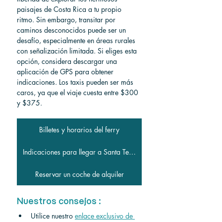
paisajes de Costa Rica a tu propio 
ritmo. Sin embargo, transitar por 
caminos desconocidos puede ser un 
desafío, especialmente en áreas rurales 
con señalización limitada. Si eliges esta 
opción, considera descargar una 
aplicación de GPS para obtener 
indicaciones. Los taxis pueden ser más 
caros, ya que el viaje cuesta entre $300 
y $375.
Billetes y horarios del ferry
Indicaciones para llegar a Santa Teresa
Reservar un coche de alquiler
Nuestros consejos :
Utilice nuestro
enlace exclusivo de 