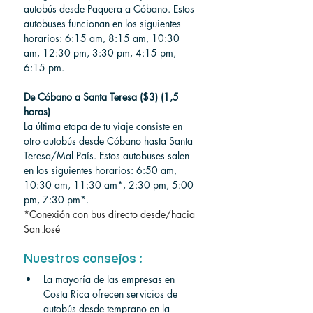
autobús desde Paquera a Cóbano. Estos 
autobuses funcionan en los siguientes 
horarios: 6:15 am, 8:15 am, 10:30 
am, 12:30 pm, 3:30 pm, 4:15 pm, 
6:15 pm.
De Cóbano a Santa Teresa ($3) (1,5 
horas)
La última etapa de tu viaje consiste en 
otro autobús desde Cóbano hasta Santa 
Teresa/Mal País. Estos autobuses salen 
en los siguientes horarios: 6:50 am, 
10:30 am, 11:30 am*, 2:30 pm, 5:00 
pm, 7:30 pm*.
*Conexión con bus directo desde/hacia 
San José
Nuestros consejos :
La mayoría de las empresas en 
Costa Rica ofrecen servicios de 
autobús desde temprano en la 