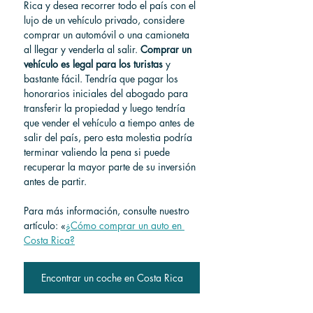
Rica y desea recorrer todo el país con el 
lujo de un vehículo privado, considere 
comprar un automóvil o una camioneta 
al llegar y venderla al salir.
Comprar un 
vehículo es legal para los turistas
y 
bastante fácil. Tendría que pagar los 
honorarios iniciales del abogado para 
transferir la propiedad y luego tendría 
que vender el vehículo a tiempo antes de 
salir del país, pero esta molestia podría 
terminar valiendo la pena si puede 
recuperar la mayor parte de su inversión 
antes de partir.
Para más información, consulte nuestro 
artículo:
 «
¿Cómo comprar un auto en 
Costa Rica?
Encontrar un coche en Costa Rica