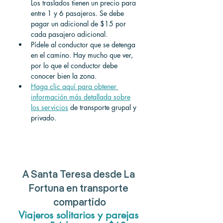
Los traslados tienen un precio para 
entre 1 y 6 pasajeros. Se debe 
pagar un adicional de $15 por 
cada pasajero adicional.
Pídele al conductor que se detenga 
en el camino. Hay mucho que ver, 
por lo que el conductor debe 
conocer bien la zona.
Haga clic aquí para obtener 
información más detallada sobre
los servicios
 de transporte grupal y 
privado. 
A Santa Teresa desde La 
Fortuna en transporte 
compartido
Viajeros solitarios y parejas 