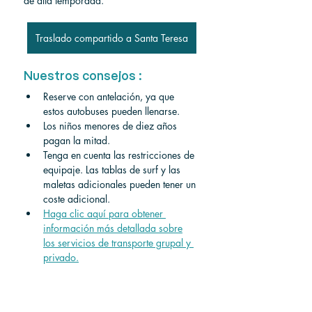
de alta temporada.
Traslado compartido a Santa Teresa
Nuestros consejos :
Reserve con antelación, ya que 
estos autobuses pueden llenarse.
Los niños menores de diez años 
pagan la mitad.
Tenga en cuenta las restricciones de 
equipaje. Las tablas de surf y las 
maletas adicionales pueden tener un 
coste adicional.
Haga clic aquí para obtener 
información más detallada sobre
los servicios de transporte grupal y 
privado.