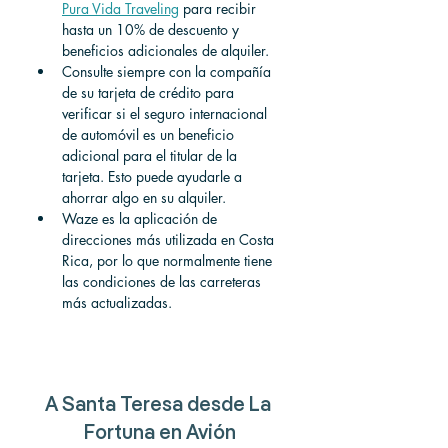
Pura Vida Traveling
para recibir 
hasta un 10% de descuento y 
beneficios adicionales de alquiler.
Consulte siempre con la compañía 
de su tarjeta de crédito para 
verificar si el seguro internacional 
de automóvil es un beneficio 
adicional para el titular de la 
tarjeta. Esto puede ayudarle a 
ahorrar algo en su alquiler.
Waze es la aplicación de 
direcciones más utilizada en Costa 
Rica, por lo que normalmente tiene 
las condiciones de las carreteras 
más actualizadas.
A Santa Teresa desde La 
Fortuna en Avión