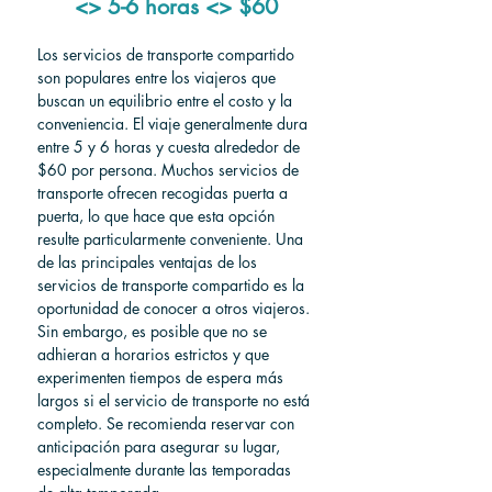
<> 5-6 horas <> $60
Los servicios de transporte compartido 
son populares entre los viajeros que 
buscan un equilibrio entre el costo y la 
conveniencia. El viaje generalmente dura 
entre 5 y 6 horas y cuesta alrededor de 
$60 por persona. Muchos servicios de 
transporte ofrecen recogidas puerta a 
puerta, lo que hace que esta opción 
resulte particularmente conveniente. Una 
de las principales ventajas de los 
servicios de transporte compartido es la 
oportunidad de conocer a otros viajeros. 
Sin embargo, es posible que no se 
adhieran a horarios estrictos y que 
experimenten tiempos de espera más 
largos si el servicio de transporte no está 
completo. Se recomienda reservar con 
anticipación para asegurar su lugar, 
especialmente durante las temporadas 