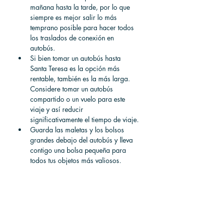
mañana hasta la tarde, por lo que 
siempre es mejor salir lo más 
temprano posible para hacer todos 
los traslados de conexión en 
autobús.
Si bien tomar un autobús hasta 
Santa Teresa es la opción más 
rentable, también es la más larga. 
Considere tomar un autobús 
compartido o un vuelo para este 
viaje y así reducir 
significativamente el tiempo de viaje.
Guarda las maletas y los bolsos 
grandes debajo del autobús y lleva 
contigo una bolsa pequeña para 
todos tus objetos más valiosos.