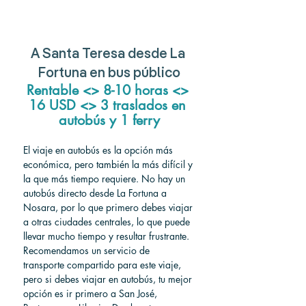
A Santa Teresa desde La 
Fortuna en bus público
Rentable <> 8-10 horas <> 
16 USD <> 3 traslados en 
autobús y 1 ferry
El viaje en autobús es la opción más 
económica, pero también la más difícil y 
la que más tiempo requiere. No hay un 
autobús directo desde La Fortuna a 
Nosara, por lo que primero debes viajar 
a otras ciudades centrales, lo que puede 
llevar mucho tiempo y resultar frustrante. 
Recomendamos un servicio de 
transporte compartido para este viaje, 
pero si debes viajar en autobús, tu mejor 
opción es ir primero a San José, 