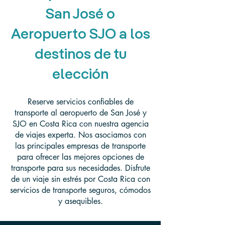
San José o
Aeropuerto SJO a los
destinos de tu
elección
Reserve servicios confiables de
transporte al aeropuerto de San José y
SJO en Costa Rica con nuestra agencia
de viajes experta. Nos asociamos con
las principales empresas de transporte
para ofrecer las mejores opciones de
transporte para sus necesidades. Disfrute
de un viaje sin estrés por Costa Rica con
servicios de transporte seguros, cómodos
y asequibles.