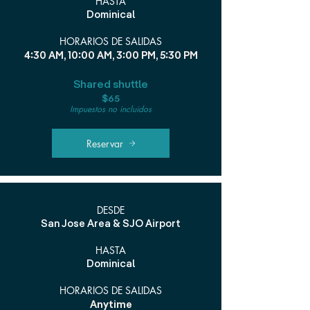
HASTA
Dominical
HORARIOS DE SALIDAS
4:30 AM, 10:00 AM, 3:00 PM, 5:30 PM
Shared shuttle
$65
Impuestos no incluidos
Reservar
DESDE
San Jose Area & SJO Airport
HASTA
Dominical
HORARIOS DE SALIDAS
Anytime