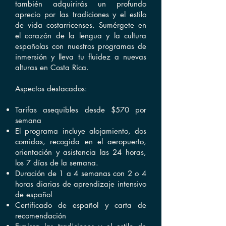
también adquirirás un profundo
aprecio por las tradiciones y el estilo
de vida costarricenses. Sumérgete en
el corazón de la lengua y la cultura
españolas con nuestros programas de
inmersión y lleva tu fluidez a nuevas
alturas en Costa Rica.
​Aspectos destacados:
Tarifas asequibles desde $570 por
semana
El programa incluye alojamiento, dos
comidas, recogida en el aeropuerto,
orientación y asistencia las 24 horas,
los 7 días de la semana.
Duración de 1 a 4 semanas con 2 o 4
horas diarias de aprendizaje intensivo
de español
Certificado de español y carta de
recomendación