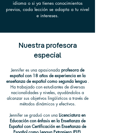
idioma o si ya tienes conocimientos
previos, cada lección se adapta a tu nivel
e intereses.
Nuestra profesora
especial
Jennifer es una apasionada
profesora de
español con 18 años de experiencia en la
enseñanza de español como segunda lengua
.
Ha trabajado con estudiantes de diversas
nacionalidades y niveles, ayudándolos a
alcanzar sus objetivos lingüísticos a través de
métodos dinámicos y efectivos.
Jennifer se graduó con una
Licenciatura en
Educación con énfasis en la Enseñanza de
Español con Certificación en Enseñanza de
Español como Lengua Extranjera (ELE).