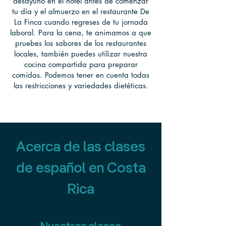
desayuno en el hotel antes de comenzar
tu día y el almuerzo en el restaurante De
La Finca cuando regreses de tu jornada
laboral. Para la cena, te animamos a que
pruebes los sabores de los restaurantes
locales, también puedes utilizar nuestra
cocina compartida para preparar
comidas. Podemos tener en cuenta todas
las restricciones y variedades dietéticas.
Acerca de las clases
de español en Costa
Rica