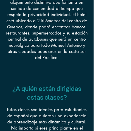
alojamiento distintiva que fomenta un
sentido de comunidad al tiempo que
respeta la privacidad individual. El hotel
está ubicado a 2 kilómetros del centro de
Quepos, donde podrá encontrar bancos,
restaurantes, supermercados y su estación
central de autobuses que será un centro
neurálgico para todo Manuel Antonio y
otras ciudades populares en la costa sur
del Pacífico.
¿A quién están dirigidas
estas clases?
Estas clases son ideales para estudiantes
de español que quieran una experiencia
de aprendizaje más dinámica y cultural.
No importa si eres principiante en el