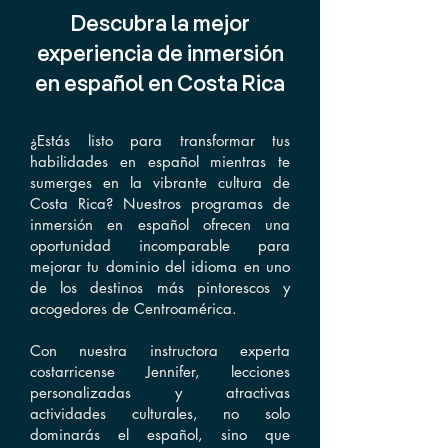
Descubra la mejor
experiencia de inmersión
en español en Costa Rica
¿Estás listo para transformar tus
habilidades en español mientras te
sumerges en la vibrante cultura de
Costa Rica? Nuestros programas de
inmersión en español ofrecen una
oportunidad incomparable para
mejorar tu dominio del idioma en uno
de los destinos más pintorescos y
acogedores de Centroamérica.
Con nuestra instructora experta
costarricense Jennifer, lecciones
personalizadas y atractivas
actividades culturales, no solo
dominarás el español, sino que