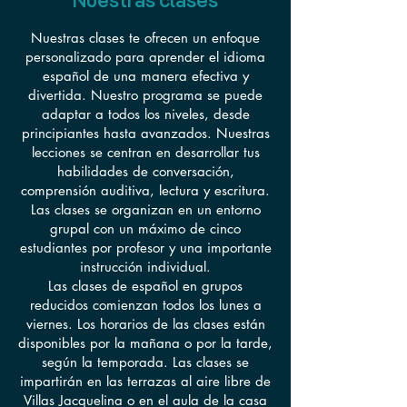
Nuestras clases
Nuestras clases te ofrecen un enfoque
personalizado para aprender el idioma
español de una manera efectiva y
divertida. Nuestro programa se puede
adaptar a todos los niveles, desde
principiantes hasta avanzados. Nuestras
lecciones se centran en desarrollar tus
habilidades de conversación,
comprensión auditiva, lectura y escritura.
Las clases se organizan en un entorno
grupal con un máximo de cinco
estudiantes por profesor y una importante
instrucción individual.
Las clases de español en grupos
reducidos comienzan todos los lunes a
viernes. Los horarios de las clases están
disponibles por la mañana o por la tarde,
según la temporada. Las clases se
impartirán en las terrazas al aire libre de
Villas Jacquelina o en el aula de la casa