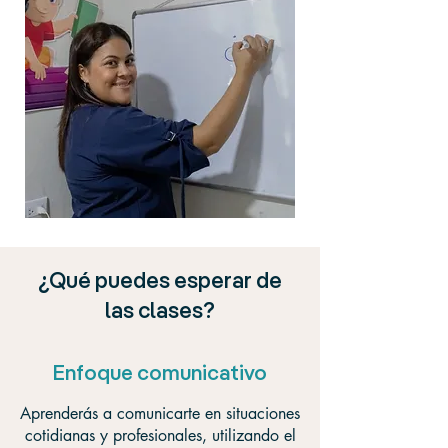
¿Qué puedes esperar de
las clases?
Enfoque comunicativo
Aprenderás a comunicarte en situaciones
cotidianas y profesionales, utilizando el