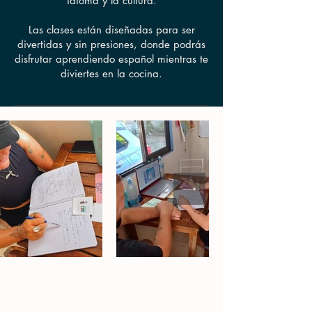
idioma y la cultura.
Las clases están diseñadas para ser
divertidas y sin presiones, donde podrás
disfrutar aprendiendo español mientras te
diviertes en la cocina.