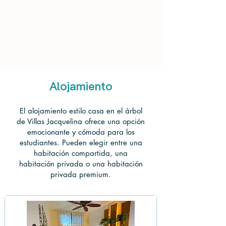
Alojamiento
El alojamiento estilo casa en el árbol
de Villas Jacquelina ofrece una opción
emocionante y cómoda para los
estudiantes. Pueden elegir entre una
habitación compartida, una
habitación privada o una habitación
privada premium.