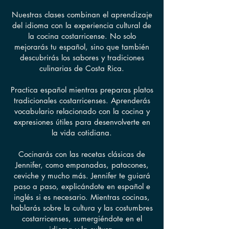
Nuestras clases combinan el aprendizaje
del idioma con la experiencia cultural de
la cocina costarricense. No solo
mejorarás tu español, sino que también
descubrirás los sabores y tradiciones
culinarias de Costa Rica.
Practica español mientras preparas platos
tradicionales costarricenses. Aprenderás
vocabulario relacionado con la cocina y
expresiones útiles para desenvolverte en
la vida cotidiana.
Cocinarás con las recetas clásicas de
Jennifer, como empanadas, patacones,
ceviche y mucho más. Jennifer te guiará
paso a paso, explicándote en español e
inglés si es necesario. Mientras cocinas,
hablarás sobre la cultura y las costumbres
costarricenses, sumergiéndote en el