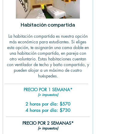
Habitación compartida
La habitación compartida es nuestra opción
más económica para estudiantes. Si eliges
esta opción, te asignarán una cama doble en
una habitación compartida, en pareja con
otro voluntario. Estas habitaciones cuentan
con ventilador de techo y baño compartido, y
pueden alojar a un máximo de cuatro
huéspedes.
PRECIO POR 1 SEMANA*
(+ impuestos)
2 horas por día: $570
4 horas por día: $730
PRECIO POR 2 SEMANAS*
(+ impuestos)