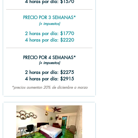
4 horas por día: $1570
PRECIO POR 3 SEMANAS*
(+ impuestos)
2 horas por día: $1770
4 horas por día: $2220
PRECIO POR 4 SEMANAS*
(+ impuestos)
2 horas por día: $2275
4 horas por día: $2915
*precios aumentan 20% de diciembre a marzo