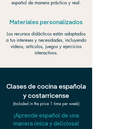
español de manera práctica y real.
Materiales personalizados
Los recursos didácticos están adaptados
a tus intereses y necesidades, incluyendo
videos, artículos, juegos y ejercicios
interactivos.
Clases de cocina española
y costarricense
(Included in the price 1 time per week)
¡Aprende español de una
manera única y deliciosa!