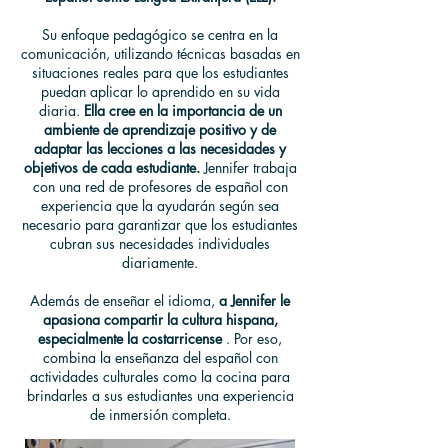
Su enfoque pedagógico se centra en la
comunicación, utilizando técnicas basadas en
situaciones reales para que los estudiantes
puedan aplicar lo aprendido en su vida
diaria.
Ella cree en la importancia de un
ambiente de aprendizaje positivo y de
adaptar las lecciones a las necesidades y
objetivos de cada estudiante.
Jennifer trabaja
con una red de profesores de español con
experiencia que la ayudarán según sea
necesario para garantizar que los estudiantes
cubran sus necesidades individuales
diariamente.
Además de enseñar el idioma,
a Jennifer le
apasiona compartir la cultura hispana,
especialmente la costarricense
. Por eso,
combina la enseñanza del español con
actividades culturales como la cocina para
brindarles a sus estudiantes una experiencia
de inmersión completa.