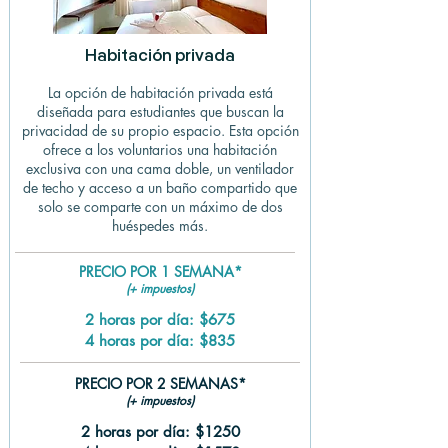
Habitación privada
La opción de habitación privada está
diseñada para estudiantes que buscan la
privacidad de su propio espacio. Esta opción
ofrece a los voluntarios una habitación
exclusiva con una cama doble, un ventilador
de techo y acceso a un baño compartido que
solo se comparte con un máximo de dos
huéspedes más.
PRECIO POR 1 SEMANA*
(+ impuestos)
2 horas por día: $675
4 horas por día: $835
PRECIO POR 2 SEMANAS*
(+ impuestos)
2 horas por día: $1250