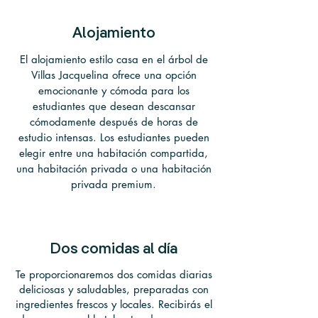
Alojamiento
El alojamiento estilo casa en el árbol de
Villas Jacquelina ofrece una opción
emocionante y cómoda para los
estudiantes que desean descansar
cómodamente después de horas de
estudio intensas. Los estudiantes pueden
elegir entre una habitación compartida,
una habitación privada o una habitación
privada premium.
Dos comidas al día
Te proporcionaremos dos comidas diarias
deliciosas y saludables, preparadas con
ingredientes frescos y locales. Recibirás el