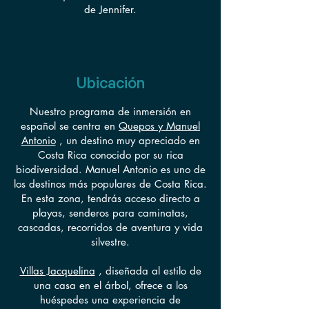
de Jennifer.
Ubicación
Nuestro programa de inmersión en
español se centra en
Quepos y Manuel
Antonio
, un destino muy apreciado en
Costa Rica conocido por su rica
biodiversidad. Manuel Antonio es uno de
los destinos más populares de Costa Rica.
En esta zona, tendrás acceso directo a
playas, senderos para caminatas,
cascadas, recorridos de aventura y vida
silvestre.
Villas Jacquelina
, diseñada al estilo de
una casa en el árbol, ofrece a los
huéspedes una experiencia de