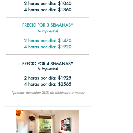
2 horas por día: $1040
4 horas por día: $1360
PRECIO POR 3 SEMANAS*
(+ impuestos)
2 horas por día: $1470
4 horas por día: $1920
PRECIO POR 4 SEMANAS*
(+ impuestos)
2 horas por día: $1925
4 horas por día: $2565
*precios aumentan 20% de diciembre a marzo