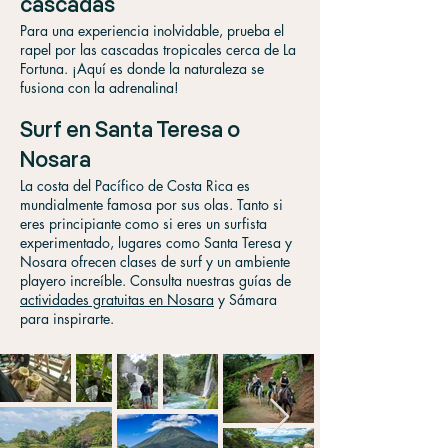
cascadas
Para una experiencia inolvidable, prueba el
rapel por las cascadas tropicales cerca de La
Fortuna. ¡Aquí es donde la naturaleza se
fusiona con la adrenalina!
Surf en Santa Teresa o
Nosara
La costa del Pacífico de Costa Rica es
mundialmente famosa por sus olas. Tanto si
eres principiante como si eres un surfista
experimentado, lugares como Santa Teresa y
Nosara ofrecen clases de surf y un ambiente
playero increíble. Consulta nuestras guías de
actividades gratuitas en Nosara
y Sámara
para inspirarte.