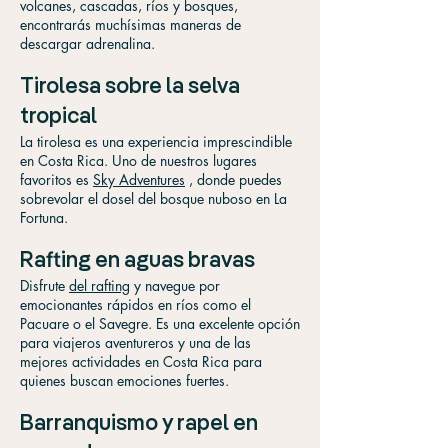
volcanes, cascadas, ríos y bosques,
encontrarás muchísimas maneras de
descargar adrenalina.
Tirolesa sobre la selva
tropical
La tirolesa es una experiencia imprescindible
en Costa Rica. Uno de nuestros lugares
favoritos es
Sky Adventures
, donde puedes
sobrevolar el dosel del bosque nuboso en La
Fortuna.
Rafting en aguas bravas
Disfrute
del rafting
y navegue por
emocionantes rápidos en ríos como el
Pacuare o el Savegre. Es una excelente opción
para viajeros aventureros y una de las
mejores actividades en Costa Rica para
quienes buscan emociones fuertes.
Barranquismo y rapel en