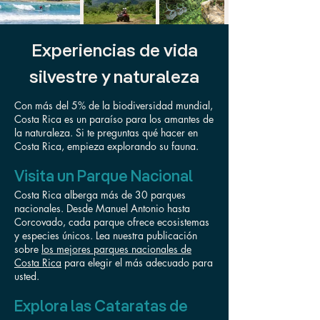
Experiencias de vida
silvestre y naturaleza
Con más del 5% de la biodiversidad mundial,
Costa Rica es un paraíso para los amantes de
la naturaleza. Si te preguntas qué hacer en
Costa Rica, empieza explorando su fauna.
Visita un Parque Nacional
Costa Rica alberga más de 30 parques
nacionales. Desde Manuel Antonio hasta
Corcovado, cada parque ofrece ecosistemas
y especies únicos. Lea nuestra publicación
sobre
los mejores parques nacionales de
Costa Rica
para elegir el más adecuado para
usted.
Explora las Cataratas de