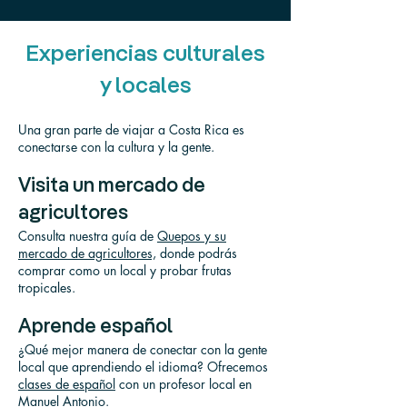
Experiencias culturales
y locales
Una gran parte de viajar a Costa Rica es
conectarse con la cultura y la gente.
Visita un mercado de
agricultores
Consulta nuestra guía de
Quepos y su
mercado de agricultores,
donde podrás
comprar como un local y probar frutas
tropicales.
Aprende español
¿Qué mejor manera de conectar con la gente
local que aprendiendo el idioma? Ofrecemos
clases de español
con un profesor local en
Manuel Antonio.