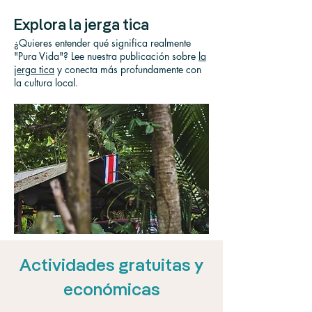
Explora la jerga tica
¿Quieres entender qué significa realmente
"Pura Vida"? Lee nuestra publicación sobre
la
jerga tica
y conecta más profundamente con
la cultura local.
Actividades gratuitas y
económicas