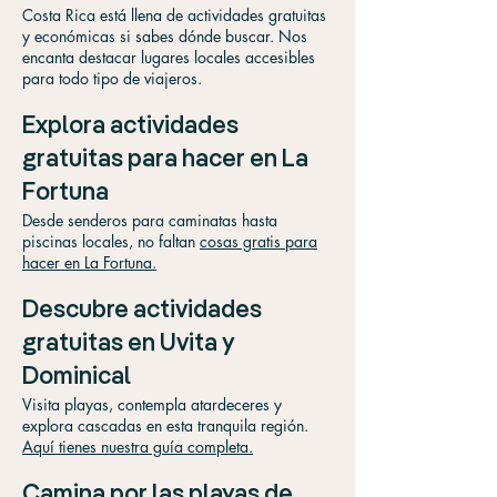
Costa Rica está llena de actividades gratuitas
y económicas si sabes dónde buscar. Nos
encanta destacar lugares locales accesibles
para todo tipo de viajeros.
Explora actividades
gratuitas para hacer en La
Fortuna
Desde senderos para caminatas hasta
piscinas locales, no faltan
cosas gratis para
hacer en La Fortuna.
Descubre actividades
gratuitas en Uvita y
Dominical
Visita playas, contempla atardeceres y
explora cascadas en esta tranquila región.
Aquí tienes nuestra guía completa.
Camina por las playas de