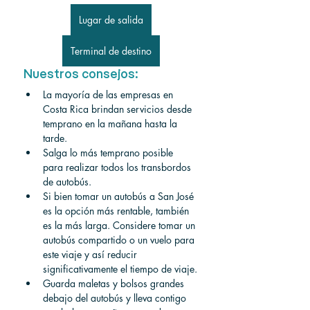
Lugar de salida
Terminal de destino
Nuestros consejos:
La mayoría de las empresas en 
Costa Rica brindan servicios desde 
temprano en la mañana hasta la 
tarde.
Salga lo más temprano posible 
para realizar todos los transbordos 
de autobús.
Si bien tomar un autobús a San José 
es la opción más rentable, también 
es la más larga. Considere tomar un 
autobús compartido o un vuelo para 
este viaje y así reducir 
significativamente el tiempo de viaje.
Guarda maletas y bolsos grandes 
debajo del autobús y lleva contigo 