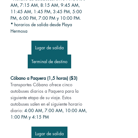
AM, 7:15 AM, 8:15 AM, 9:45 AM, 
11:45 AM, 1:45 PM, 3:45 PM, 5:00 
PM, 6:00 PM, 7:00 PM y 10:00 PM.
*
horarios de salida desde Playa 
Hermosa
Lugar de salida
Terminal de destino
Cóbano a Paquera (1,5 horas) ($3)
Transportes Cóbano ofrece cinco 
autobuses diarios a Paquera para la 
siguiente etapa de su viaje. Estos 
autobuses salen en el siguiente horario 
diario:
 4:00 AM, 7:00 AM, 10:00 AM, 
1:00 PM y 4:15 PM
Lugar de salida