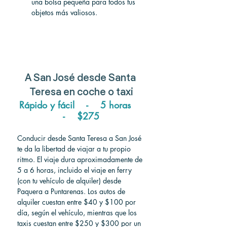
una bolsa pequeña para todos tus 
objetos más valiosos.
A San José desde Santa 
Teresa en coche o taxi
Rápido y fácil    -    5 horas    
-    $275
Conducir desde Santa Teresa a San José 
te da la libertad de viajar a tu propio 
ritmo. El viaje dura aproximadamente de 
5 a 6 horas, incluido el viaje en ferry 
(con tu vehículo de alquiler) desde 
Paquera a Puntarenas. Los autos de 
alquiler cuestan entre $40 y $100 por 
día, según el vehículo, mientras que los 
taxis cuestan entre $250 y $300 por un 