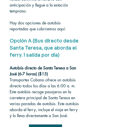
anticipación y llegue a la estación 
temprano.
Hay dos opciones de autobús 
reportadas que cubriremos aquí:
Opción A (Bus directo desde 
Santa Teresa, que aborda el 
ferry. 1 salida por día)
Autobús directo de Santa Teresa a San 
José (6-7 horas) ($15)
Transportes Cobano ofrece un autobús 
directo todos los días a las 6:00 a. m. 
Este autobús recoge pasajeros en la 
carretera principal de Santa Teresa en 
varias paradas de autobús. Este autobús 
aborda el ferry, incluye el viaje en ferry 
y lo lleva directamente a San José.