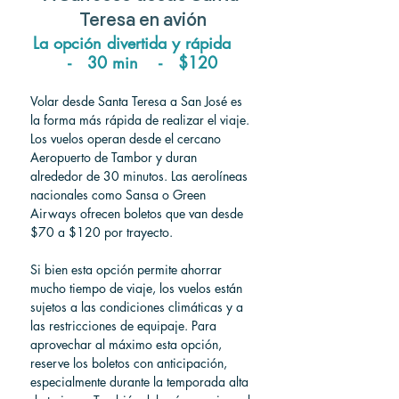
Teresa en avión
La opción divertida y rápida    
-   30 min    -   $120
Volar desde Santa Teresa a San José es 
la forma más rápida de realizar el viaje. 
Los vuelos operan desde el cercano 
Aeropuerto de Tambor y duran 
alrededor de 30 minutos. Las aerolíneas 
nacionales como Sansa o Green 
Airways ofrecen boletos que van desde 
$70 a $120 por trayecto.
Si bien esta opción permite ahorrar 
mucho tiempo de viaje, los vuelos están 
sujetos a las condiciones climáticas y a 
las restricciones de equipaje. Para 
aprovechar al máximo esta opción, 
reserve los boletos con anticipación, 
especialmente durante la temporada alta 