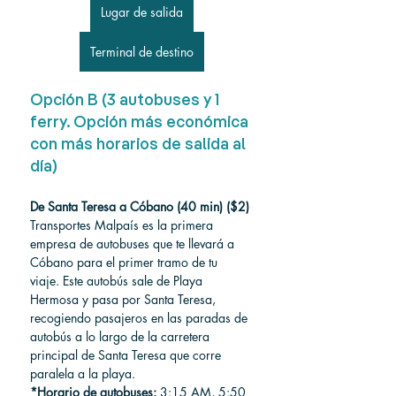
Lugar de salida
Terminal de destino
Opción B (3 autobuses y 1 
ferry. Opción más económica 
con más horarios de salida al 
día)
De Santa Teresa a Cóbano (40 min) ($2)
Transportes Malpaís es la primera 
empresa de autobuses que te llevará a 
Cóbano para el primer tramo de tu 
viaje. Este autobús sale de Playa 
Hermosa y pasa por Santa Teresa, 
recogiendo pasajeros en las paradas de 
autobús a lo largo de la carretera 
principal de Santa Teresa que corre 
paralela a la playa.
*Horario de autobuses:
 3:15 AM, 5:50 