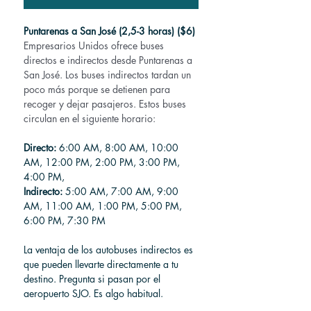
Puntarenas a San José (2,5-3 horas) ($6)
Empresarios Unidos ofrece buses 
directos e indirectos desde Puntarenas a 
San José. Los buses indirectos tardan un 
poco más porque se detienen para 
recoger y dejar pasajeros. Estos buses 
circulan en el siguiente horario:
Directo:
 6:00 AM, 8:00 AM, 10:00 
AM, 12:00 PM, 2:00 PM, 3:00 PM, 
4:00 PM,
Indirecto:
 5:00 AM, 7:00 AM, 9:00 
AM, 11:00 AM, 1:00 PM, 5:00 PM, 
6:00 PM, 7:30 PM
La ventaja de los autobuses indirectos es 
que pueden llevarte directamente a tu 
destino. Pregunta si pasan por el 
aeropuerto SJO. Es algo habitual.