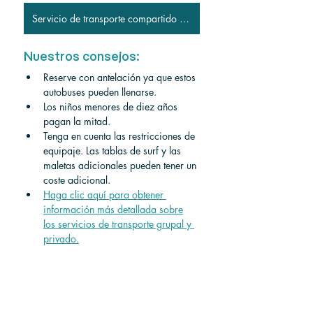
Servicio de transporte compartido a San José
Nuestros consejos:
Reserve con antelación ya que estos 
autobuses pueden llenarse.
Los niños menores de diez años 
pagan la mitad.
Tenga en cuenta las restricciones de 
equipaje. Las tablas de surf y las 
maletas adicionales pueden tener un 
coste adicional.
Haga clic aquí para obtener 
información más detallada sobre
los servicios de transporte grupal y 
privado.