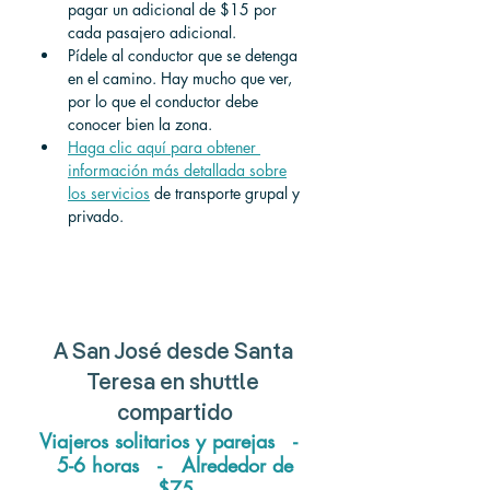
pagar un adicional de $15 por 
cada pasajero adicional.
Pídele al conductor que se detenga 
en el camino. Hay mucho que ver, 
por lo que el conductor debe 
conocer bien la zona.
Haga clic aquí para obtener 
información más detallada sobre
los servicios
 de transporte grupal y 
privado. 
A San José desde Santa 
Teresa en shuttle 
compartido
Viajeros solitarios y parejas   -  
 5-6 horas   -   
Alrededor de 
$75