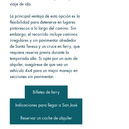
viaje de ida.
La principal ventaja de esta opción es la 
flexibilidad para detenerse en lugares 
pintorescos a lo largo del camino. Sin 
embargo, el recorrido incluye caminos 
irregulares y sin pavimentar alrededor 
de Santa Teresa y un cruce en ferry, que 
requiere reserva previa durante la 
temporada alta. Si opta por un auto de 
alquiler, asegúrese de que sea un 
vehículo 4x4 para un mejor manejo en 
secciones sin pavimentar.
Billetes de ferry
Indicaciones para llegar a San José
Reservar un coche de alquiler