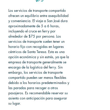
Los servicios de transporte compartido 
ofrecen un equilibrio entre asequibilidad 
y conveniencia. El viaje a San José dura 
aproximadamente de 5 a 6 horas, 
incluyendo el cruce en ferry por 
alrededor de $75 por persona. Los 
servicios de transporte suelen tener un 
horario fijo con recogidas en lugares 
céntricos de Santa Teresa. Esta es una 
opción económica y sin estrés, ya que la 
empresa de transporte generalmente se 
encarga de la logística del ferry. Sin 
embargo, los servicios de transporte 
compartido pueden ser menos flexibles 
debido a los horarios predeterminados y 
las paradas para recoger a otros 
pasajeros. Es recomendable reservar su 
asiento con anticipación para asegurar 
su lugar.