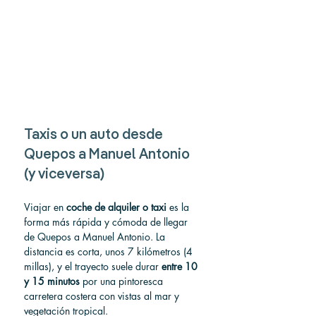
Taxis o un auto desde 
Quepos a Manuel Antonio 
(y viceversa)
Viajar en 
coche de alquiler o taxi
 es la 
forma más rápida y cómoda de llegar 
de Quepos a Manuel Antonio. La 
distancia es corta, unos 7 kilómetros (4 
millas), y el trayecto suele durar 
entre 10 
y 15 minutos
 por una pintoresca 
carretera costera con vistas al mar y 
vegetación tropical.