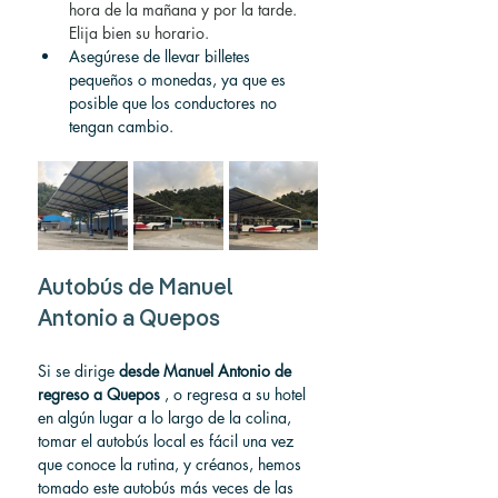
hora de la mañana y por la tarde. 
Elija bien su horario.
Asegúrese de llevar billetes 
pequeños o monedas, ya que es 
posible que los conductores no 
tengan cambio.
Autobús de Manuel 
Antonio a Quepos
Si se dirige 
desde Manuel Antonio de 
regreso a Quepos
 , o regresa a su hotel 
en algún lugar a lo largo de la colina, 
tomar el autobús local es fácil una vez 
que conoce la rutina, y créanos, hemos 
tomado este autobús más veces de las 