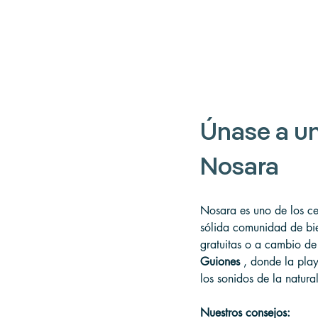
Únase a un
Nosara
Nosara es uno de los ce
sólida comunidad de bie
gratuitas o a cambio de
Guiones
 , donde la play
los sonidos de la natur
Nuestros consejos: