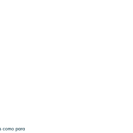
es como para 