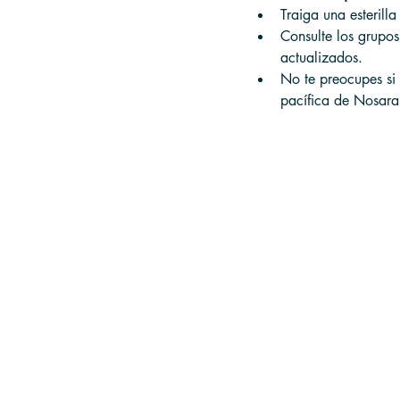
Traiga una esterilla
Consulte los grupos
actualizados. 
No te preocupes si 
pacífica de Nosara