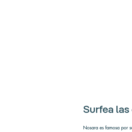
Surfea las 
Nosara es famosa por su