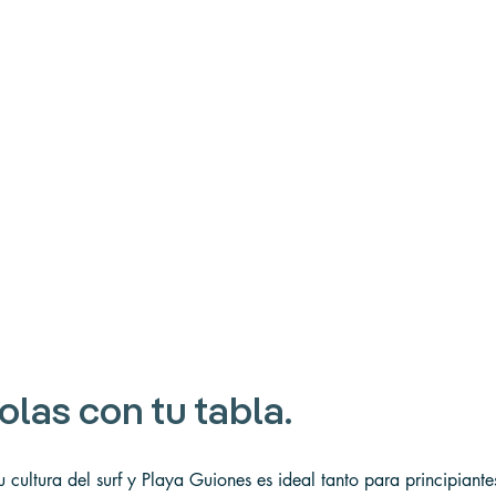
olas con tu tabla.
 cultura del surf y Playa Guiones es ideal tanto para principiant