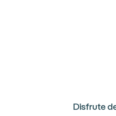
Disfrute de