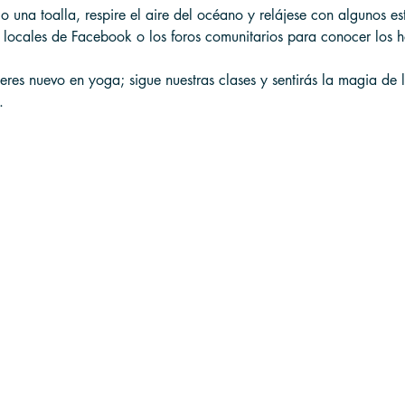
 o una toalla, respire el aire del océano y relájese con algunos es
 locales de Facebook o los foros comunitarios para conocer los h
eres nuevo en yoga; sigue nuestras clases y sentirás la magia de 
.