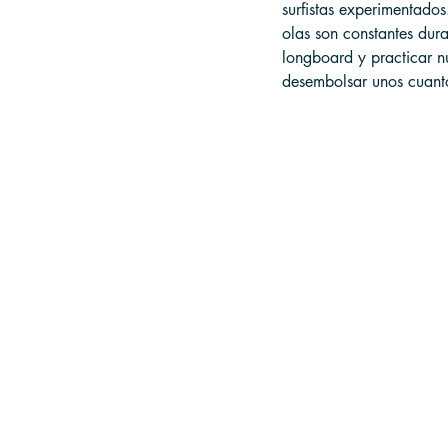
surfistas experimentados.
olas son constantes dura
longboard y practicar n
desembolsar unos cuant