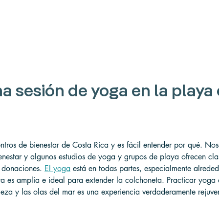
a sesión de yoga en la playa 
ntros de bienestar de Costa Rica y es fácil entender por qué. Nos
nestar y algunos estudios de yoga y grupos de playa ofrecen cla
 donaciones. 
El yoga
 está en todas partes, especialmente alreded
a es amplia e ideal para extender la colchoneta. Practicar yoga a
aleza y las olas del mar es una experiencia verdaderamente rejuv