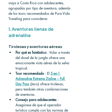
viaja a Costa Rica con adolescentes, 
agrupadas por tipo de aventura, además 
de los tours recomendados de Pura Vida 
Traveling para considerar.
1. Aventuras llenas de 
adrenalina
Tirolesas y aventuras aéreas
Por qué es fantástico
 : Volar a través 
del dosel de la jungla ofrece una 
emocionante vista aérea de la selva 
tropical.
Tour recomendado
 : El 
5-en-1 
Adrenaline Extreme Zipline – Full 
Day Pass
 (Jaco) ofrece tirolesas, 
pero también otras combinaciones 
de aventuras.
Consejo para adolescentes
 : 
Asegúrese de que el operador 
turístico cumpla con las normas de 