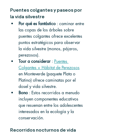
Puentes colgantes y paseos por 
la vida silvestre
Por qué es fantástico
 : caminar entre 
las copas de los árboles sobre 
puentes colgantes ofrece excelentes 
puntos estratégicos para observar 
la vida silvestre (monos, pájaros, 
perezosos).
Tour a considerar
 : 
Puentes 
Colgantes + Hábitat de Perezosos
en Monteverde (paquete Plata o 
Platino) ofrece caminatas por el 
dosel y vida silvestre.
Bono
 : Estos recorridos a menudo 
incluyen componentes educativos 
que resuenan entre los adolescentes 
interesados en la ecología y la 
conservación.
Recorridos nocturnos de vida 