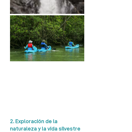
2. Exploración de la 
naturaleza y la vida silvestre