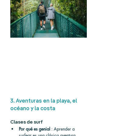
3. Aventuras en la playa, el 
océano y la costa
Clases de surf
Por qué es genial
 : Aprender a 
surfear es una clásica aventura 