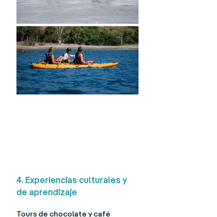
4. Experiencias culturales y 
de aprendizaje
Tours de chocolate y café