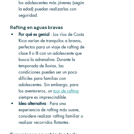
los adolescentes más jóvenes (según 
la edad) puedan realizarlas con 
seguridad.
Rafting en aguas bravas
Por qué es genial
 : Los ríos de Costa 
Rica varían de tranquilos a bravos, 
perfectos para un viaje de rafting de 
clase II o III con un adolescente que 
busca la adrenalina. Durante la 
temporada de lluvias, las 
condiciones pueden ser un poco 
difíciles para familias con 
adolescentes. Sin embargo, para 
los aventureros, un 
tour de rafting
siempre es imprescindible.
Idea alternativa
 : Para una 
experiencia de rafting más suave, 
considere realizar rafting familiar o 
realizar recorridos flotantes.