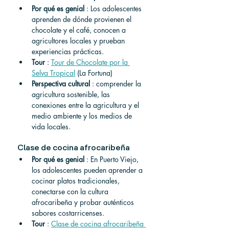
Por qué es genial
 : Los adolescentes 
aprenden de dónde provienen el 
chocolate y el café, conocen a 
agricultores locales y prueban 
experiencias prácticas.
Tour
 : 
Tour de Chocolate por la 
Selva Tropical
 (La Fortuna)
Perspectiva cultural
 : comprender la 
agricultura sostenible, las 
conexiones entre la agricultura y el 
medio ambiente y los medios de 
vida locales.
Clase de cocina afrocaribeña
Por qué es genial
 : En Puerto Viejo, 
los adolescentes pueden aprender a 
cocinar platos tradicionales, 
conectarse con la cultura 
afrocaribeña y probar auténticos 
sabores costarricenses.
Tour
 : 
Clase de cocina afrocaribeña 