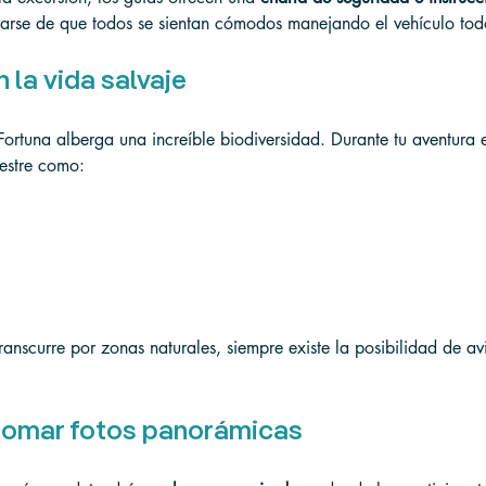
arse de que todos se sientan cómodos manejando el vehículo tod
 la vida salvaje
ortuna alberga una increíble biodiversidad. Durante tu aventura 
vestre como:
anscurre por zonas naturales, siempre existe la posibilidad de av
tomar fotos panorámicas