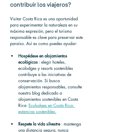
contribuir los viajeros?
Visitar Costa Rica es una oportunidad 
para experimentar la naturaleza en su 
máxima expresión, pero el turismo 
responsable es clave para preservar este 
paraíso. Así es como puedes ayudar:
Hospédese en alojamientos 
ecológicos
 : elegir hoteles, 
ecolodges y resorts sostenibles 
contribuye a las iniciativas de 
conservación. Si busca 
alojamientos responsables, consulte 
nuestro blog dedicado a 
alojamientos sostenibles en Costa 
Rica: 
Ecolodges en Costa Rica: 
estancias sostenibles.
Respete la vida silvestre
 : mantenga 
una distancia segura, nunca 