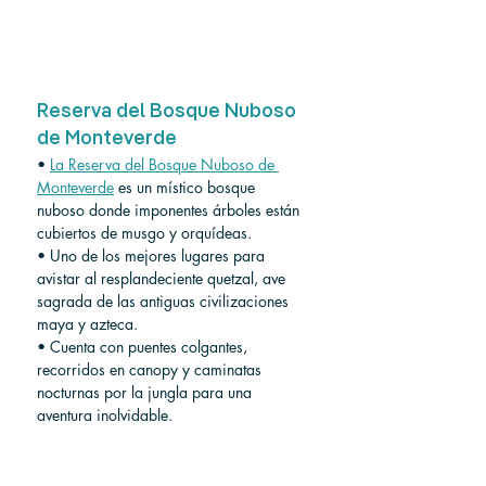
Reserva del Bosque Nuboso 
de Monteverde
• 
La Reserva del Bosque Nuboso de 
Monteverde
 es un místico bosque 
nuboso donde imponentes árboles están 
cubiertos de musgo y orquídeas.
• Uno de los mejores lugares para 
avistar al resplandeciente quetzal, ave 
sagrada de las antiguas civilizaciones 
maya y azteca.
• Cuenta con puentes colgantes, 
recorridos en canopy y caminatas 
nocturnas por la jungla para una 
aventura inolvidable.