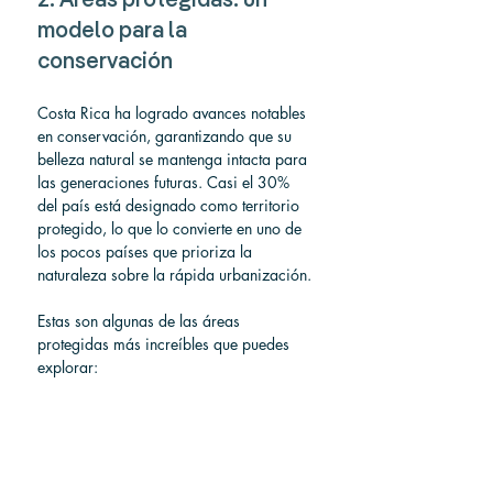
2. Áreas protegidas: un 
modelo para la 
conservación
Costa Rica ha logrado avances notables 
en conservación, garantizando que su 
belleza natural se mantenga intacta para 
las generaciones futuras. Casi el 30% 
del país está designado como territorio 
protegido, lo que lo convierte en uno de 
los pocos países que prioriza la 
naturaleza sobre la rápida urbanización.
Estas son algunas de las áreas 
protegidas más increíbles que puedes 
explorar: