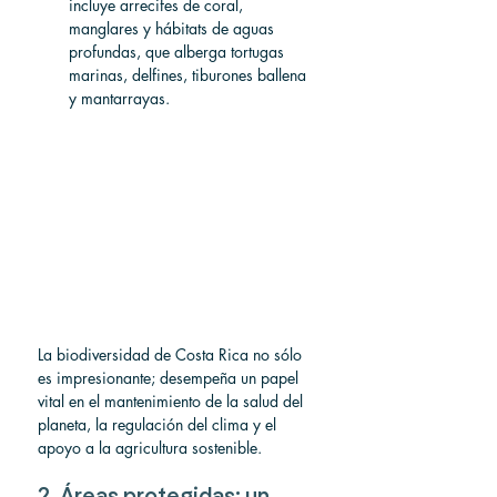
incluye arrecifes de coral, 
manglares y hábitats de aguas 
profundas, que alberga tortugas 
marinas, delfines, tiburones ballena 
y mantarrayas.
La biodiversidad de Costa Rica no sólo 
es impresionante; desempeña un papel 
vital en el mantenimiento de la salud del 
planeta, la regulación del clima y el 
apoyo a la agricultura sostenible.