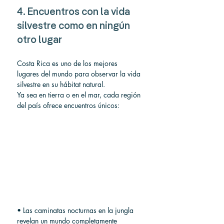
4. Encuentros con la vida 
silvestre como en ningún 
otro lugar
Costa Rica es uno de los mejores 
lugares del mundo para observar la vida 
silvestre en su hábitat natural.
Ya sea en tierra o en el mar, cada región 
del país ofrece encuentros únicos:
• Las caminatas nocturnas en la jungla 
revelan un mundo completamente 