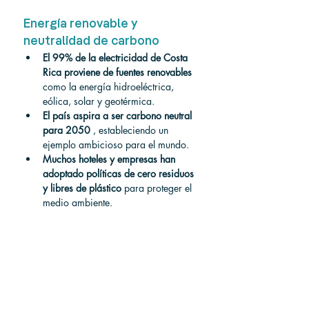
Energía renovable y 
neutralidad de carbono
El 99% de la electricidad de Costa 
Rica proviene de fuentes renovables
como la energía hidroeléctrica, 
eólica, solar y geotérmica.
El país aspira a ser carbono neutral 
para 2050
 , estableciendo un 
ejemplo ambicioso para el mundo.
Muchos hoteles y empresas han 
adoptado políticas de cero residuos 
y libres de plástico
 para proteger el 
medio ambiente.