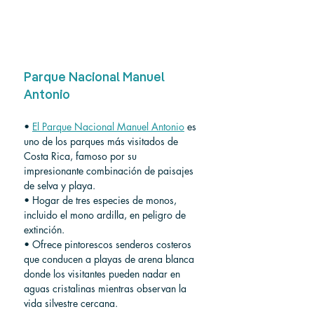
Parque Nacional Manuel 
Antonio
• 
El Parque Nacional Manuel Antonio
 es 
uno de los parques más visitados de 
Costa Rica, famoso por su 
impresionante combinación de paisajes 
de selva y playa.
• Hogar de tres especies de monos, 
incluido el mono ardilla, en peligro de 
extinción.
• Ofrece pintorescos senderos costeros 
que conducen a playas de arena blanca 
donde los visitantes pueden nadar en 
aguas cristalinas mientras observan la 
vida silvestre cercana.