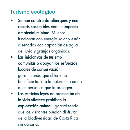
Turismo ecológico
Se han construido albergues y eco-
resorts sostenibles con un impacto 
ambiental mínimo.
 Muchos 
funcionan con energía solar y están 
diseñados con captación de agua 
de lluvia y granjas orgánicas.
Las iniciativas de turismo 
comunitario apoyan los esfuerzos 
locales de conservación,
garantizando que el turismo 
beneficie tanto a la naturaleza como 
a las personas que la protegen.
Las estrictas leyes de protección de 
la vida silvestre prohíben la 
explotación animal
 , garantizando 
que los visitantes puedan disfrutar 
de la biodiversidad de Costa Rica 
sin dañarla.