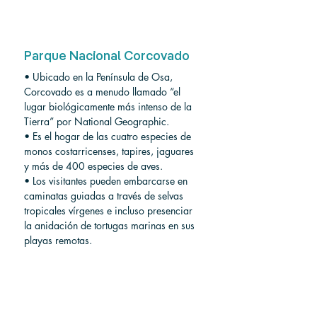
Parque Nacional Corcovado
• Ubicado en la Península de Osa, 
Corcovado es a menudo llamado “el 
lugar biológicamente más intenso de la 
Tierra” por National Geographic.
• Es el hogar de las cuatro especies de 
monos costarricenses, tapires, jaguares 
y más de 400 especies de aves.
• Los visitantes pueden embarcarse en 
caminatas guiadas a través de selvas 
tropicales vírgenes e incluso presenciar 
la anidación de tortugas marinas en sus 
playas remotas.