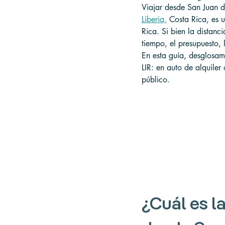
Viajar desde San Juan d
Liberia,
 Costa Rica, es 
Rica. Si bien la distanc
tiempo, el presupuesto, 
En esta guía, desglosam
LIR: en auto de alquiler
público.
¿Cuál es la