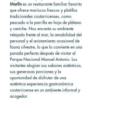
Marlín
 es un restaurante familiar favorito 
que ofrece mariscos frescos y platillos 
tradicionales costarricenses, como 
pescado a la parrilla en hoja de plátano 
y ceviche. Nos encanta su ambiente 
relajado frente al mar, la amabilidad del 
personal y el avistamiento ocasional de 
fauna silvestre, lo que lo convierte en una 
parada perfecta después de visitar el 
Parque Nacional Manuel Antonio. Los 
visitantes elogian sus sabores auténticos, 
sus generosas porciones y la 
oportunidad de disfrutar de una 
auténtica experiencia gastronómica 
costarricense en un ambiente informal y 
acogedor.