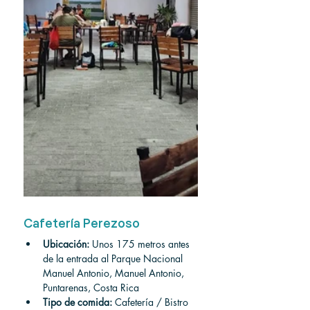
Cafetería Perezoso
Ubicación:
 Unos 175 metros antes 
de la entrada al Parque Nacional 
Manuel Antonio, Manuel Antonio, 
Puntarenas, Costa Rica
Tipo de comida:
 Cafetería / Bistro