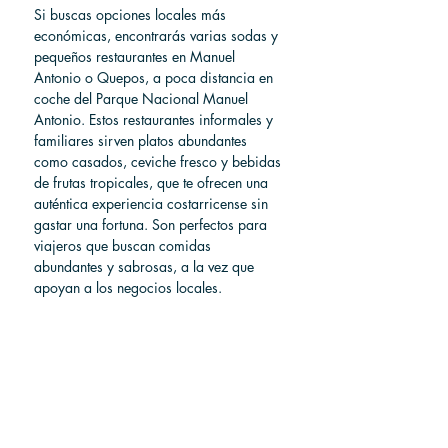
Si buscas opciones locales más 
económicas, encontrarás varias sodas y 
pequeños restaurantes en Manuel 
Antonio o Quepos, a poca distancia en 
coche del Parque Nacional Manuel 
Antonio. Estos restaurantes informales y 
familiares sirven platos abundantes 
como casados, ceviche fresco y bebidas 
de frutas tropicales, que te ofrecen una 
auténtica experiencia costarricense sin 
gastar una fortuna. Son perfectos para 
viajeros que buscan comidas 
abundantes y sabrosas, a la vez que 
apoyan a los negocios locales.