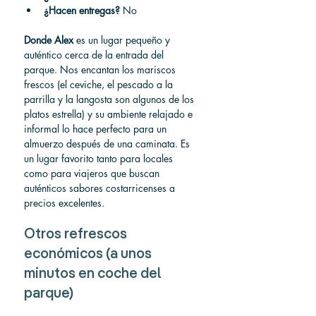
¿Hacen entregas?
No
Donde Alex
 es un lugar pequeño y 
auténtico cerca de la entrada del 
parque. Nos encantan los mariscos 
frescos (el ceviche, el pescado a la 
parrilla y la langosta son algunos de los 
platos estrella) y su ambiente relajado e 
informal lo hace perfecto para un 
almuerzo después de una caminata. Es 
un lugar favorito tanto para locales 
como para viajeros que buscan 
auténticos sabores costarricenses a 
precios excelentes.
Otros refrescos 
económicos (a unos 
minutos en coche del 
parque)