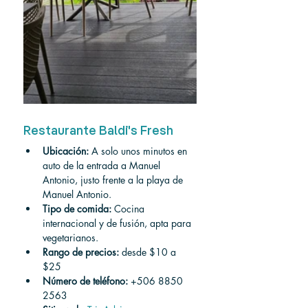
Restaurante Baldi's Fresh
Ubicación:
 A solo unos minutos en 
auto de la entrada a Manuel 
Antonio, justo frente a la playa de 
Manuel Antonio.
Tipo de comida:
 Cocina 
internacional y de fusión, apta para 
vegetarianos.
Rango de precios:
 desde $10 a 
$25
Número de teléfono:
 +506 8850 
2563