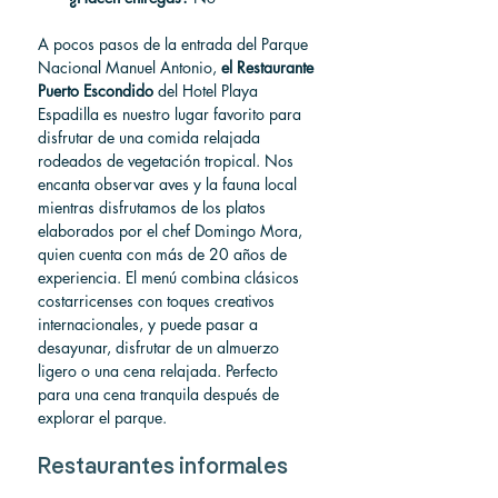
A pocos pasos de la entrada del Parque 
Nacional Manuel Antonio, 
el Restaurante 
Puerto Escondido
 del Hotel Playa 
Espadilla es nuestro lugar favorito para 
disfrutar de una comida relajada 
rodeados de vegetación tropical. Nos 
encanta observar aves y la fauna local 
mientras disfrutamos de los platos 
elaborados por el chef Domingo Mora, 
quien cuenta con más de 20 años de 
experiencia. El menú combina clásicos 
costarricenses con toques creativos 
internacionales, y puede pasar a 
desayunar, disfrutar de un almuerzo 
ligero o una cena relajada. Perfecto 
para una cena tranquila después de 
explorar el parque.
Restaurantes informales