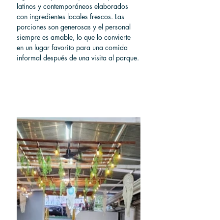
latinos y contemporáneos elaborados 
con ingredientes locales frescos. Las 
porciones son generosas y el personal 
siempre es amable, lo que lo convierte 
en un lugar favorito para una comida 
informal después de una visita al parque.