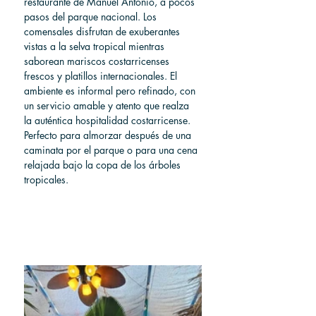
restaurante de Manuel Antonio, a pocos 
pasos del parque nacional. Los 
comensales disfrutan de exuberantes 
vistas a la selva tropical mientras 
saborean mariscos costarricenses 
frescos y platillos internacionales. El 
ambiente es informal pero refinado, con 
un servicio amable y atento que realza 
la auténtica hospitalidad costarricense. 
Perfecto para almorzar después de una 
caminata por el parque o para una cena 
relajada bajo la copa de los árboles 
tropicales.