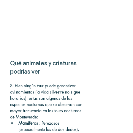
Qué animales y criaturas 
podrías ver
Si bien ningún tour puede garantizar 
avistamientos (la vida silvestre no sigue 
horarios), estas son algunas de las 
especies nocturnas que se observan con 
mayor frecuencia en los tours nocturnos 
de Monteverde:
Mamíferos
 : Perezosos 
(especialmente los de dos dedos), 