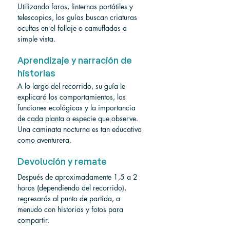
Utilizando faros, linternas portátiles y 
telescopios, los guías buscan criaturas 
ocultas en el follaje o camufladas a 
simple vista.
Aprendizaje y narración de 
historias
A lo largo del recorrido, su guía le 
explicará los comportamientos, las 
funciones ecológicas y la importancia 
de cada planta o especie que observe. 
Una caminata nocturna es tan educativa 
como aventurera.
Devolución y remate
Después de aproximadamente 1,5 a 2 
horas (dependiendo del recorrido), 
regresarás al punto de partida, a 
menudo con historias y fotos para 
compartir.