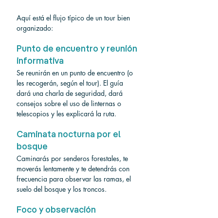
Aquí está el flujo típico de un tour bien 
organizado:
Punto de encuentro y reunión 
informativa
Se reunirán en un punto de encuentro (o 
les recogerán, según el tour). El guía 
dará una charla de seguridad, dará 
consejos sobre el uso de linternas o 
telescopios y les explicará la ruta.
Caminata nocturna por el 
bosque
Caminarás por senderos forestales, te 
moverás lentamente y te detendrás con 
frecuencia para observar las ramas, el 
suelo del bosque y los troncos.
Foco y observación