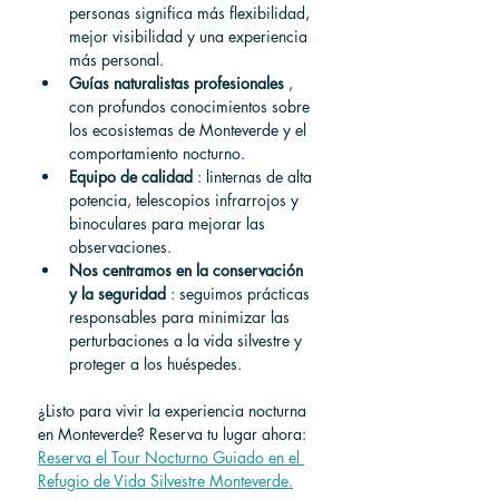
personas significa más flexibilidad, 
mejor visibilidad y una experiencia 
más personal.
Guías naturalistas profesionales
 , 
con profundos conocimientos sobre 
los ecosistemas de Monteverde y el 
comportamiento nocturno.
Equipo de calidad
 : linternas de alta 
potencia, telescopios infrarrojos y 
binoculares para mejorar las 
observaciones.
Nos centramos en la conservación 
y la seguridad
 : seguimos prácticas 
responsables para minimizar las 
perturbaciones a la vida silvestre y 
proteger a los huéspedes.
¿Listo para vivir la experiencia nocturna 
en Monteverde? Reserva tu lugar ahora: 
Reserva el Tour Nocturno Guiado en el 
Refugio de Vida Silvestre Monteverde.