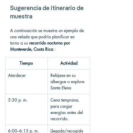
Sugerencia de itinerario de 
muestra
A continuación se muestra un ejemplo de 
una velada que podría planificar en 
torno a su 
recorrido nocturno por 
Monteverde, Costa Rica
 :
Tiempo
Actividad
Atardecer
Relájese en su 
albergue o explore 
Santa Elena
5:30 p. m.
Cena temprana, 
para cargar 
energías antes del 
recorrido.
6:00–6:15 p. m.
Llegada/recogida 