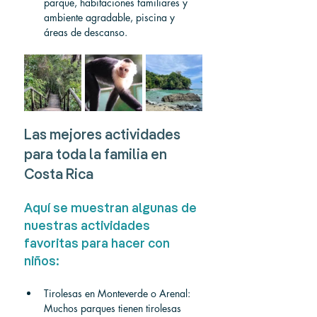
parque, habitaciones familiares y 
ambiente agradable, piscina y 
áreas de descanso.
Las mejores actividades 
para toda la familia en 
Costa Rica
Aquí se muestran algunas de 
nuestras actividades 
favoritas para hacer con 
niños:
Tirolesas en Monteverde o Arenal: 
Muchos parques tienen tirolesas 