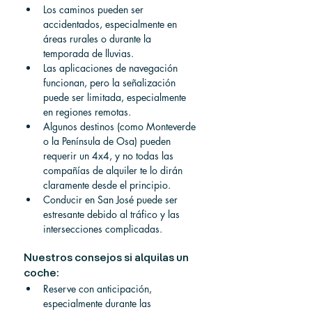
Los caminos pueden ser 
accidentados, especialmente en 
áreas rurales o durante la 
temporada de lluvias.
Las aplicaciones de navegación 
funcionan, pero la señalización 
puede ser limitada, especialmente 
en regiones remotas.
Algunos destinos (como Monteverde 
o la Península de Osa) pueden 
requerir un 4x4, y no todas las 
compañías de alquiler te lo dirán 
claramente desde el principio.
Conducir en San José puede ser 
estresante debido al tráfico y las 
intersecciones complicadas.
Nuestros consejos si alquilas un 
coche:
Reserve con anticipación, 
especialmente durante las 