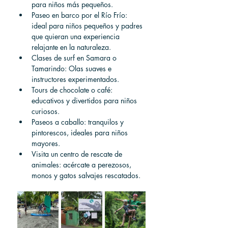
para niños más pequeños.
Paseo en barco por el Río Frío: 
ideal para niños pequeños y padres 
que quieran una experiencia 
relajante en la naturaleza.
Clases de surf en Samara o 
Tamarindo: Olas suaves e 
instructores experimentados.
Tours de chocolate o café: 
educativos y divertidos para niños 
curiosos.
Paseos a caballo: tranquilos y 
pintorescos, ideales para niños 
mayores.
Visita un centro de rescate de 
animales: acércate a perezosos, 
monos y gatos salvajes rescatados.