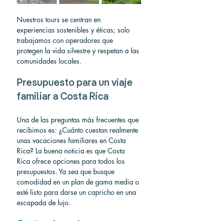
Nuestros tours se centran en 
experiencias sostenibles y éticas; solo 
trabajamos con operadores que 
protegen la vida silvestre y respetan a las 
comunidades locales.
Presupuesto para un viaje 
familiar a Costa Rica
Una de las preguntas más frecuentes que 
recibimos es: ¿Cuánto cuestan realmente 
unas vacaciones familiares en Costa 
Rica? La buena noticia es que Costa 
Rica ofrece opciones para todos los 
presupuestos. Ya sea que busque 
comodidad en un plan de gama media o 
esté listo para darse un capricho en una 
escapada de lujo.