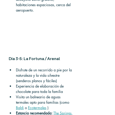
habitaciones espaciosas, cerca del 
aeropuerto.
Día 3-5: La Fortuna / Arenal
Disfrute de un recorrido a pie por la 
naturaleza y la vida silvestre 
(senderos planos y fáciles)
Experiencia de elaboración de 
chocolate para toda la familia
Visita un balneario de aguas 
termales apto para familias (como 
Baldi
 o 
Ecotermales
 )
Estancia recomendada:
The Springs 