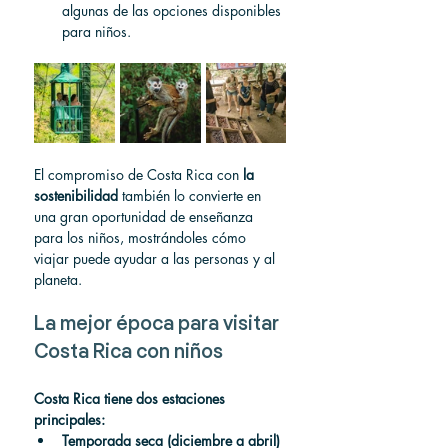
algunas de las opciones disponibles 
para niños.
El compromiso de Costa Rica con 
la 
sostenibilidad
 también lo convierte en 
una gran oportunidad de enseñanza 
para los niños, mostrándoles cómo 
viajar puede ayudar a las personas y al 
planeta.
La mejor época para visitar 
Costa Rica con niños
Costa Rica tiene dos estaciones 
principales:
Temporada seca (diciembre a abril)