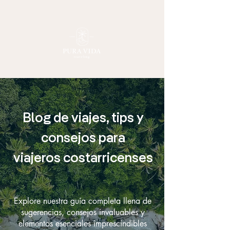
Blog de viajes, tips y
consejos para
viajeros costarricenses
Explore nuestra guía completa llena de
sugerencias, consejos invaluables y
elementos esenciales imprescindibles