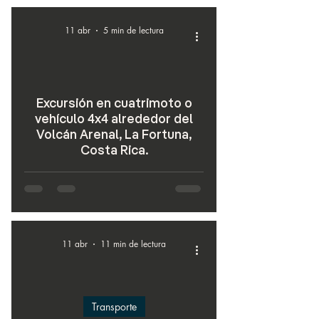
11 abr
5 min de lectura
Excursión en cuatrimoto o
vehículo 4x4 alrededor del
Volcán Arenal, La Fortuna,
Costa Rica.
11 abr
11 min de lectura
Transporte