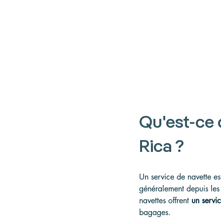
Qu'est-ce 
Rica ?
Un service de navette est
généralement depuis les 
navettes offrent 
un servic
bagages.