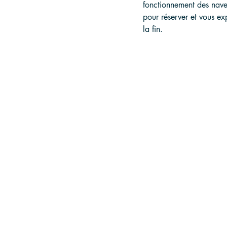
fonctionnement des navet
pour réserver et vous ex
la fin.