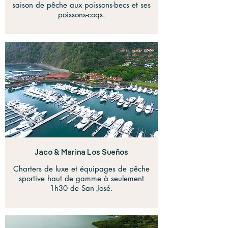
saison de pêche aux poissons-becs et ses
poissons-coqs.
Jaco & Marina Los Sueños
Charters de luxe et équipages de pêche
sportive haut de gamme à seulement
1h30 de San José.