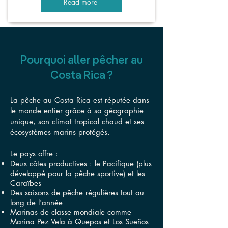
Read more
Pourquoi aller pêcher au
Costa Rica ?
La pêche au Costa Rica est réputée dans
le monde entier grâce à sa géographie
unique, son climat tropical chaud et ses
écosystèmes marins protégés.
Le pays offre :
Deux côtes productives : le Pacifique (plus
développé pour la pêche sportive) et les
Caraïbes
Des saisons de pêche régulières tout au
long de l'année
Marinas de classe mondiale comme
Marina Pez Vela à Quepos et Los Sueños