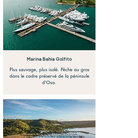
Marina Bahia Golfito
Plus sauvage, plus isolé. Pêche au gros
dans le cadre préservé de la péninsule
d'Osa.