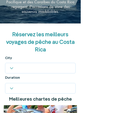
Pacifique et des Caraïbes du Costa Rica
regorgent d'occasions de vivre des
souvenirs inoubliables.
Réservez les meilleurs
voyages de pêche au Costa
Rica
City
Duration
Meilleures chartes de pêche