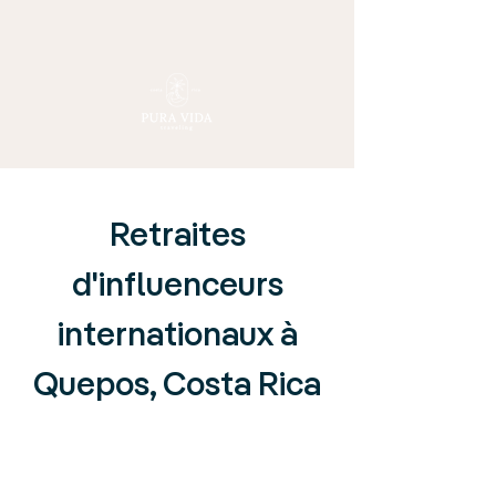
Retraites
d'influenceurs
internationaux à
Quepos, Costa Rica