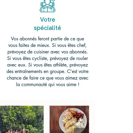
Votre
spécialité
Vos abonnés feront partie de ce que
vous faites de mieux. Si vous êtes chef,
prévoyez de cuisiner avec vos abonnés.
Si vous êtes cycliste, prévoyez de rouler
avec eux. Si vous êtes athlète, prévoyez
des entraînements en groupe. C'est votre
chance de faire ce que vous aimez avec
la communauté qui vous aime !