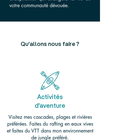
votre communauté dévouée.
Qu'allons nous faire ?
Activités
d'aventure
Visitez mes cascades, plages et rivières
préférées. Faites du rafting en eaux vives
et faites du VTT dans mon environnement
de jungle préféré.