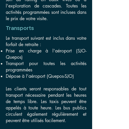
l'exploration de cascades. Toutes les
activités programmées sont incluses dans
le prix de votre visite.
Transports
Le transport suivant est inclus dans votre
forfait de retraite :
Prise en charge à l'aéroport (SJO-
Quepos)
Transport pour toutes les activités
programmées
Dépose à l'aéroport (Quepos-SJO)
Les clients seront responsables de tout
transport nécessaire pendant les heures
de temps libre. Les taxis peuvent être
appelés à toute heure. Les bus publics
circulent également régulièrement et
peuvent être utilisés facilement.