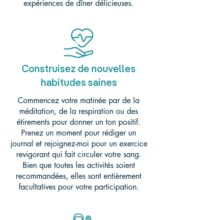
expériences de dîner délicieuses.
Construisez de nouvelles
habitudes saines
Commencez votre matinée par de la
méditation, de la respiration ou des
étirements pour donner un ton positif.
Prenez un moment pour rédiger un
journal et rejoignez-moi pour un exercice
revigorant qui fait circuler votre sang.
Bien que toutes les activités soient
recommandées, elles sont entièrement
facultatives pour votre participation.