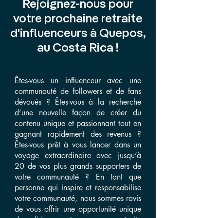
Rejoignez-nous pour
votre prochaine retraite
d'influenceurs à Quepos,
au Costa Rica !
Êtes-vous un influenceur avec une
communauté de followers et de fans
dévoués ? Êtes-vous à la recherche
d’une nouvelle façon de créer du
contenu unique et passionnant tout en
gagnant rapidement des revenus ?
Êtes-vous prêt à vous lancer dans un
voyage extraordinaire avec jusqu’à
20 de vos plus grands supporters de
votre communauté ? En tant que
personne qui inspire et responsabilise
votre communauté, nous sommes ravis
de vous offrir une opportunité unique