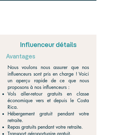
Influenceur détails
Avantages
Nous voulons nous assurer que nos
influenceurs sont pris en charge ! Voici
un aperçu rapide de ce que nous
proposons à nos influenceurs :
Vols aller-retour gratuits en classe
économique vers et depuis le Costa
Rica.
Hébergement gratuit pendant votre
retraite.
Repas gratuits pendant votre retraite.
Transport aéroportuaire gratuit.