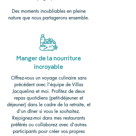
Des moments inoubliables en pleine
nature que nous partagerons ensemble.
Manger de la nourriture
incroyable
Offrez-vous un voyage culinaire sans
précédent avec l'équipe de Villas
Jacquelina et moi. Profitez de deux
repas quotidiens (petit-déjeuner et
déjeuner) dans le cadre de la retraite, et
d'un dîner si vous le souhaitez.
Rejoignez-moi dans mes restaurants
préférés ou collaborez avec d'autres
participants pour créer vos propres