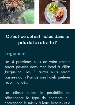
Qu'est-ce qui est inclus dans le
prix de la retraite ?
Logement
Les 4 premières nuits de votre retraite
seront passées dans mon hotel à Villas
Jacquelina. Les 3 autres nuits seront
passées dans l’un de mes hôtels préférés
recommandés.
Les clients auront la possibilité de
sélectionner le type de chambre qui
correspond le mieux à leurs besoins et à