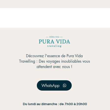
Découvrez l'essence de Pura Vida
Travelling : Des voyages inoubliables vous
attendent avec nous !
WhatsApp
Du lundi au dimanche : de 7h00 à 20h00