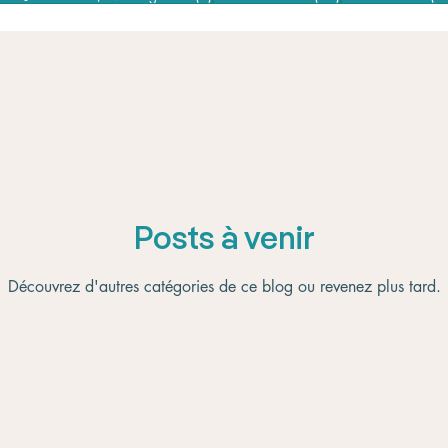
Posts à venir
Découvrez d'autres catégories de ce blog ou revenez plus tard.