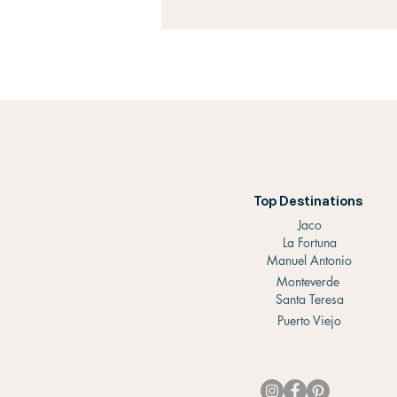
Top Destinations
Jaco
La Fortuna
Manuel Antonio
Monteverde
Santa Teresa
Puerto Viejo