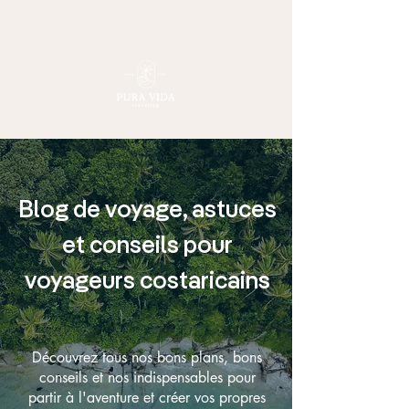
Blog de voyage, astuces
et conseils pour
voyageurs costaricains
Découvrez tous nos bons plans, bons
conseils et nos indispensables pour
partir à l'aventure et créer vos propres