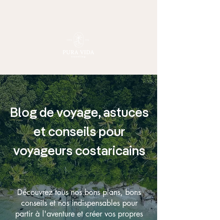
Blog de voyage, astuces
et conseils pour
voyageurs costaricains
Découvrez tous nos bons plans, bons
conseils et nos indispensables pour
partir à l'aventure et créer vos propres