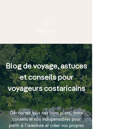
Blog de voyage, astuces
et conseils pour
voyageurs costaricains
Découvrez tous nos bons plans, bons
conseils et nos indispensables pour
partir à l'aventure et créer vos propres