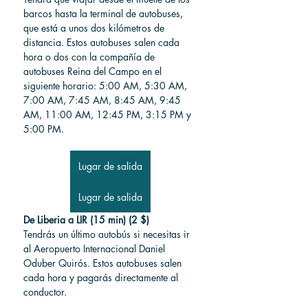
barcos hasta la terminal de autobuses, 
que está a unos dos kilómetros de 
distancia. Estos autobuses salen cada 
hora o dos con la compañía de 
autobuses 
Reina del Campo en el 
siguiente horario: 5:00 AM, 5:30 AM, 
7:00 AM, 7:45 AM, 8:45 AM, 9:45 
AM, 11:00 AM, 12:45 PM, 3:15 PM y 
5:00 PM.
Lugar de salida
Lugar de salida
De Liberia a LIR (15 min) (2 $)
Tendrás un último autobús si necesitas ir 
al Aeropuerto Internacional Daniel 
Oduber Quirós. Estos autobuses salen 
cada hora y pagarás directamente al 
conductor.