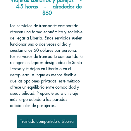
   4-5 horas    -    
alrededor de 
$60
Los servicios de transporte compartido 
ofrecen una forma económica y sociable 
de llegar a Liberia. Estos servicios suelen 
funcionar una o dos veces al día y 
cuestan unos 60 dólares por persona. 
Los servicios de transporte compartido te 
recogen en lugares designados de Santa 
Teresa y te dejan en Liberia o en el 
aeropuerto. Aunque es menos flexible 
que las opciones privadas, este método 
ofrece un equilibrio entre comodidad y 
asequibilidad. Prepárate para un viaje 
más largo debido a las paradas 
adicionales de pasajeros.
Traslado compartido a Liberia