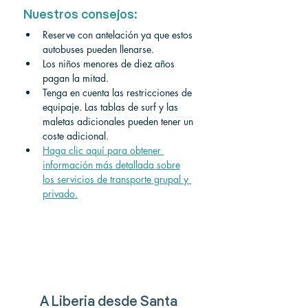
Nuestros consejos:
Reserve con antelación ya que estos 
autobuses pueden llenarse.
Los niños menores de diez años 
pagan la mitad.
Tenga en cuenta las restricciones de 
equipaje. Las tablas de surf y las 
maletas adicionales pueden tener un 
coste adicional.
Haga clic aquí para obtener 
información más detallada sobre
los servicios de transporte grupal y 
privado.
A Liberia desde Santa 