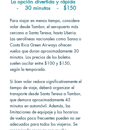
La opción divertida y rápida    
-    30 minutos    -   $150
Para viajar en menos tiempo, considere 
volar desde Tambor, el aeropuerto más 
cercano a Santa Teresa, hasta Liberia. 
Las aerolíneas nacionales como Sansa o 
Costa Rica Green Airways ofrecen 
vuelos que duran aproximadamente 30 
minutos. Los precios de los boletos 
suelen oscilar entre $100 y $150, 
según la temporada.
Si bien volar reduce significativamente el 
tiempo de viaje, deberá organizar el 
transporte desde Santa Teresa a Tambor, 
que demora aproximadamente 45 
minutos en automóvil. Además, las 
limitaciones de equipaje y los horarios 
de vuelos poco frecuentes pueden no ser 
adecuados para todos los viajeros. Se 