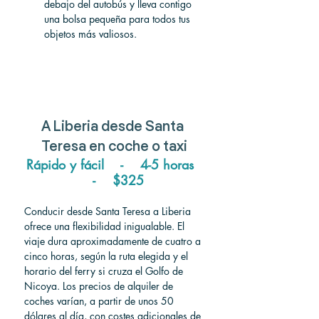
debajo del autobús y lleva contigo 
una bolsa pequeña para todos tus 
objetos más valiosos.
A Liberia desde Santa 
Teresa en coche o taxi
Rápido y fácil    -    4-5 horas  
  -    $325
Conducir desde Santa Teresa a Liberia 
ofrece una flexibilidad inigualable. El 
viaje dura aproximadamente de cuatro a 
cinco horas, según la ruta elegida y el 
horario del ferry si cruza el Golfo de 
Nicoya. Los precios de alquiler de 
coches varían, a partir de unos 50 
dólares al día, con costes adicionales de 