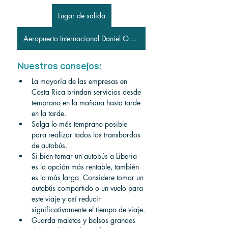
Lugar de salida
Aeropuerto Internacional Daniel Oduber Quirós
Nuestros consejos:
La mayoría de las empresas en 
Costa Rica brindan servicios desde 
temprano en la mañana hasta tarde 
en la tarde.
Salga lo más temprano posible 
para realizar todos los transbordos 
de autobús.
Si bien tomar un autobús a Liberia 
es la opción más rentable, también 
es la más larga. Considere tomar un 
autobús compartido o un vuelo para 
este viaje y así reducir 
significativamente el tiempo de viaje.
Guarda maletas y bolsos grandes 