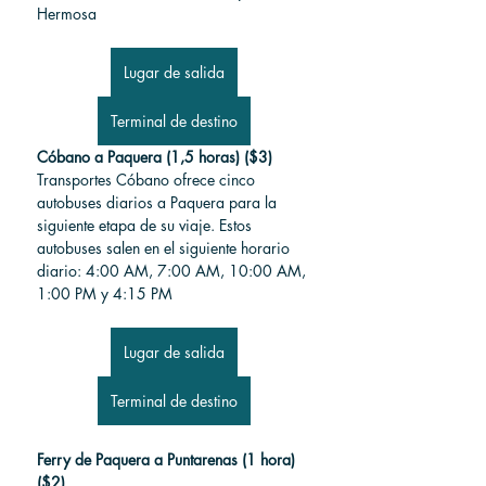
Hermosa
Lugar de salida
Terminal de destino
Cóbano a Paquera (1,5 horas) ($3)
Transportes Cóbano ofrece cinco 
autobuses diarios a Paquera para la 
siguiente etapa de su viaje. Estos 
autobuses salen en el siguiente horario 
diario:
 4:00 AM, 7:00 AM, 10:00 AM, 
1:00 PM y 4:15 PM
Lugar de salida
Terminal de destino
Ferry de Paquera a Puntarenas (1 hora) 
($2)