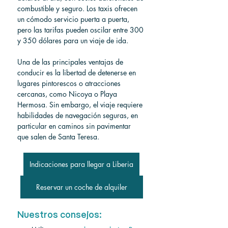
combustible y seguro. Los taxis ofrecen 
un cómodo servicio puerta a puerta, 
pero las tarifas pueden oscilar entre 300 
y 350 dólares para un viaje de ida.
Una de las principales ventajas de 
conducir es la libertad de detenerse en 
lugares pintorescos o atracciones 
cercanas, como Nicoya o Playa 
Hermosa. Sin embargo, el viaje requiere 
habilidades de navegación seguras, en 
particular en caminos sin pavimentar 
que salen de Santa Teresa.
Indicaciones para llegar a Liberia
Reservar un coche de alquiler
Nuestros consejos: