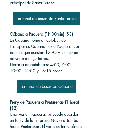
principal de Santa Teresa.
Terminal de buses de Santa Teresa
Cóbano a Paquera (1h 30min) ($3)
En Cóbano, tome un autobús de 
Transportes Cóbano hasta Paquera, con 
boletos que cuestan $2.95 y un tiempo 
de viaje de 1,5 horas.
Horario de autobuses:
 4:00, 7:00, 
10:00, 13:00 y 16:15 horas
Terminal de buses de Cóbano
Ferry de Paquera a Puntarenas (1 hora) 
($2)
Una vez en Paquera, se puede abordar 
un ferry de la empresa Naviera Tambor 
hacia Puntarenas. El viaje en ferry ofrece 