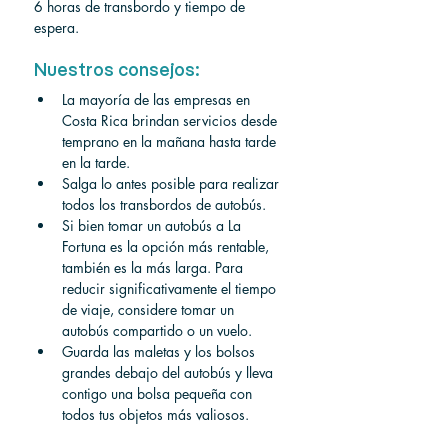
6 horas de transbordo y tiempo de 
espera.
Nuestros consejos:
La mayoría de las empresas en 
Costa Rica brindan servicios desde 
temprano en la mañana hasta tarde 
en la tarde.
Salga lo antes posible para realizar 
todos los transbordos de autobús.
Si bien tomar un autobús a La 
Fortuna es la opción más rentable, 
también es la más larga. Para 
reducir significativamente el tiempo 
de viaje, considere tomar un 
autobús compartido o un vuelo.
Guarda las maletas y los bolsos 
grandes debajo del autobús y lleva 
contigo una bolsa pequeña con 
todos tus objetos más valiosos.