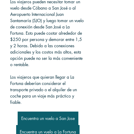
Los viajeros pueden necesitar tomar un 
vuelo desde Cóbano a San José o al 
Aeropuerto Internacional Juan 
Santamaría (SJO) y luego tomar un vuelo 
de conexión desde San José a La 
Fortuna. Esto puede costar alrededor de 
$250 por persona y demorar entre 1,5 
y 2 horas. Debido a las conexiones 
adicionales y los costos más altos, esta 
opción puede no ser la más conveniente 
o rentable.
Los viajeros que quieran llegar a La 
Fortuna deberían considerar el 
transporte privado o el alquiler de un 
coche para un viaje más práctico y 
fiable.
Encuentra un vuelo a San Jose
Encuentra un vuelo a La Fortuna