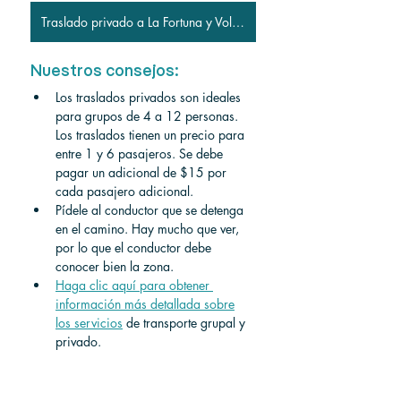
Traslado privado a La Fortuna y Volcán Arenal
Nuestros consejos:
Los traslados privados son ideales 
para grupos de 4 a 12 personas. 
Los traslados tienen un precio para 
entre 1 y 6 pasajeros. Se debe 
pagar un adicional de $15 por 
cada pasajero adicional.
Pídele al conductor que se detenga 
en el camino. Hay mucho que ver, 
por lo que el conductor debe 
conocer bien la zona.
Haga clic aquí para obtener 
información más detallada sobre
los servicios
 de transporte grupal y 
privado. 