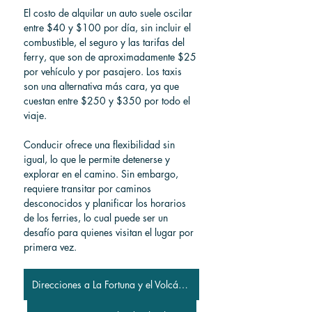
El costo de alquilar un auto suele oscilar 
entre $40 y $100 por día, sin incluir el 
combustible, el seguro y las tarifas del 
ferry, que son de aproximadamente $25 
por vehículo y por pasajero. Los taxis 
son una alternativa más cara, ya que 
cuestan entre $250 y $350 por todo el 
viaje.
Conducir ofrece una flexibilidad sin 
igual, lo que le permite detenerse y 
explorar en el camino. Sin embargo, 
requiere transitar por caminos 
desconocidos y planificar los horarios 
de los ferries, lo cual puede ser un 
desafío para quienes visitan el lugar por 
primera vez.
Direcciones a La Fortuna y el Volcán Arenal