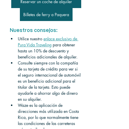
Reservar un coche de alquiler
Billetes de ferry a Paquera
Nuestros consejos:
Utilice nuestro
enlace exclusivo de 
Pura Vida Traveling
para obtener 
hasta un 10% de descuento y 
beneficios adicionales de alquiler.
Consulte siempre con la compañía 
de su tarjeta de crédito para ver si 
el seguro internacional de automóvil 
es un beneficio adicional para el 
titular de la tarjeta. Esto puede 
ayudarle a ahorrar algo de dinero 
en su alquiler.
Waze es la aplicación de 
direcciones más utilizada en Costa 
Rica, por lo que normalmente tiene 
las condiciones de las carreteras 