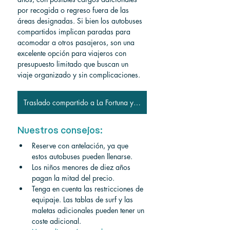
por recogida o regreso fuera de las 
áreas designadas. Si bien los autobuses 
compartidos implican paradas para 
acomodar a otros pasajeros, son una 
excelente opción para viajeros con 
presupuesto limitado que buscan un 
viaje organizado y sin complicaciones.
Traslado compartido a La Fortuna y Volcán Arenal
Nuestros consejos:
Reserve con antelación, ya que 
estos autobuses pueden llenarse.
Los niños menores de diez años 
pagan la mitad del precio.
Tenga en cuenta las restricciones de 
equipaje. Las tablas de surf y las 
maletas adicionales pueden tener un 
coste adicional.