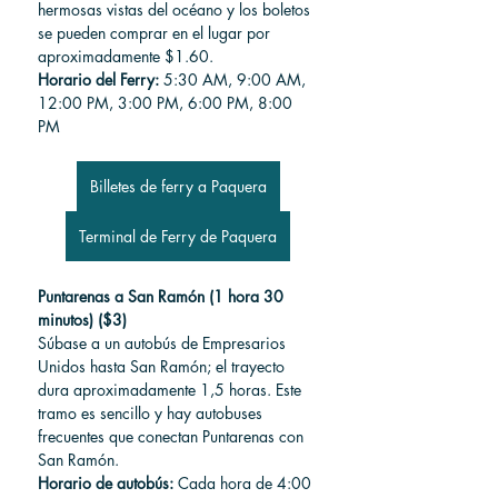
hermosas vistas del océano y los boletos 
se pueden comprar en el lugar por 
aproximadamente $1.60.
Horario del Ferry:
 5:30 AM, 9:00 AM, 
12:00 PM, 3:00 PM, 6:00 PM, 8:00 
PM
Billetes de ferry a Paquera
Terminal de Ferry de Paquera
Puntarenas a San Ramón (1 hora 30 
minutos) ($3)
Súbase a un autobús de Empresarios 
Unidos hasta San Ramón; el trayecto 
dura aproximadamente 1,5 horas. Este 
tramo es sencillo y hay autobuses 
frecuentes que conectan Puntarenas con 
San Ramón.
Horario de autobús:
 Cada hora de 4:00 