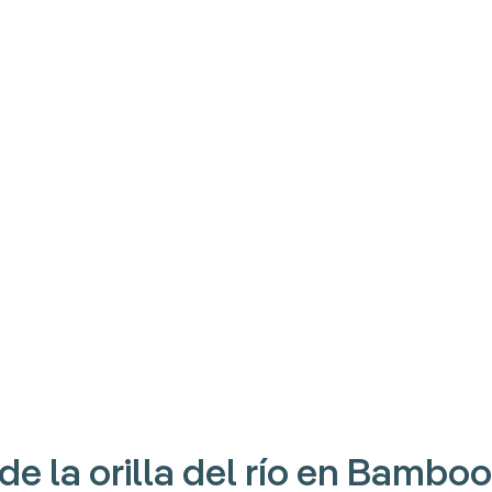
 de la orilla del río en Bamboo