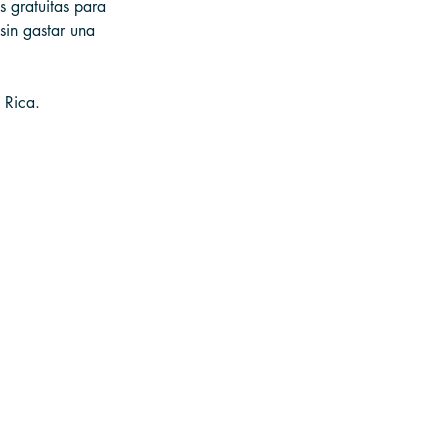
s gratuitas para 
sin gastar una 
 Rica.