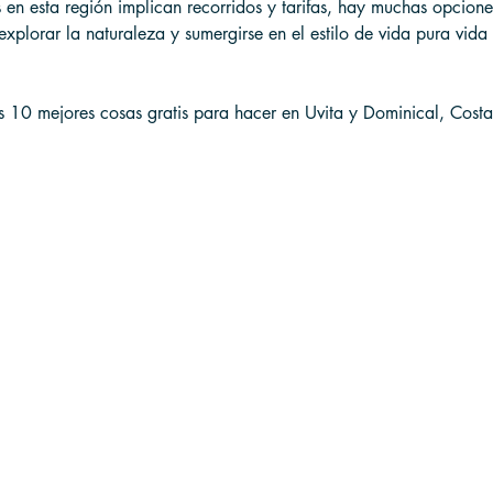
en esta región implican recorridos y tarifas, hay muchas opcione
explorar la naturaleza y sumergirse en el estilo de vida pura vida 
as 10 mejores cosas gratis para hacer en Uvita y Dominical, Costa