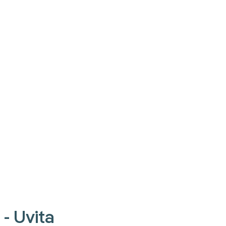
 - Uvita