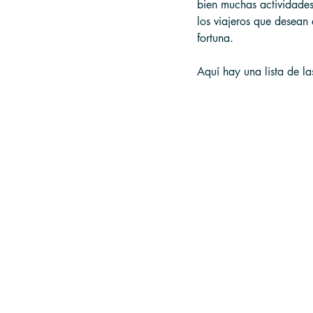
bien muchas actividades 
los viajeros que desean 
fortuna. 
Aquí hay una lista de l