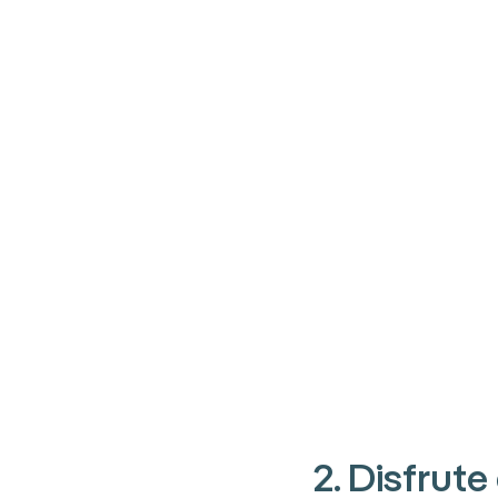
2. Disfrute