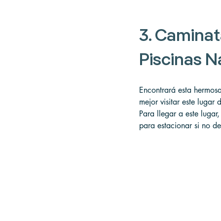
3. Caminat
Piscinas Na
Encontrará esta hermosa
mejor visitar este lugar
Para llegar a este lugar
para estacionar si no d