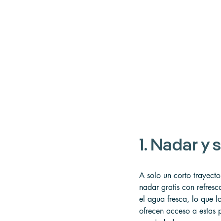
1. Nadar y 
A solo un corto trayecto
nadar gratis con refresc
el agua fresca, lo que l
ofrecen acceso a estas 