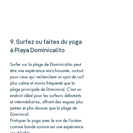
9. Surfez ou faites du yoga 
à Playa Dominicalito
Surfer sur la plage de Dominicalito peut 
être une expérience enrichissante, surtout 
pour ceux qui recherchent un spot de surf 
plus calme et moins fréquenté que la 
plage principale de Dominical. C'est un 
endroit idéal pour les surfeurs débutants 
et intermédiaires, offrant des vagues plus 
petites et plus douces que la plage de 
Dominical.
Pratiquer le yoga avec le son de l’océan 
comme bande sonore est une expérience 
inoubliable.