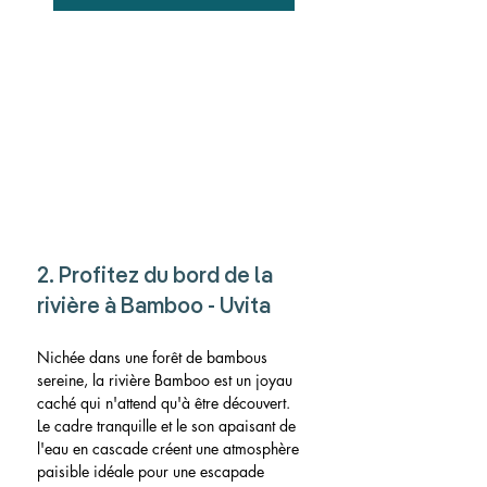
2. Profitez du bord de la 
rivière à Bamboo - Uvita
Nichée dans une forêt de bambous 
sereine, la rivière Bamboo est un joyau 
caché qui n'attend qu'à être découvert. 
Le cadre tranquille et le son apaisant de 
l'eau en cascade créent une atmosphère 
paisible idéale pour une escapade 