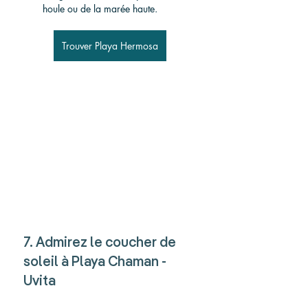
houle ou de la marée haute.
Trouver Playa Hermosa
7. Admirez le coucher de 
soleil à Playa Chaman - 
Uvita