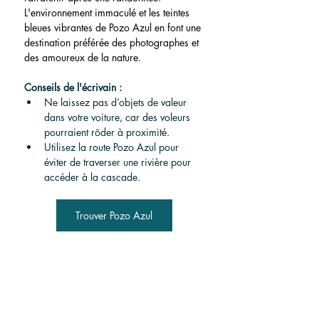
L'environnement immaculé et les teintes 
bleues vibrantes de Pozo Azul en font une 
destination préférée des photographes et 
des amoureux de la nature.
Conseils de l'écrivain :
Ne laissez pas d’objets de valeur 
dans votre voiture, car des voleurs 
pourraient rôder à proximité.
Utilisez la route Pozo Azul pour 
éviter de traverser une rivière pour 
accéder à la cascade.
Trouver Pozo Azul