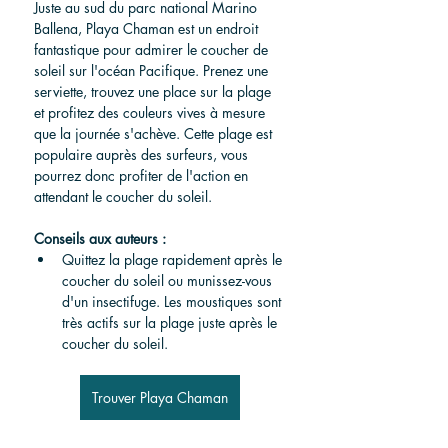
Juste au sud du parc national Marino 
Ballena, Playa Chaman est un endroit 
fantastique pour admirer le coucher de 
soleil sur l'océan Pacifique. Prenez une 
serviette, trouvez une place sur la plage 
et profitez des couleurs vives à mesure 
que la journée s'achève. Cette plage est 
populaire auprès des surfeurs, vous 
pourrez donc profiter de l'action en 
attendant le coucher du soleil.
Conseils aux auteurs :
Quittez la plage rapidement après le 
coucher du soleil ou munissez-vous 
d'un insectifuge. Les moustiques sont 
très actifs sur la plage juste après le 
coucher du soleil.
Trouver Playa Chaman