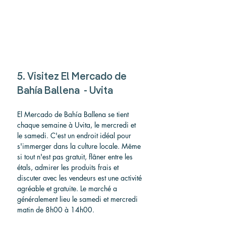
5. Visitez El Mercado de 
Bahía Ballena  - Uvita
El Mercado de Bahía Ballena se tient 
chaque semaine à Uvita, le mercredi et 
le samedi. C'est un endroit idéal pour 
s'immerger dans la culture locale. Même 
si tout n'est pas gratuit, flâner entre les 
étals, admirer les produits frais et 
discuter avec les vendeurs est une activité 
agréable et gratuite. Le marché a 
généralement lieu le samedi et mercredi 
matin de 8h00 à 14h00.