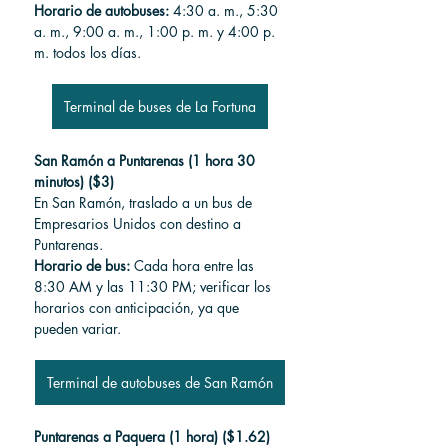
Horario de autobuses:
 4:30 a. m., 5:30 
a. m., 9:00 a. m., 1:00 p. m. y 4:00 p. 
m. todos los días.
Terminal de buses de La Fortuna
San Ramón a Puntarenas (1 hora 30 
minutos) ($3)
En San Ramón, traslado a un bus de 
Empresarios Unidos con destino a 
Puntarenas.
Horario de bus:
 Cada hora entre las 
8:30 AM y las 11:30 PM; verificar los 
horarios con anticipación, ya que 
pueden variar.
Terminal de autobuses de San Ramón
Puntarenas a Paquera (1 hora) ($1.62)