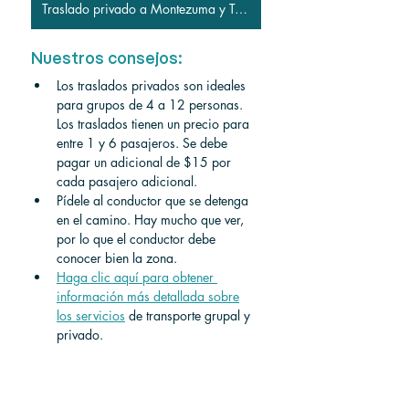
Traslado privado a Montezuma y Tambor
Nuestros consejos:
Los traslados privados son ideales 
para grupos de 4 a 12 personas. 
Los traslados tienen un precio para 
entre 1 y 6 pasajeros. Se debe 
pagar un adicional de $15 por 
cada pasajero adicional.
Pídele al conductor que se detenga 
en el camino. Hay mucho que ver, 
por lo que el conductor debe 
conocer bien la zona.
Haga clic aquí para obtener 
información más detallada sobre
los servicios
 de transporte grupal y 
privado. 