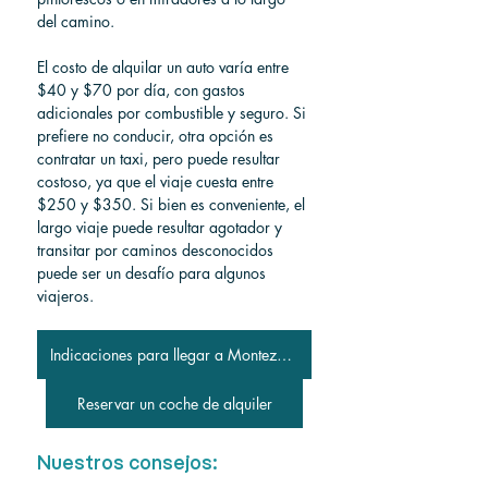
del camino.
El costo de alquilar un auto varía entre 
$40 y $70 por día, con gastos 
adicionales por combustible y seguro. Si 
prefiere no conducir, otra opción es 
contratar un taxi, pero puede resultar 
costoso, ya que el viaje cuesta entre 
$250 y $350. Si bien es conveniente, el 
largo viaje puede resultar agotador y 
transitar por caminos desconocidos 
puede ser un desafío para algunos 
viajeros.
Indicaciones para llegar a Montezuma
Reservar un coche de alquiler
Nuestros consejos: