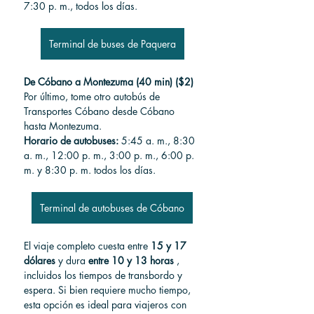
7:30 p. m., todos los días.
Terminal de buses de Paquera
De Cóbano a Montezuma (40 min) ($2)
Por último, tome otro autobús de 
Transportes Cóbano desde Cóbano 
hasta Montezuma.
Horario de autobuses:
 5:45 a. m., 8:30 
a. m., 12:00 p. m., 3:00 p. m., 6:00 p. 
m. y 8:30 p. m. todos los días.
Terminal de autobuses de Cóbano
El viaje completo cuesta entre 
15 y 17 
dólares
 y dura 
entre 10 y 13 horas
 , 
incluidos los tiempos de transbordo y 
espera. Si bien requiere mucho tiempo, 
esta opción es ideal para viajeros con 