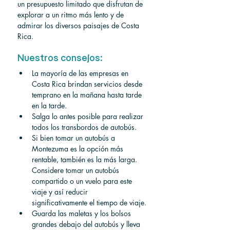
un presupuesto limitado que disfrutan de 
explorar a un ritmo más lento y de 
admirar los diversos paisajes de Costa 
Rica.
Nuestros consejos:
La mayoría de las empresas en 
Costa Rica brindan servicios desde 
temprano en la mañana hasta tarde 
en la tarde.
Salga lo antes posible para realizar 
todos los transbordos de autobús.
Si bien tomar un autobús a 
Montezuma es la opción más 
rentable, también es la más larga. 
Considere tomar un autobús 
compartido o un vuelo para este 
viaje y así reducir 
significativamente el tiempo de viaje.
Guarda las maletas y los bolsos 
grandes debajo del autobús y lleva 