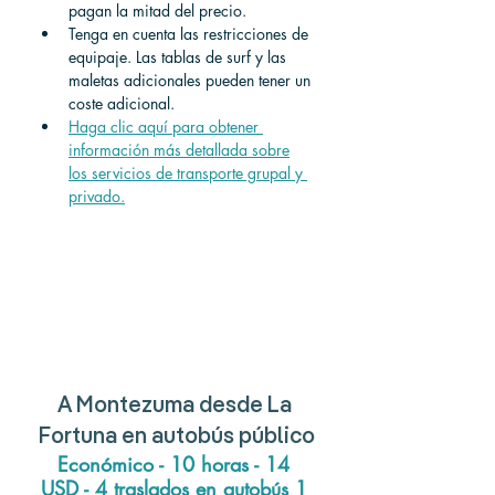
pagan la mitad del precio.
Tenga en cuenta las restricciones de 
equipaje. Las tablas de surf y las 
maletas adicionales pueden tener un 
coste adicional.
Haga clic aquí para obtener 
información más detallada sobre
los servicios de transporte grupal y 
privado.
A
 Montezuma 
desde
 La 
Fortuna 
en autobús público
Económico - 10 horas - 14 
USD - 4 traslados en autobús 1 