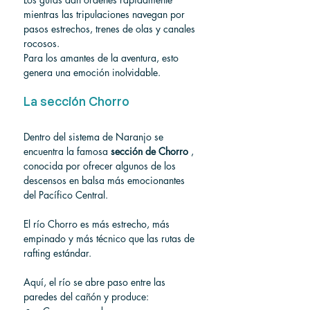
mientras las tripulaciones navegan por 
pasos estrechos, trenes de olas y canales 
rocosos.
Para los amantes de la aventura, esto 
genera una emoción inolvidable.
La sección Chorro
Dentro del sistema de Naranjo se 
encuentra la famosa 
sección de Chorro
 , 
conocida por ofrecer algunos de los 
descensos en balsa más emocionantes 
del Pacífico Central.
El río Chorro es más estrecho, más 
empinado y más técnico que las rutas de 
rafting estándar.
Aquí, el río se abre paso entre las 
paredes del cañón y produce: