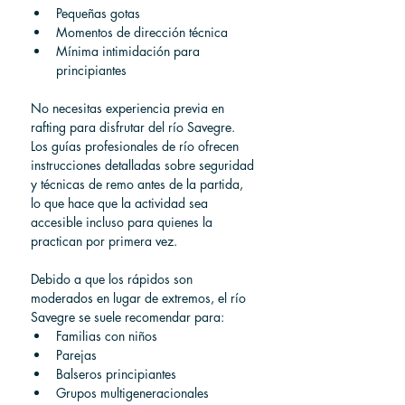
Pequeñas gotas
Momentos de dirección técnica
Mínima intimidación para 
principiantes
No necesitas experiencia previa en 
rafting para disfrutar del río Savegre.
Los guías profesionales de río ofrecen 
instrucciones detalladas sobre seguridad 
y técnicas de remo antes de la partida, 
lo que hace que la actividad sea 
accesible incluso para quienes la 
practican por primera vez.
Debido a que los rápidos son 
moderados en lugar de extremos, el río 
Savegre se suele recomendar para:
Familias con niños
Parejas
Balseros principiantes
Grupos multigeneracionales