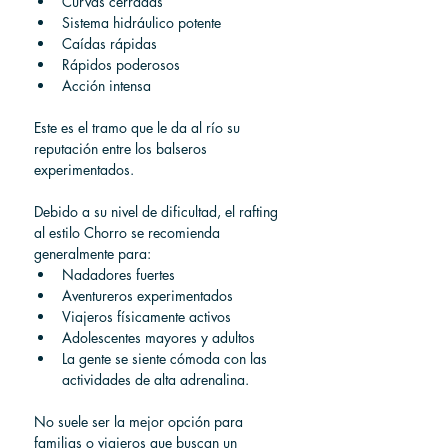
Curvas cerradas
Sistema hidráulico potente
Caídas rápidas
Rápidos poderosos
Acción intensa
Este es el tramo que le da al río su 
reputación entre los balseros 
experimentados.
Debido a su nivel de dificultad, el rafting 
al estilo Chorro se recomienda 
generalmente para:
Nadadores fuertes
Aventureros experimentados
Viajeros físicamente activos
Adolescentes mayores y adultos
La gente se siente cómoda con las 
actividades de alta adrenalina.
No suele ser la mejor opción para 
familias o viajeros que buscan un 