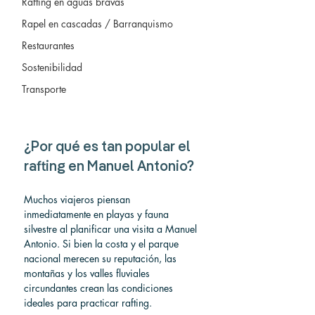
Rafting en aguas bravas
Rapel en cascadas / Barranquismo
Restaurantes
Sostenibilidad
Transporte
¿Por qué es tan popular el 
rafting en Manuel Antonio?
Muchos viajeros piensan 
inmediatamente en playas y fauna 
silvestre al planificar una visita a Manuel 
Antonio. Si bien la costa y el parque 
nacional merecen su reputación, las 
montañas y los valles fluviales 
circundantes crean las condiciones 
ideales para practicar rafting.