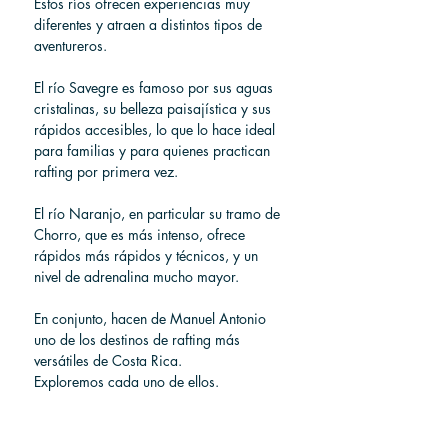
Estos ríos ofrecen experiencias muy 
diferentes y atraen a distintos tipos de 
aventureros.
El río Savegre es famoso por sus aguas 
cristalinas, su belleza paisajística y sus 
rápidos accesibles, lo que lo hace ideal 
para familias y para quienes practican 
rafting por primera vez.
El río Naranjo, en particular su tramo de 
Chorro, que es más intenso, ofrece 
rápidos más rápidos y técnicos, y un 
nivel de adrenalina mucho mayor.
En conjunto, hacen de Manuel Antonio 
uno de los destinos de rafting más 
versátiles de Costa Rica.
Exploremos cada uno de ellos.