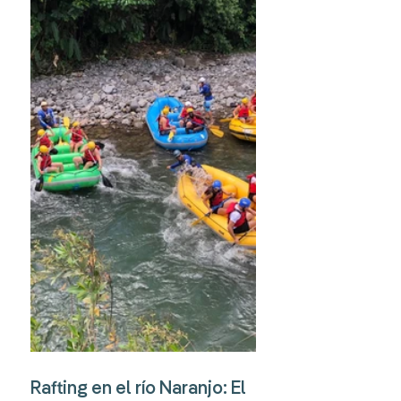
Rafting en el río Naranjo: El 