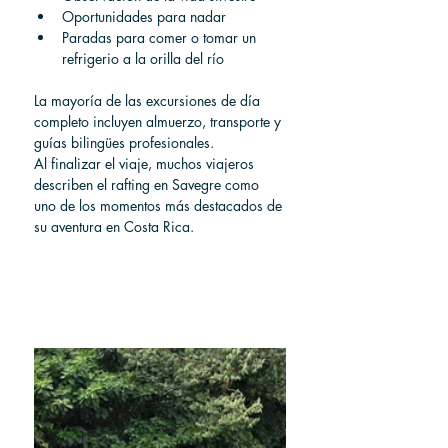
Oportunidades para nadar
Paradas para comer o tomar un 
refrigerio a la orilla del río
La mayoría de las excursiones de día 
completo incluyen almuerzo, transporte y 
guías bilingües profesionales.
Al finalizar el viaje, muchos viajeros 
describen el rafting en Savegre como 
uno de los momentos más destacados de 
su aventura en Costa Rica.