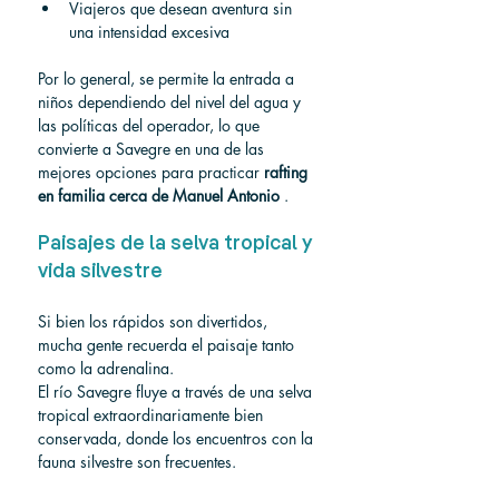
Viajeros que desean aventura sin 
una intensidad excesiva
Por lo general, se permite la entrada a 
niños dependiendo del nivel del agua y 
las políticas del operador, lo que 
convierte a Savegre en una de las 
mejores opciones para practicar 
rafting 
en familia cerca de Manuel Antonio
 .
Paisajes de la selva tropical y 
vida silvestre
Si bien los rápidos son divertidos, 
mucha gente recuerda el paisaje tanto 
como la adrenalina.
El río Savegre fluye a través de una selva 
tropical extraordinariamente bien 
conservada, donde los encuentros con la 
fauna silvestre son frecuentes.