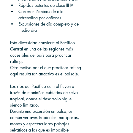
Rápidos potentes de clase III-IV
Carreras técnicas de alta 
adrenalina por cañones
Excursiones de día completo y de 
medio día
Esta diversidad convierte al Pacífico 
Central en una de las regiones más 
accesibles del país para practicar 
rafting.
Otro motivo por el que practicar rafting 
aquí resulta tan atractivo es el paisaje.
Los ríos del Pacífico central fluyen a 
través de montañas cubiertas de selva 
tropical, donde el desarrollo sigue 
siendo limitado.
Durante una excursión en balsa, es 
común ver aves tropicales, mariposas, 
monos y espectaculares paisajes 
selváticos a los que es imposible 