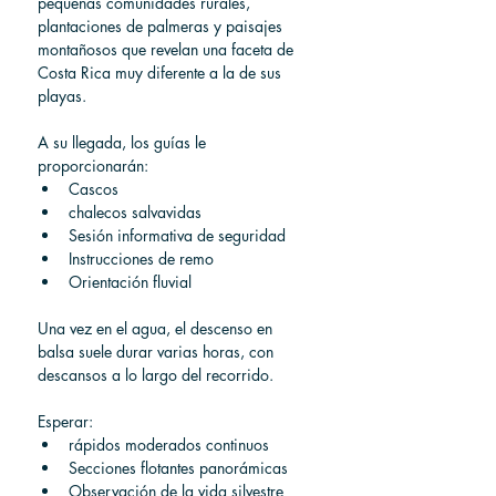
pequeñas comunidades rurales, 
plantaciones de palmeras y paisajes 
montañosos que revelan una faceta de 
Costa Rica muy diferente a la de sus 
playas.
A su llegada, los guías le 
proporcionarán:
Cascos
chalecos salvavidas
Sesión informativa de seguridad
Instrucciones de remo
Orientación fluvial
Una vez en el agua, el descenso en 
balsa suele durar varias horas, con 
descansos a lo largo del recorrido.
Esperar:
rápidos moderados continuos
Secciones flotantes panorámicas
Observación de la vida silvestre