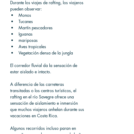
Durante los viajes de rafting, los viajeros 
pueden observar:
Monos
Tucanes
Martín pescadores
Iguanas
mariposas
Aves tropicales
Vegetación densa de la jungla
El corredor fluvial da la sensación de 
estar aislado e intacto.
A diferencia de las carreteras 
transitadas o los centros turísticos, el 
rafting en el río Savegre ofrece una 
sensación de aislamiento e inmersión 
que muchos viajeros anhelan durante sus 
vacaciones en Costa Rica.
Algunos recorridos incluso paran en 