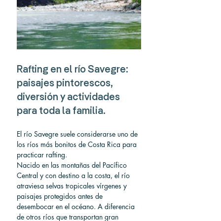
Rafting en el río Savegre: 
paisajes pintorescos, 
diversión y actividades 
para toda la familia.
El río Savegre suele considerarse uno de 
los ríos más bonitos de Costa Rica para 
practicar rafting.
Nacido en las montañas del Pacífico 
Central y con destino a la costa, el río 
atraviesa selvas tropicales vírgenes y 
paisajes protegidos antes de 
desembocar en el océano. A diferencia 
de otros ríos que transportan gran 