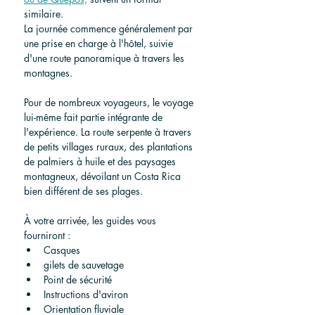
similaire.
La journée commence généralement par 
une prise en charge à l'hôtel, suivie 
d'une route panoramique à travers les 
montagnes.
Pour de nombreux voyageurs, le voyage 
lui-même fait partie intégrante de 
l'expérience. La route serpente à travers 
de petits villages ruraux, des plantations 
de palmiers à huile et des paysages 
montagneux, dévoilant un Costa Rica 
bien différent de ses plages.
À votre arrivée, les guides vous 
fourniront :
Casques
gilets de sauvetage
Point de sécurité
Instructions d'aviron
Orientation fluviale