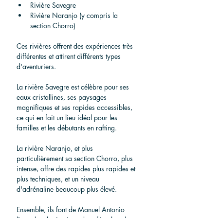
Rivière Savegre
Rivière Naranjo (y compris la 
section Chorro)
Ces rivières offrent des expériences très 
différentes et attirent différents types 
d'aventuriers.
La rivière Savegre est célèbre pour ses 
eaux cristallines, ses paysages 
magnifiques et ses rapides accessibles, 
ce qui en fait un lieu idéal pour les 
familles et les débutants en rafting.
La rivière Naranjo, et plus 
particulièrement sa section Chorro, plus 
intense, offre des rapides plus rapides et 
plus techniques, et un niveau 
d'adrénaline beaucoup plus élevé.
Ensemble, ils font de Manuel Antonio 