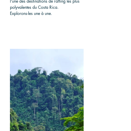
l'une des destinations de rafting les plus 
polyvalentes du Costa Rica.
Explorons-les une à une.