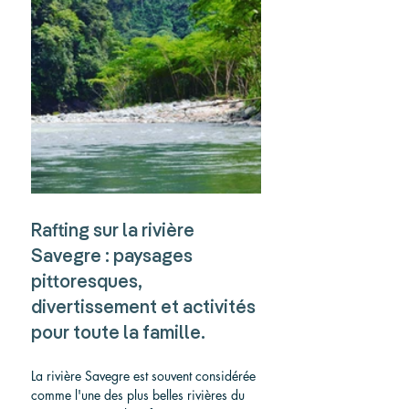
Rafting sur la rivière 
Savegre : paysages 
pittoresques, 
divertissement et activités 
pour toute la famille.
La rivière Savegre est souvent considérée 
comme l'une des plus belles rivières du 