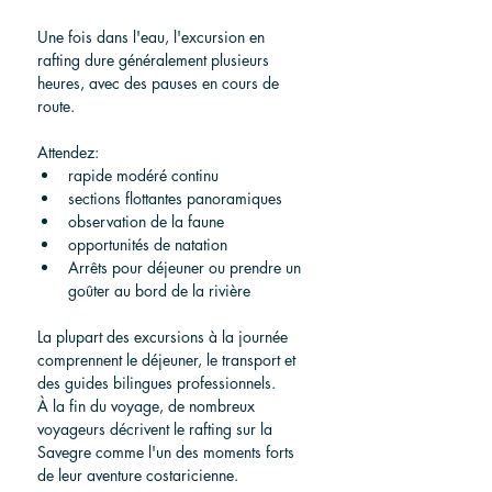
Une fois dans l'eau, l'excursion en 
rafting dure généralement plusieurs 
heures, avec des pauses en cours de 
route.
Attendez:
rapide modéré continu
sections flottantes panoramiques
observation de la faune
opportunités de natation
Arrêts pour déjeuner ou prendre un 
goûter au bord de la rivière
La plupart des excursions à la journée 
comprennent le déjeuner, le transport et 
des guides bilingues professionnels.
À la fin du voyage, de nombreux 
voyageurs décrivent le rafting sur la 
Savegre comme l'un des moments forts 
de leur aventure costaricienne.