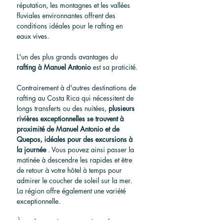
réputation, les montagnes et les vallées 
fluviales environnantes offrent des 
conditions idéales pour le rafting en 
eaux vives.
L'un des plus grands avantages du 
rafting à Manuel Antonio
 est sa praticité.
Contrairement à d'autres destinations de 
rafting au Costa Rica qui nécessitent de 
longs transferts ou des nuitées, 
plusieurs 
rivières exceptionnelles se trouvent à 
proximité de Manuel Antonio et de 
Quepos, idéales pour des excursions à 
la journée
 . Vous pouvez ainsi passer la 
matinée à descendre les rapides et être 
de retour à votre hôtel à temps pour 
admirer le coucher de soleil sur la mer.
La région offre également une variété 
exceptionnelle.