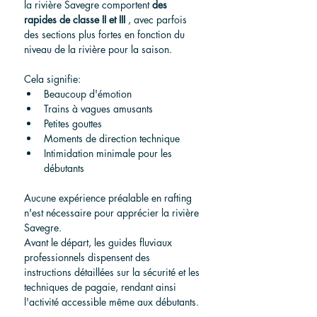
la rivière Savegre comportent 
des 
rapides de classe II et III
 , avec parfois 
des sections plus fortes en fonction du 
niveau de la rivière pour la saison.
Cela signifie:
Beaucoup d'émotion
Trains à vagues amusants
Petites gouttes
Moments de direction technique
Intimidation minimale pour les 
débutants
Aucune expérience préalable en rafting 
n'est nécessaire pour apprécier la rivière 
Savegre.
Avant le départ, les guides fluviaux 
professionnels dispensent des 
instructions détaillées sur la sécurité et les 
techniques de pagaie, rendant ainsi 
l'activité accessible même aux débutants.