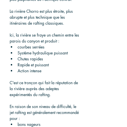
La rivière Chorro est plus étroite, plus 
abrupte et plus technique que les 
itinéraires de rafting classiques.
Ici, la rivière se fraye un chemin entre les 
parois du canyon et produit :
courbes serrées
Système hydraulique puissant
Chutes rapides
Rapide et puissant
Action intense
C'est ce tronçon qui fait la réputation de 
la rivière auprès des adeptes 
expérimentés du rafting.
En raison de son niveau de difficulté, le 
jet rafting est généralement recommandé 
pour :
bons nageurs