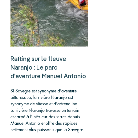
Rafting sur le fleuve 
Naranjo : Le parc 
d'aventure Manuel Antonio
Si Savegre est synonyme d'aventure 
pittoresque, la rivière Naranjo est 
synonyme de vitesse et d'adrénaline.
La rivière Naranjo traverse un terrain 
escarpé à l'intérieur des terres depuis 
Manuel Antonio et offre des rapides 
nettement plus puissants que la Savegre.