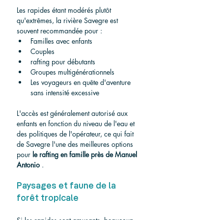
Les rapides étant modérés plutôt 
qu'extrêmes, la rivière Savegre est 
souvent recommandée pour :
Familles avec enfants
Couples
rafting pour débutants
Groupes multigénérationnels
Les voyageurs en quête d'aventure 
sans intensité excessive
L'accès est généralement autorisé aux 
enfants en fonction du niveau de l'eau et 
des politiques de l'opérateur, ce qui fait 
de Savegre l'une des meilleures options 
pour 
le rafting en famille près de Manuel 
Antonio
 .
Paysages et faune de la 
forêt tropicale