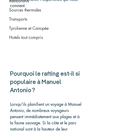
Restaurants
convient.
Sources thermales
Transports
Tyrolienne et Canopée
Hotels tout compris
Pourquoi le rafting est-il si 
populaire à Manuel 
Antonio ?
Lorsqu'ils planifient un voyage à Manuel 
Antonio, de nombreux voyageurs 
pensent immédiatement aux plages et à 
la faune sauvage. Si la côte et le parc 
national sont à la hauteur de leur 