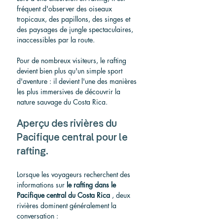
fréquent d'observer des oiseaux 
tropicaux, des papillons, des singes et 
des paysages de jungle spectaculaires, 
inaccessibles par la route.
Pour de nombreux visiteurs, le rafting 
devient bien plus qu'un simple sport 
d'aventure : il devient l'une des manières 
les plus immersives de découvrir la 
nature sauvage du Costa Rica.
Aperçu des rivières du 
Pacifique central pour le 
rafting.
Lorsque les voyageurs recherchent des 
informations sur 
le rafting dans le 
Pacifique central du Costa Rica
 , deux 
rivières dominent généralement la 
conversation :