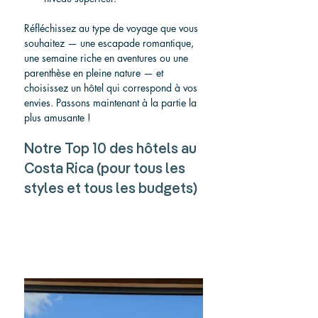
Réfléchissez au type de voyage que vous 
souhaitez — une escapade romantique, 
une semaine riche en aventures ou une 
parenthèse en pleine nature — et 
choisissez un hôtel qui correspond à vos 
envies. Passons maintenant à la partie la 
plus amusante !
Notre Top 10 des hôtels au 
Costa Rica (pour tous les 
styles et tous les budgets)