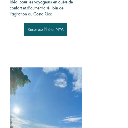
idéal pour les voyageurs en quête de 
confort et d'authenticité, loin de 
l'agitation du Costa Rica.
Réservez l'hôtel NYA