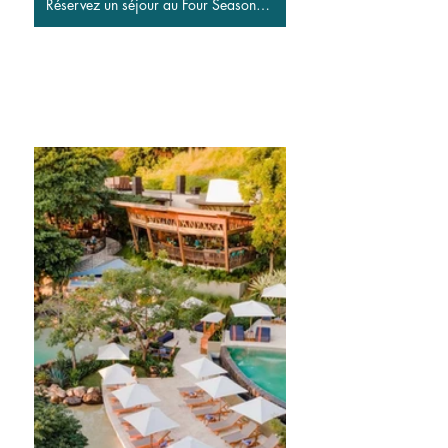
Réservez un séjour au Four Seasons Resort