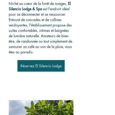
Niché au cœur de la forêt de nuages, 
El 
Silencio Lodge & Spa
 est l'endroit idéal 
pour se déconnecter et se ressourcer. 
Entouré de cascades et de collines 
verdoyantes, l'établissement propose des 
suites confortables, intimes et baignées 
de lumière naturelle. Amateurs de bien-
être, de randonnée ou tout simplement de 
savourer un café au son de la pluie, vous 
êtes au paradis.
Réservez El Silencio Lodge