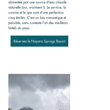
alimentée par une source d'eau chaude 
naturelle (oui, vraiment !). Le service, la 
cuisine et le spa sont d'une perfection 
cinq étoiles. C'est un lieu romantique et 
paisible, sans conteste l'un des meilleurs 
hôtels du pays.
Réservez le Nayara Springs Resort