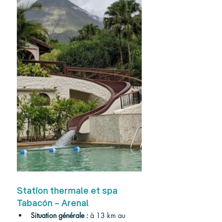
Station thermale et spa 
Tabacón – Arenal
Situation générale :
à 13 km au 