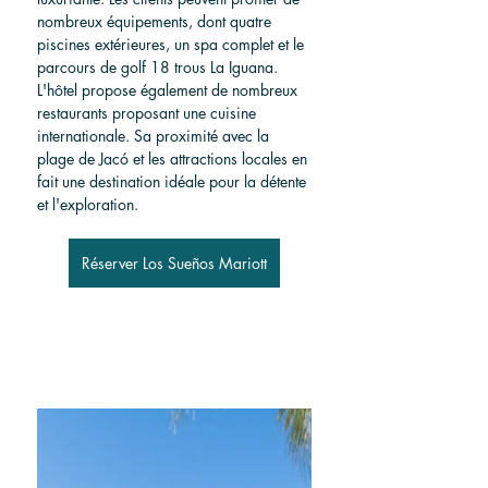
nombreux équipements, dont quatre 
piscines extérieures, un spa complet et le 
parcours de golf 18 trous La Iguana. 
L'hôtel propose également de nombreux 
restaurants proposant une cuisine 
internationale. Sa proximité avec la 
plage de Jacó et les attractions locales en 
fait une destination idéale pour la détente 
et l'exploration.
Réserver Los Sueños Mariott