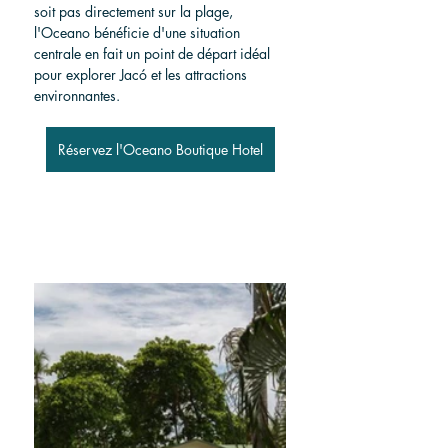
soit pas directement sur la plage, 
l'Oceano bénéficie d'une situation 
centrale en fait un point de départ idéal 
pour explorer Jacó et les attractions 
environnantes.
Réservez l'Oceano Boutique Hotel