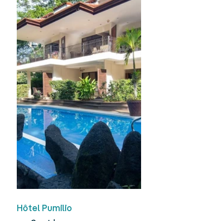
Hôtel Pumilio