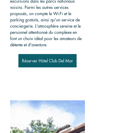
excursions dans les parcs nationaux 
voisins. Parmi les autres services 
proposés, on compte le Wi-Fi et le 
parking gratuits, ainsi qu'un service de 
conciergerie. L'atmosphère sereine et le 
personnel attentionné du complexe en 
font un choix idéal pour les amateurs de 
détente et d'aventure.
Réserver Hôtel Club Del Mar