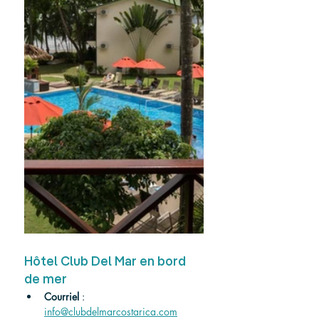
Hôtel Club Del Mar en bord 
de mer
Courriel
 : 
info@clubdelmarcostarica.com