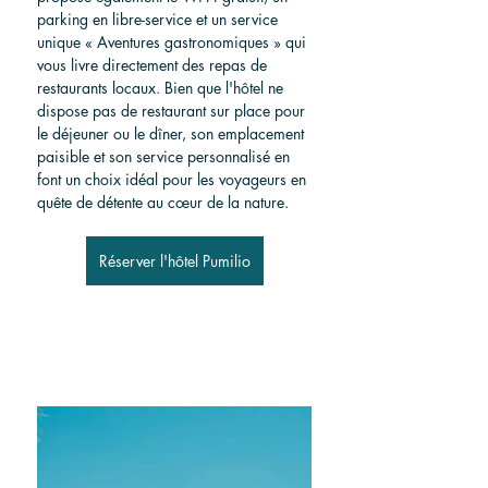
parking en libre-service et un service 
unique « Aventures gastronomiques » qui 
vous livre directement des repas de 
restaurants locaux. Bien que l'hôtel ne 
dispose pas de restaurant sur place pour 
le déjeuner ou le dîner, son emplacement 
paisible et son service personnalisé en 
font un choix idéal pour les voyageurs en 
quête de détente au cœur de la nature.
Réserver l'hôtel Pumilio