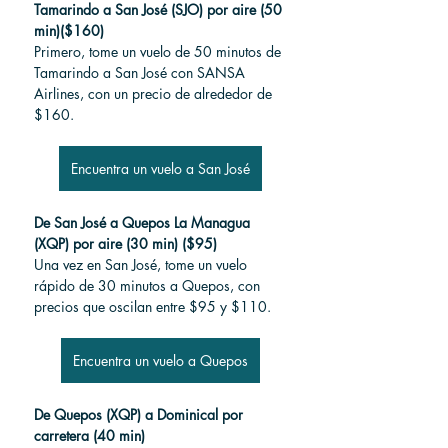
Tamarindo a San José (SJO) por aire (50 
min)($160)
Primero, tome un vuelo de 50 minutos de 
Tamarindo a San José con SANSA 
Airlines, con un precio de alrededor de 
$160.
Encuentra un vuelo a San José
De San José a Quepos La Managua 
(XQP)
por aire (30 min) ($95)
Una vez en San José, tome un vuelo 
rápido de 30 minutos a Quepos, con 
precios que oscilan entre $95 y $110.
Encuentra un vuelo a Quepos
De Quepos (XQP) a Dominical por 
carretera (40 min)