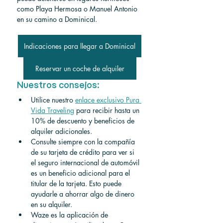
como Playa Hermosa o Manuel Antonio 
en su camino a Dominical.
Indicaciones para llegar a Dominical
Reservar un coche de alquiler
Nuestros consejos:
Utilice nuestro
enlace exclusivo Pura 
Vida Traveling
para recibir hasta un 
10% de descuento y beneficios de 
alquiler adicionales.
Consulte siempre con la compañía 
de su tarjeta de crédito para ver si 
el seguro internacional de automóvil 
es un beneficio adicional para el 
titular de la tarjeta. Esto puede 
ayudarle a ahorrar algo de dinero 
en su alquiler.
Waze es la aplicación de 