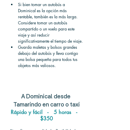
Si bien tomar un autobús a 
Dominical es la opción más 
rentable, también es la más larga. 
Considere tomar un autobús 
compartido o un vuelo para este 
viaje y así reducir 
significativamente el tiempo de viaje.
Guarda maletas y bolsos grandes 
debajo del autobús y lleva contigo 
una bolsa pequeña para todos tus 
objetos más valiosos.
A
 Dominical 
desde
Tamarindo 
en carro o taxi
Rápido y fácil   -   5 horas   -   
$350