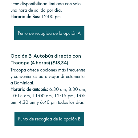
tiene disponibilidad limitada con solo 
una hora de salida por día.
Horario de Bus:
 12:00 pm
Punto de recogida de la opción A
Opción B: Autobús directo con 
Tracopa (4 horas) ($13,34)
Tracopa ofrece opciones más frecuentes 
y convenientes para viajar directamente 
a Dominical.
Horario de autobús:
 6:30 am, 8:30 am, 
10:15 am, 11:00 am, 12:15 pm, 1:05 
pm, 4:30 pm y 6:40 pm todos los días
Punto de recogida de la opción B