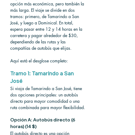
opción más económica, pero también la 
más larga. El viaje se divide en dos 
tramos: primero, de Tamarindo a San 
José, y luego a Dominical. En total, 
espera pasar entre 12 y 14 horas en la 
carretera y pagar alrededor de $30, 
dependiendo de las rutas y las 
compañías de autobús que elijas.
Aquí está el desglose completo:
Tramo 1: Tamarindo a San 
José
Si viaja de Tamarindo a San José, tiene 
dos opciones principales: un autobús 
directo para mayor comodidad o una 
ruta combinada para mayor flexibilidad.
Opción A: Autobús directo (6 
horas) (14 $)
El autobús directo es una opción 