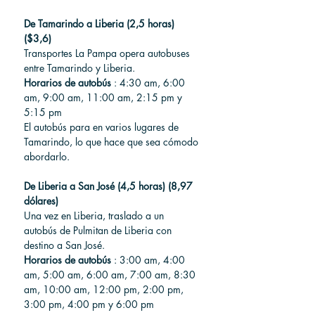
De Tamarindo a Liberia (2,5 horas) 
($3,6)
Transportes La Pampa opera autobuses 
entre Tamarindo y Liberia.
Horarios de autobús
 : 4:30 am, 6:00 
am, 9:00 am, 11:00 am, 2:15 pm y 
5:15 pm
El autobús para en varios lugares de 
Tamarindo, lo que hace que sea cómodo 
abordarlo.
De Liberia a San José (4,5 horas) (8,97 
dólares)
Una vez en Liberia, traslado a un 
autobús de Pulmitan de Liberia con 
destino a San José.
Horarios de autobús
 : 3:00 am, 4:00 
am, 5:00 am, 6:00 am, 7:00 am, 8:30 
am, 10:00 am, 12:00 pm, 2:00 pm, 
3:00 pm, 4:00 pm y 6:00 pm