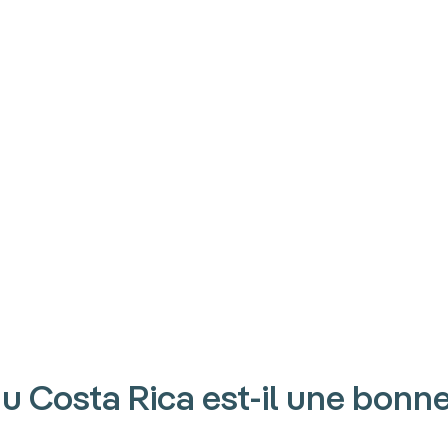
u Costa Rica est-il une bonne