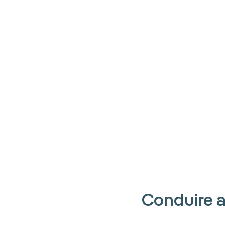
Conduire a