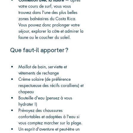
votre cours de surf, vous vous 
trouvez dans l'une des plus belles 
zones balnéaires du Costa Rica. 
Vous pouvez donc prolonger votre 
séjour, explorer la côte et admirer la 
faune ou le coucher du soleil.
Que faut-il apporter ?
Maillot de bain, serviette et 
vêtements de rechange
Crème solaire (de préférence 
respectueuse des récifs coralliens) et 
chapeau
Bouteille d'eau (pensez à vous 
hydrater !)
Prévoyez des chaussures 
confortables et adaptées à l'eau si 
vous comptez marcher sur la plage.
Un esprit d'aventure et peut-être un 