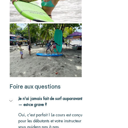
Foire aux questions
Je n'ai jamais fait de surf auparavant 
— est-ce grave ?
Oui, c'est parfait ! Le cours est conçu 
pour les débutants et votre instructeur 
vous guidera pas à pas.