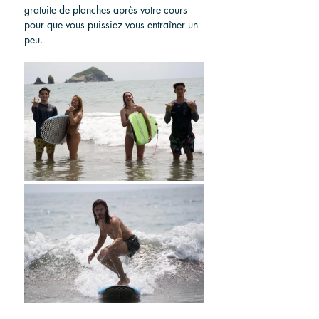
gratuite de planches après votre cours 
pour que vous puissiez vous entraîner un 
peu.