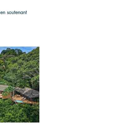
 en soutenant 