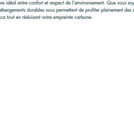
ibre idéal entre confort et respect de l'environnement. Que vous so
hébergements durables vous permettent de profiter pleinement des d
ca tout en réduisant votre empreinte carbone.