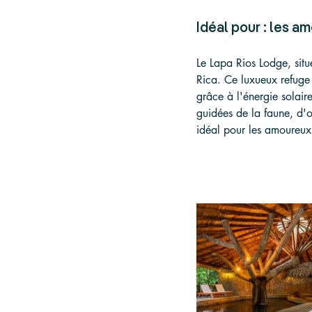
Idéal pour : les a
Le Lapa Rios Lodge, situ
Rica. Ce luxueux refuge 
grâce à l'énergie solaire
guidées de la faune, d'o
idéal pour les amoureux 