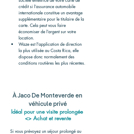
société émettrice de votre carte de 
crédit si l’assurance automobile 
internationale constitue un avantage 
supplémentaire pour le titulaire de la 
carte. Cela peut vous faire 
économiser de l’argent sur votre 
location.
Waze est l'application de direction 
la plus utilisée au Costa Rica, elle 
dispose donc normalement des 
conditions routières les plus récentes.
À Jaco De Monteverde en 
véhicule privé
Idéal pour une visite prolongée 
<> Achat et revente
Si vous prévoyez un séjour prolongé au 