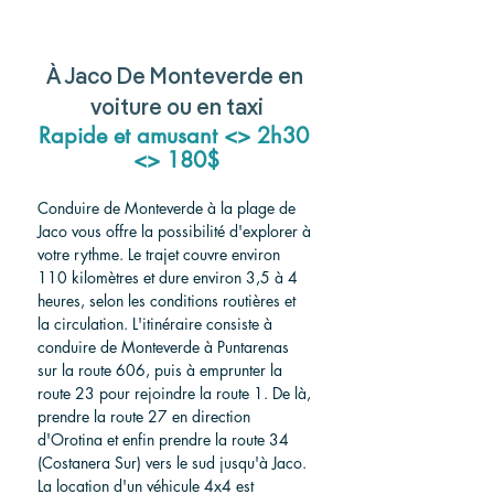
À Jaco De Monteverde en 
voiture ou en taxi
Rapide et amusant <> 2h30 
<> 180$
Conduire de Monteverde à la plage de 
Jaco vous offre la possibilité d'explorer à 
votre rythme. Le trajet couvre environ 
110 kilomètres et dure environ 3,5 à 4 
heures, selon les conditions routières et 
la circulation. L'itinéraire consiste à 
conduire de Monteverde à Puntarenas 
sur la route 606, puis à emprunter la 
route 23 pour rejoindre la route 1. De là, 
prendre la route 27 en direction 
d'Orotina et enfin prendre la route 34 
(Costanera Sur) vers le sud jusqu'à Jaco. 
La location d'un véhicule 4x4 est 