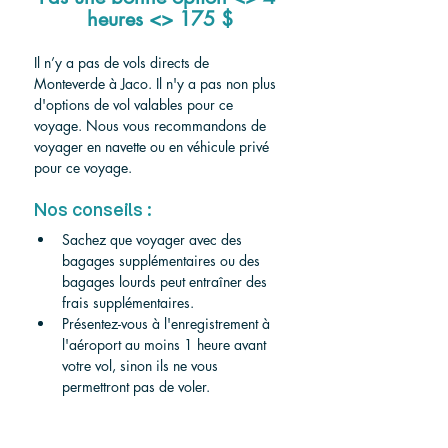
heures <> 175 $
Il n’y a pas de vols directs de 
Monteverde à Jaco. Il n'y a pas non plus 
d'options de vol valables pour ce 
voyage. Nous vous recommandons de 
voyager en navette ou en véhicule privé 
pour ce voyage.
Nos conseils :
Sachez que voyager avec des 
bagages supplémentaires ou des 
bagages lourds peut entraîner des 
frais supplémentaires.
Présentez-vous à l'enregistrement à 
l'aéroport au moins 1 heure avant 
votre vol, sinon ils ne vous 
permettront pas de voler.