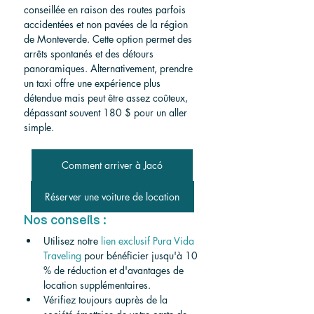
conseillée en raison des routes parfois 
accidentées et non pavées de la région 
de Monteverde. Cette option permet des 
arrêts spontanés et des détours 
panoramiques. Alternativement, prendre 
un taxi offre une expérience plus 
détendue mais peut être assez coûteux, 
dépassant souvent 180 $ pour un aller 
simple.
Comment arriver à Jacó
Réserver une voiture de location
Nos conseils :
Utilisez notre 
lien exclusif Pura Vida 
Traveling
 pour bénéficier jusqu'à 10 
% de réduction et d'avantages de 
location supplémentaires.
Vérifiez toujours auprès de la 