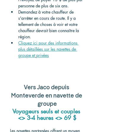
personne de plus de six ans.
Demandez à votre chauffeur de 
s'arrêter en cours de route. Il y a 
tellement de choses à voir et votre 
chauffeur devrait bien connaître la 
région.
Cliquez ici pour des informations 
plus détaillées sur les navettes de 
groupe et
privées
Vers Jaco depuis 
Monteverde en navette de 
groupe
Voyageurs seuls et couples 
<> 3-4 heures <> 69 $
Les navettes partagées offrent un moyen 