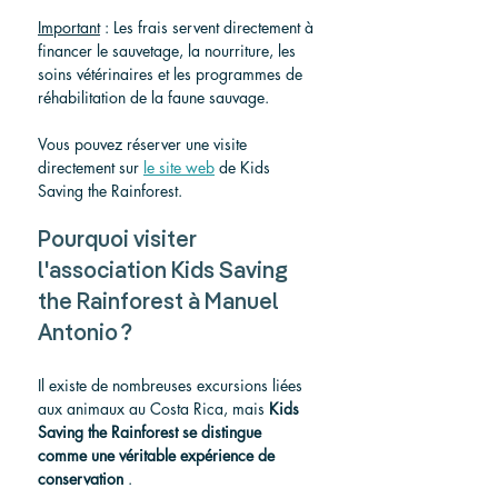
Important
 : Les frais servent directement à 
financer le sauvetage, la nourriture, les 
soins vétérinaires et les programmes de 
réhabilitation de la faune sauvage.
Vous pouvez réserver une visite 
directement sur 
le site web
 de Kids 
Saving the Rainforest.
Pourquoi visiter 
l'association Kids Saving 
the Rainforest à Manuel 
Antonio ?
Il existe de nombreuses excursions liées 
aux animaux au Costa Rica, mais 
Kids 
Saving the Rainforest se distingue 
comme une véritable expérience de 
conservation
 .