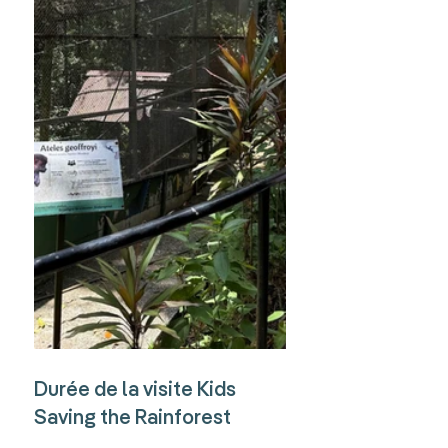
Durée de la visite Kids 
Saving the Rainforest