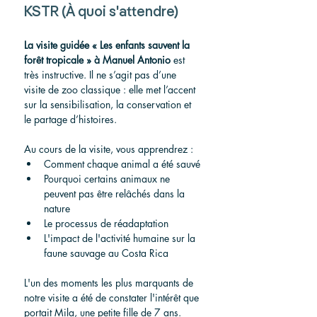
KSTR (À quoi s'attendre)
La visite guidée « Les enfants sauvent la 
forêt tropicale » à Manuel Antonio
 est 
très instructive. Il ne s’agit pas d’une 
visite de zoo classique : elle met l’accent 
sur la sensibilisation, la conservation et 
le partage d’histoires.
Au cours de la visite, vous apprendrez :
Comment chaque animal a été sauvé
Pourquoi certains animaux ne 
peuvent pas être relâchés dans la 
nature
Le processus de réadaptation
L'impact de l'activité humaine sur la 
faune sauvage au Costa Rica
L'un des moments les plus marquants de 
notre visite a été de constater l'intérêt que 
portait Mila, une petite fille de 7 ans. 