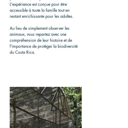
L'expérience est conçue pour être 
accessible à toute la famille tout en 
restant enrichissante pour les adultes.
Au lieu de simplement observer les 
animaux, vous repartez avec une 
compréhension de leur histoire et de 
l'importance de protéger la biodiversité 
du Costa Rica.