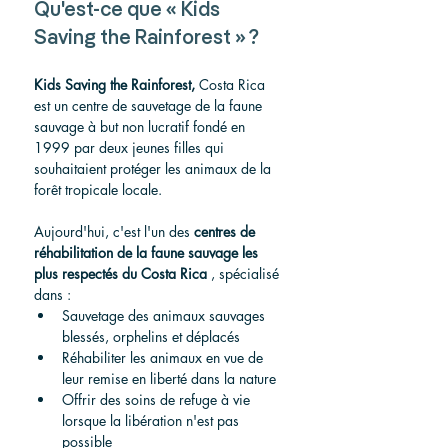
Qu'est-ce que « Kids 
Saving the Rainforest » ?
Kids Saving the Rainforest,
 Costa Rica 
est un centre de sauvetage de la faune 
sauvage à but non lucratif fondé en 
1999 par deux jeunes filles qui 
souhaitaient protéger les animaux de la 
forêt tropicale locale.
Aujourd'hui, c'est l'un des 
centres de 
réhabilitation de la faune sauvage les 
plus respectés du Costa Rica
 , spécialisé 
dans :
Sauvetage des animaux sauvages 
blessés, orphelins et déplacés
Réhabiliter les animaux en vue de 
leur remise en liberté dans la nature
Offrir des soins de refuge à vie 
lorsque la libération n'est pas 
possible