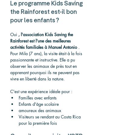
Le programme Kids Saving 
the Rainforest est-il bon 
pour les enfants ?
Oui 
, l'association Kids Saving the 
Rainforest est l'une des meilleures 
activités familiales à Manuel Antonio
 .
Pour Mila (7 ans), la visite était à la fois 
passionnante et instructive. Elle a pu 
observer les animaux de près tout en 
apprenant pourquoi ils ne peuvent pas 
vivre en liberté dans la nature.
C'est une expérience idéale pour :
Familles avec enfants
Enfants d'âge scolaire
amoureux des animaux
Visiteurs se rendant au Costa Rica 
pour la première fois