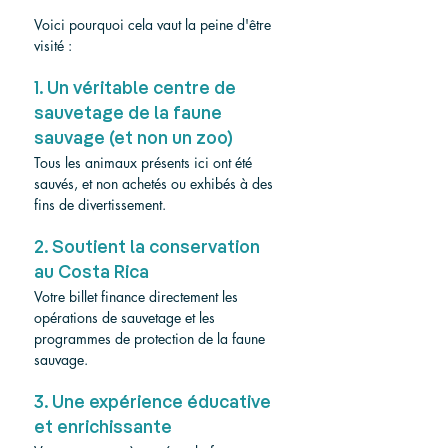
Voici pourquoi cela vaut la peine d'être 
visité :
1. Un véritable centre de 
sauvetage de la faune 
sauvage (et non un zoo)
Tous les animaux présents ici ont été 
sauvés, et non achetés ou exhibés à des 
fins de divertissement.
2. Soutient la conservation 
au Costa Rica
Votre billet finance directement les 
opérations de sauvetage et les 
programmes de protection de la faune 
sauvage.
3. Une expérience éducative 
et enrichissante