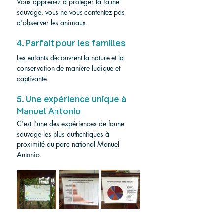
Vous apprenez à protéger la faune 
sauvage, vous ne vous contentez pas 
d'observer les animaux.
4. Parfait pour les familles
Les enfants découvrent la nature et la 
conservation de manière ludique et 
captivante.
5. Une expérience unique à 
Manuel Antonio
C'est l'une des expériences de faune 
sauvage les plus authentiques à 
proximité du parc national Manuel 
Antonio.