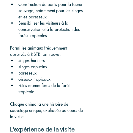
Construction de ponts pour la faune 
sauvage, notamment pour les singes 
et les paresseux
Sensibiliser les visiteurs à la 
conservation et à la protection des 
forêts tropicales
Parmi les animaux fréquemment 
observés à KSTR, on trouve :
singes hurleurs
singes capucins
paresseux
oiseaux tropicaux
Petits mammifères de la forêt 
tropicale
Chaque animal a une histoire de 
sauvetage unique, expliquée au cours de 
la visite.
L'expérience de la visite 