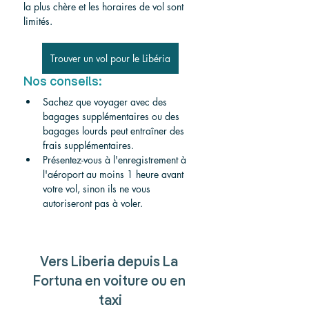
la plus chère et les horaires de vol sont 
limités.
Trouver un vol pour le Libéria
Nos conseils:
Sachez que voyager avec des 
bagages supplémentaires ou des 
bagages lourds peut entraîner des 
frais supplémentaires.
Présentez-vous à l'enregistrement à 
l'aéroport au moins 1 heure avant 
votre vol, sinon ils ne vous 
autoriseront pas à voler.
Vers Liberia depuis La 
Fortuna en voiture ou en 
taxi