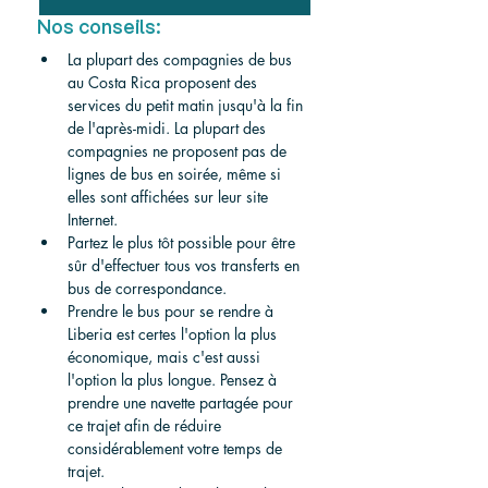
Nos conseils:
La plupart des compagnies de bus 
au Costa Rica proposent des 
services du petit matin jusqu'à la fin 
de l'après-midi. La plupart des 
compagnies ne proposent pas de 
lignes de bus en soirée, même si 
elles sont affichées sur leur site 
Internet.
Partez le plus tôt possible pour être 
sûr d'effectuer tous vos transferts en 
bus de correspondance.
Prendre le bus pour se rendre à 
Liberia est certes l'option la plus 
économique, mais c'est aussi 
l'option la plus longue. Pensez à 
prendre une navette partagée pour 
ce trajet afin de réduire 
considérablement votre temps de 
trajet.