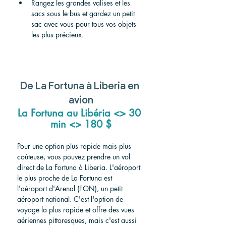
Rangez les grandes valises et les 
sacs sous le bus et gardez un petit 
sac avec vous pour tous vos objets 
les plus précieux.
De La Fortuna à Liberia en 
avion
La Fortuna au Libéria <> 30 
min <> 180 $
Pour une option plus rapide mais plus 
coûteuse, vous pouvez prendre un vol 
direct de La Fortuna à Liberia. L'aéroport 
le plus proche de La Fortuna est 
l'aéroport d'Arenal (FON), un petit 
aéroport national. C'est l'option de 
voyage la plus rapide et offre des vues 
aériennes pittoresques, mais c'est aussi 