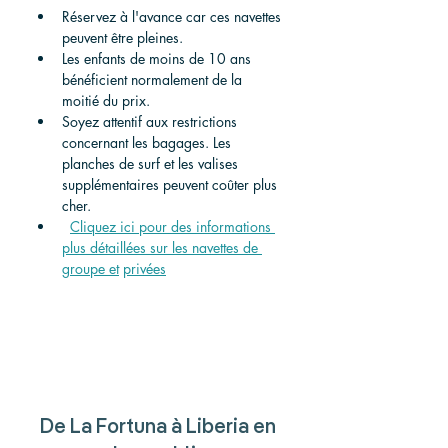
Réservez à l'avance car ces navettes 
peuvent être pleines.
Les enfants de moins de 10 ans 
bénéficient normalement de la 
moitié du prix.
Soyez attentif aux restrictions 
concernant les bagages. Les 
planches de surf et les valises 
supplémentaires peuvent coûter plus 
cher.
Cliquez ici pour des informations 
plus détaillées sur les navettes de 
groupe et
privées
De La Fortuna à Liberia en 