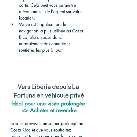
carte. Cela peut vous permettre 
d'économiser de l'argent sur votre 
location.
Waze est l'application de 
navigation la plus utilisée au Costa 
Rica, elle dispose donc 
normalement des conditions 
routières les plus à jour.
Vers Liberia depuis La 
Fortuna en véhicule privé
Idéal pour une visite prolongée 
<> Acheter et revendre
Si vous prévoyez un séjour prolongé au 
Costa Rica et que vous souhaitez 
parcourir tout le pays dans le luxe d'un 