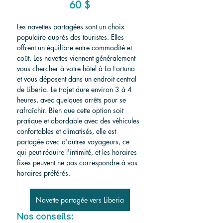
60 $
Les navettes partagées sont un choix 
populaire auprès des touristes. Elles 
offrent un équilibre entre commodité et 
coût. Les navettes viennent généralement 
vous chercher à votre hôtel à La Fortuna 
et vous déposent dans un endroit central 
de Liberia. Le trajet dure environ 3 à 4 
heures, avec quelques arrêts pour se 
rafraîchir. Bien que cette option soit 
pratique et abordable avec des véhicules 
confortables et climatisés, elle est 
partagée avec d'autres voyageurs, ce 
qui peut réduire l'intimité, et les horaires 
fixes peuvent ne pas correspondre à vos 
horaires préférés.
Navette partagée vers Liberia
Nos conseils: