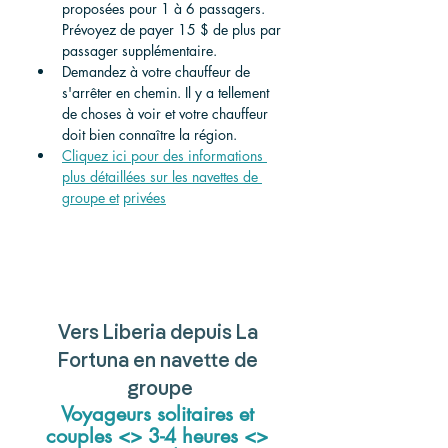
proposées pour 1 à 6 passagers. 
Prévoyez de payer 15 $ de plus par 
passager supplémentaire.
Demandez à votre chauffeur de 
s'arrêter en chemin. Il y a tellement 
de choses à voir et votre chauffeur 
doit bien connaître la région.
Cliquez ici pour des informations 
plus détaillées sur les navettes de 
groupe et
privées
Vers Liberia depuis La 
Fortuna en navette de 
groupe
Voyageurs solitaires et 
couples <> 3-4 heures <> 