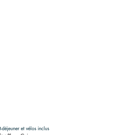
t-déjeuner et vélos inclus