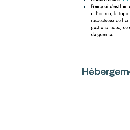
Pourquoi c'est l'un 
et l'océan, le Laga
respectueux de l'en
gastronomique, ce q
de gamme.
Hébergeme