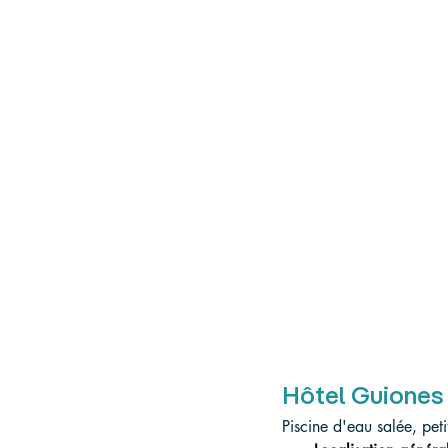
Hôtel Guiones
Piscine d'eau salée, peti