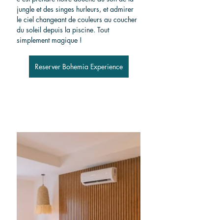
jungle et des singes hurleurs, et admirer 
le ciel changeant de couleurs au coucher 
du soleil depuis la piscine. Tout 
simplement magique !
Reserver Bohemia Experience