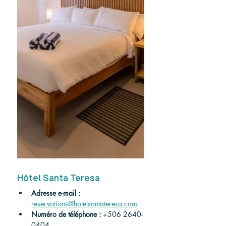
Hôtel Santa Teresa
Adresse e-mail :
reservations@hotelsantateresa.com
Numéro de téléphone :
 +506 2640-
0404