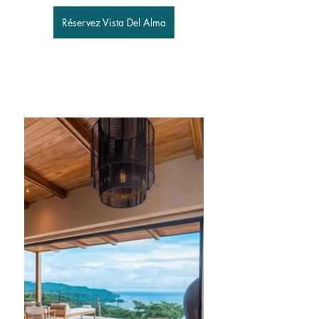
Réservez Vista Del Alma