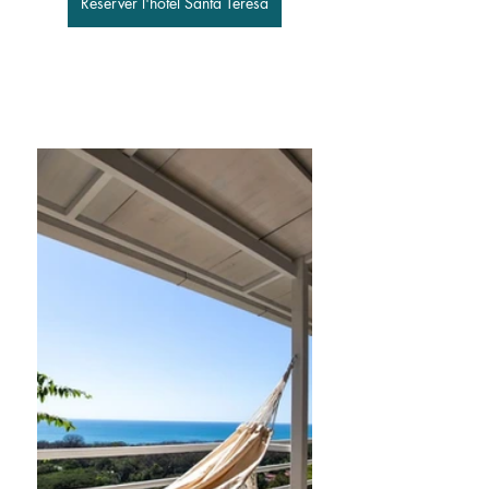
Réserver l'hôtel Santa Teresa