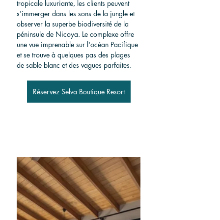
tropicale luxuriante, les clients peuvent 
s'immerger dans les sons de la jungle et 
observer la superbe biodiversité de la 
péninsule de Nicoya. Le complexe offre 
une vue imprenable sur l'océan Pacifique 
et se trouve à quelques pas des plages 
de sable blanc et des vagues parfaites.
Réservez Selva Boutique Resort