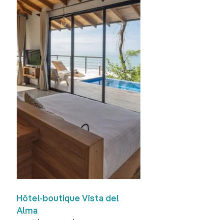
Hôtel-boutique Vista del 
Alma