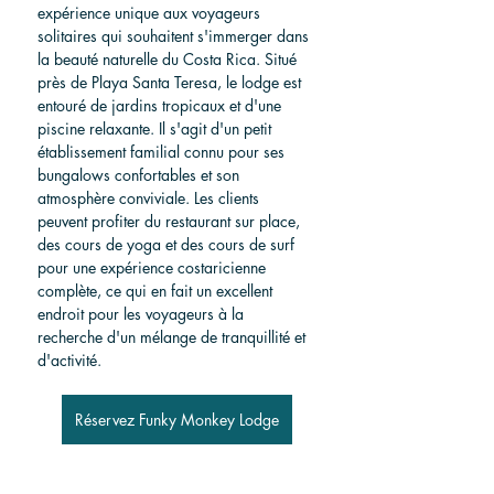
expérience unique aux voyageurs 
solitaires qui souhaitent s'immerger dans 
la beauté naturelle du Costa Rica. Situé 
près de Playa Santa Teresa, le lodge est 
entouré de jardins tropicaux et d'une 
piscine relaxante. Il s'agit d'un petit 
établissement familial connu pour ses 
bungalows confortables et son 
atmosphère conviviale. Les clients 
peuvent profiter du restaurant sur place, 
des cours de yoga et des cours de surf 
pour une expérience costaricienne 
complète, ce qui en fait un excellent 
endroit pour les voyageurs à la 
recherche d'un mélange de tranquillité et 
d'activité.
Réservez Funky Monkey Lodge