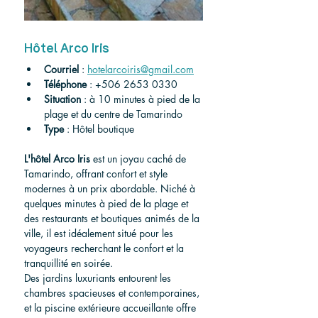
Hôtel Arco Iris
Courriel
 : 
hotelarcoiris@gmail.com
Téléphone
 : +506 2653 0330
Situation
 : à 10 minutes à pied de la 
plage et du centre de Tamarindo
Type
 : Hôtel boutique
L'hôtel Arco Iris
 est un joyau caché de 
Tamarindo, offrant confort et style 
modernes à un prix abordable. Niché à 
quelques minutes à pied de la plage et 
des restaurants et boutiques animés de la 
ville, il est idéalement situé pour les 
voyageurs recherchant le confort et la 
tranquillité en soirée.
Des jardins luxuriants entourent les 
chambres spacieuses et contemporaines, 
et la piscine extérieure accueillante offre 