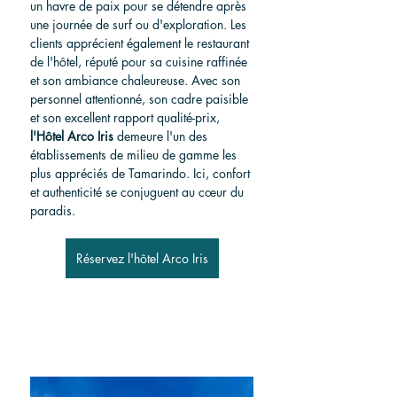
un havre de paix pour se détendre après 
une journée de surf ou d'exploration. Les 
clients apprécient également le restaurant 
de l'hôtel, réputé pour sa cuisine raffinée 
et son ambiance chaleureuse. Avec son 
personnel attentionné, son cadre paisible 
et son excellent rapport qualité-prix, 
l'Hôtel Arco Iris
 demeure l'un des 
établissements de milieu de gamme les 
plus appréciés de Tamarindo. Ici, confort 
et authenticité se conjuguent au cœur du 
paradis.
Réservez l'hôtel Arco Iris