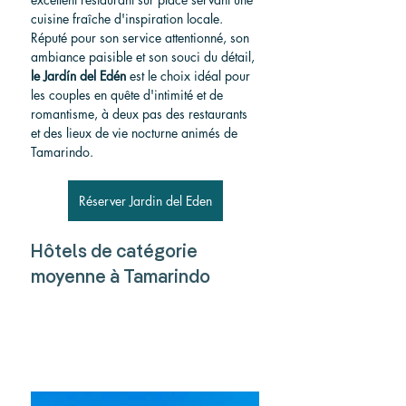
cuisine fraîche d'inspiration locale. 
Réputé pour son service attentionné, son 
ambiance paisible et son souci du détail, 
le Jardín del Edén
 est le choix idéal pour 
les couples en quête d'intimité et de 
romantisme, à deux pas des restaurants 
et des lieux de vie nocturne animés de 
Tamarindo.
Réserver Jardin del Eden
Hôtels de catégorie 
moyenne à Tamarindo