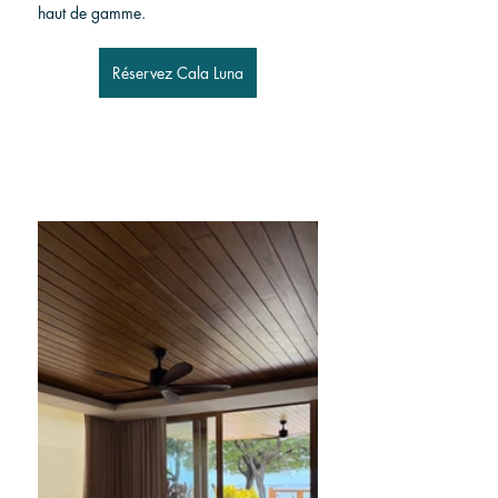
haut de gamme.
Réservez Cala Luna