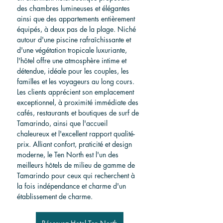
des chambres lumineuses et élégantes 
ainsi que des appartements entièrement 
équipés, à deux pas de la plage. Niché 
autour d'une piscine rafraîchissante et 
d'une végétation tropicale luxuriante, 
l'hôtel offre une atmosphère intime et 
détendue, idéale pour les couples, les 
familles et les voyageurs au long cours. 
Les clients apprécient son emplacement 
exceptionnel, à proximité immédiate des 
cafés, restaurants et boutiques de surf de 
Tamarindo, ainsi que l'accueil 
chaleureux et l'excellent rapport qualité-
prix. Alliant confort, praticité et design 
moderne, le Ten North est l'un des 
meilleurs hôtels de milieu de gamme de 
Tamarindo pour ceux qui recherchent à 
la fois indépendance et charme d'un 
établissement de charme.