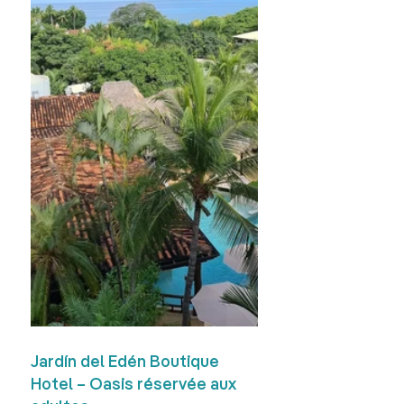
Jardín del Edén Boutique 
Hotel – Oasis réservée aux 