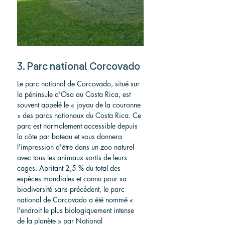
3. Parc national Corcovado
Le parc national de Corcovado, situé sur 
la péninsule d'Osa au Costa Rica, est 
souvent appelé le « joyau de la couronne 
» des parcs nationaux du Costa Rica. Ce 
parc est normalement accessible depuis 
la côte par bateau et vous donnera 
l'impression d'être dans un zoo naturel 
avec tous les animaux sortis de leurs 
cages. Abritant 2,5 % du total des 
espèces mondiales et connu pour sa 
biodiversité sans précédent, le parc 
national de Corcovado a été nommé « 
l'endroit le plus biologiquement intense 
de la planète » par National 