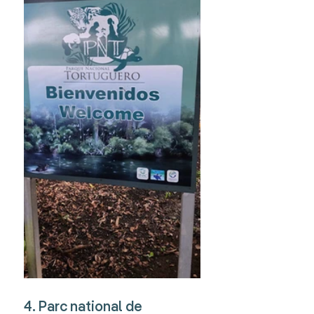
4. Parc national de 