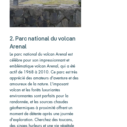
2. Parc national du volcan 
Arenal
Le parc national du volcan Arenal est 
célèbre pour son impressionnant et 
emblématique volcan Arenal, qui a été 
actif de 1968 à 2010. Ce parc est très 
apprécié des amateurs d'aventure et des 
amoureux de la nature. L'imposant 
volcan et les forêts luxuriantes 
environnantes sont parfaits pour la 
randonnée, et les sources chaudes 
géothermiques à proximité offrent un 
moment de détente après une journée 
d'exploration. Cherchez des toucans, 
des singes hurleurs et une vie végétale 