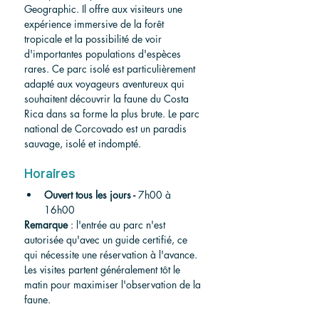
Geographic. Il offre aux visiteurs une 
expérience immersive de la forêt 
tropicale et la possibilité de voir 
d'importantes populations d'espèces 
rares. Ce parc isolé est particulièrement 
adapté aux voyageurs aventureux qui 
souhaitent découvrir la faune du Costa 
Rica dans sa forme la plus brute. Le parc 
national de Corcovado est un paradis 
sauvage, isolé et indompté.
Horaires
Ouvert tous les jours -
 7h00 à 
16h00
Remarque
 : l'entrée au parc n'est 
autorisée qu'avec un guide certifié, ce 
qui nécessite une réservation à l'avance. 
Les visites partent généralement tôt le 
matin pour maximiser l'observation de la 
faune.