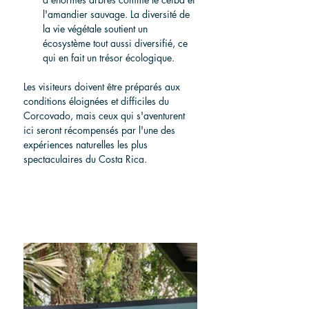
l'amandier sauvage. La diversité de 
la vie végétale soutient un 
écosystème tout aussi diversifié, ce 
qui en fait un trésor écologique.
Les visiteurs doivent être préparés aux 
conditions éloignées et difficiles du 
Corcovado, mais ceux qui s'aventurent 
ici seront récompensés par l'une des 
expériences naturelles les plus 
spectaculaires du Costa Rica.