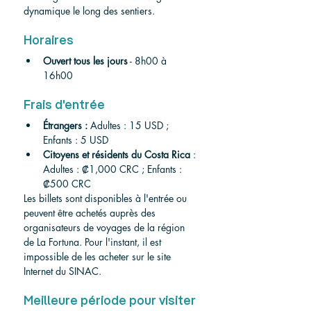
dynamique le long des sentiers.
Horaires
Ouvert tous les jours
 - 8h00 à 
16h00
Frais d'entrée
Étrangers :
 Adultes : 15 USD ; 
Enfants : 5 USD
Citoyens et résidents du Costa Rica
 : 
Adultes : ₡1,000 CRC ; Enfants : 
₡500 CRC
Les billets sont disponibles à l'entrée ou 
peuvent être achetés auprès des 
organisateurs de voyages de la région 
de La Fortuna. Pour l'instant, il est 
impossible de les acheter sur le site 
Internet du SINAC.
Meilleure période pour visiter 