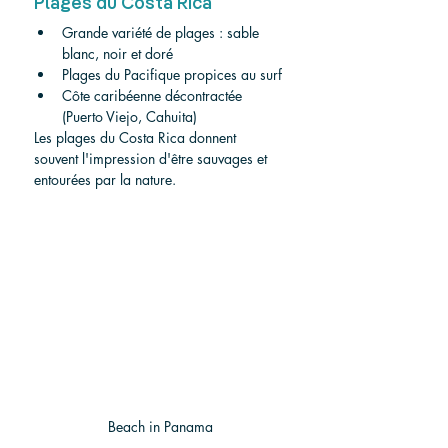
Plages du Costa Rica
Grande variété de plages : sable 
blanc, noir et doré
Plages du Pacifique propices au surf
Côte caribéenne décontractée 
(Puerto Viejo, Cahuita)
Les plages du Costa Rica donnent 
souvent l'impression d'être sauvages et 
entourées par la nature.
Beach in Panama