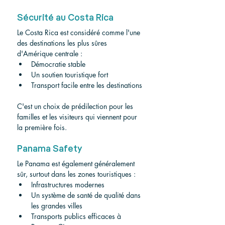
Sécurité au Costa Rica
Le Costa Rica est considéré comme l'une 
des destinations les plus sûres 
d'Amérique centrale :
Démocratie stable
Un soutien touristique fort
Transport facile entre les destinations
C'est un choix de prédilection pour les 
familles et les visiteurs qui viennent pour 
la première fois.
Panama Safety
Le Panama est également généralement 
sûr, surtout dans les zones touristiques :
Infrastructures modernes
Un système de santé de qualité dans 
les grandes villes
Transports publics efficaces à 