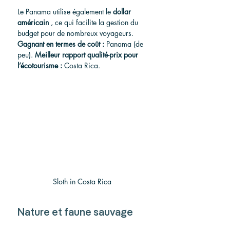
Le Panama utilise également le 
dollar 
américain
 , ce qui facilite la gestion du 
budget pour de nombreux voyageurs.
Gagnant en termes de coût :
 Panama (de 
peu). 
Meilleur rapport qualité-prix pour 
l’écotourisme :
 Costa Rica.
Sloth in Costa Rica
Nature et faune sauvage