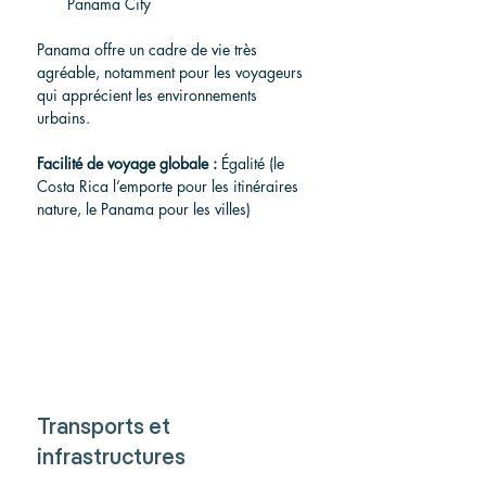
Panama City
Panama offre un cadre de vie très 
agréable, notamment pour les voyageurs 
qui apprécient les environnements 
urbains.
Facilité de voyage globale :
 Égalité (le 
Costa Rica l’emporte pour les itinéraires 
nature, le Panama pour les villes)
Transports et 
infrastructures