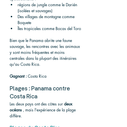
régions de jungle comme le Darién 
(isolées et sauvages)
Des villages de montagne comme 
Boquete
Îles tropicales comme Bocas del Toro
Bien que le Panama abrite une faune 
sauvage, les rencontres avec les animaux 
y sont moins fréquentes et moins 
centrales dans la plupart des itinéraires 
qu'au Costa Rica.
Gagnant :
 Costa Rica
Plages : Panama contre 
Costa Rica
Les deux pays ont des côtes sur 
deux 
océans
 , mais l'expérience de la plage 
diffère.