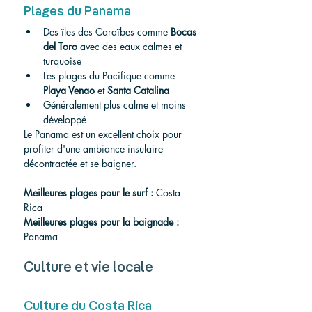
Plages du Panama
Des îles des Caraïbes comme 
Bocas 
del Toro
 avec des eaux calmes et 
turquoise
Les plages du Pacifique comme 
Playa Venao
 et 
Santa Catalina
Généralement plus calme et moins 
développé
Le Panama est un excellent choix pour 
profiter d'une ambiance insulaire 
décontractée et se baigner.
Meilleures plages pour le surf :
 Costa 
Rica
Meilleures plages pour la baignade :
Panama
Culture et vie locale
Culture du Costa Rica