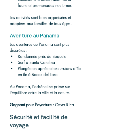
faune et promenades nocturnes
Les activités sont bien organisées et 
adaptées aux familles de tous âges.
Aventure au Panama
Les aventures au Panama sont plus 
discrètes :
Randonnée près de Boquete
Surf à Santa Catalina
Plongée en apnée et excursions d'île 
en île à Bocas del Toro
Au Panama, l'adrénaline prime sur 
l'équilibre entre la ville et la nature.
Gagnant pour l'aventure :
 Costa Rica
Sécurité et facilité de 
voyage