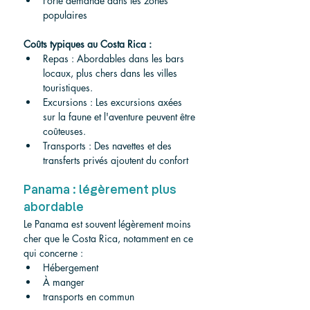
Forte demande dans les zones 
populaires
Coûts typiques au Costa Rica :
Repas : Abordables dans les bars 
locaux, plus chers dans les villes 
touristiques.
Excursions : Les excursions axées 
sur la faune et l'aventure peuvent être 
coûteuses.
Transports : Des navettes et des 
transferts privés ajoutent du confort
Panama : légèrement plus 
abordable
Le Panama est souvent légèrement moins 
cher que le Costa Rica, notamment en ce 
qui concerne :
Hébergement
À manger
transports en commun