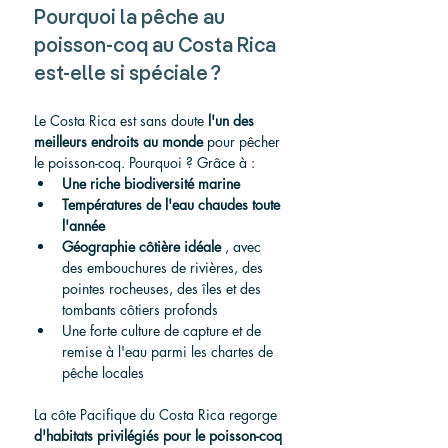
Pourquoi la pêche au 
poisson-coq au Costa Rica 
est-elle si spéciale ?
Le Costa Rica est sans doute 
l'un des 
meilleurs endroits au monde
 pour pêcher 
le poisson-coq. Pourquoi ? Grâce à :
Une riche biodiversité marine
Températures de l'eau chaudes toute 
l'année
Géographie côtière idéale
 , avec 
des embouchures de rivières, des 
pointes rocheuses, des îles et des 
tombants côtiers profonds
Une forte culture de capture et de 
remise à l'eau parmi les chartes de 
pêche locales
La côte Pacifique du Costa Rica regorge 
d'habitats privilégiés pour le poisson-coq