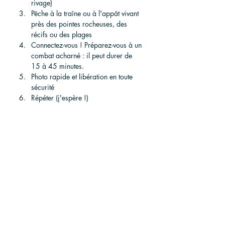
rivage)
Pêche à la traîne ou à l'appât vivant 
près des pointes rocheuses, des 
récifs ou des plages
Connectez-vous ! Préparez-vous à un 
combat acharné : il peut durer de 
15 à 45 minutes.
Photo rapide et libération en toute 
sécurité
Répéter (j'espère !)