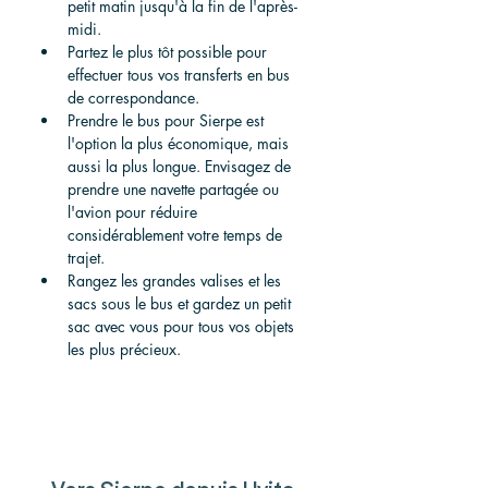
petit matin jusqu'à la fin de l'après-
midi.
Partez le plus tôt possible pour 
effectuer tous vos transferts en bus 
de correspondance.
Prendre le bus pour Sierpe est 
l'option la plus économique, mais 
aussi la plus longue. Envisagez de 
prendre une navette partagée ou 
l'avion pour réduire 
considérablement votre temps de 
trajet.
Rangez les grandes valises et les 
sacs sous le bus et gardez un petit 
sac avec vous pour tous vos objets 
les plus précieux.