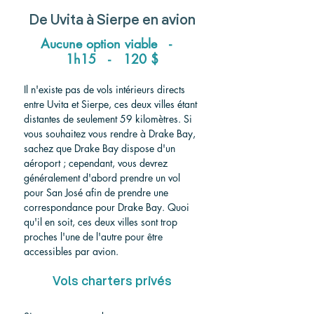
De Uvita 
à
 Sierpe 
en avion
Aucune option viable   -   
1h15   -   120 $
Il n'existe pas de vols intérieurs directs 
entre Uvita et Sierpe, ces deux villes étant 
distantes de seulement 59 kilomètres. Si 
vous souhaitez vous rendre à Drake Bay, 
sachez que Drake Bay dispose d'un 
aéroport ; cependant, vous devrez 
généralement d'abord prendre un vol 
pour San José afin de prendre une 
correspondance pour Drake Bay. Quoi 
qu'il en soit, ces deux villes sont trop 
proches l'une de l'autre pour être 
accessibles par avion.
Vols charters privés