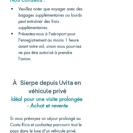
Nos conseils :
Veuillez noter que voyager avec des 
bagages supplémentaires ou lourds 
peut entraîner des frais 
supplémentaires.
Présentez-vous à l'aéroport pour 
l'enregistrement au moins 1 heure 
avant votre vol, sinon vous pourriez 
ne pas être autorisé à prendre 
l'avion.
À 
 Sierpe depuis Uvita en 
véhicule privé
Idéal pour une visite prolongée 
- Achat et revente
Si vous prévoyez un séjour prolongé au 
Costa Rica et souhaitez parcourir tout le 
pays dans le luxe d'un véhicule privé, 