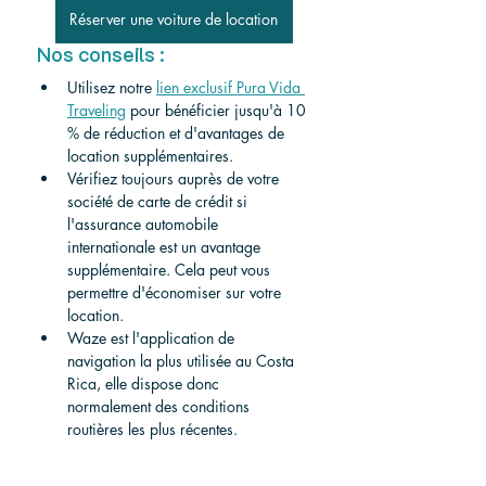
Réserver une voiture de location
Nos conseils :
Utilisez notre
lien exclusif Pura Vida 
Traveling
pour bénéficier jusqu'à 10 
% de réduction et d'avantages de 
location supplémentaires.
Vérifiez toujours auprès de votre 
société de carte de crédit si 
l'assurance automobile 
internationale est un avantage 
supplémentaire. Cela peut vous 
permettre d'économiser sur votre 
location.
Waze est l'application de 
navigation la plus utilisée au Costa 
Rica, elle dispose donc 
normalement des conditions 
routières les plus récentes.