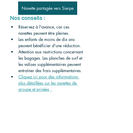
Navette partagée vers Sierpe
Nos conseils :
Réservez à l'avance, car ces 
navettes peuvent être pleines.
Les enfants de moins de dix ans 
peuvent bénéficier d'une réduction.
Attention aux restrictions concernant 
les bagages. Les planches de surf et 
les valises supplémentaires peuvent 
entraîner des frais supplémentaires.
Cliquez ici pour des informations 
plus détaillées sur les navettes de 
groupe et privées
.