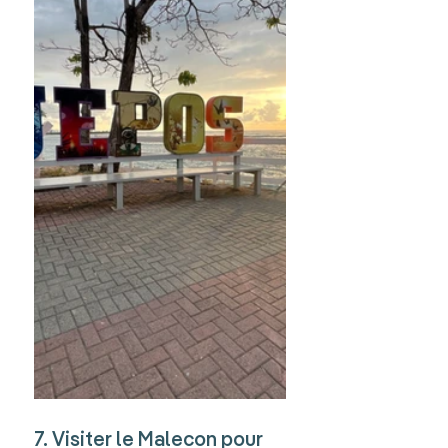
7. Visiter le Malecon pour 