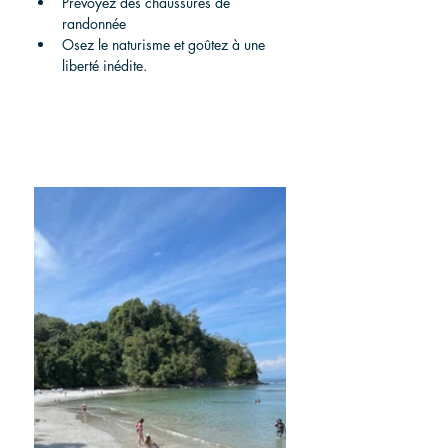
Prévoyez des chaussures de 
randonnée
Osez le naturisme et goûtez à une 
liberté inédite.