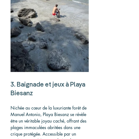
3. Baignade et jeux à Playa 
Biesanz
Nichée au cœur de la luxuriante forêt de 
Manuel Antonio, Playa Biesanz se révèle 
être un véritable joyau caché, offrant des 
plages immaculées abritées dans une 
crique protégée. Accessible par un 