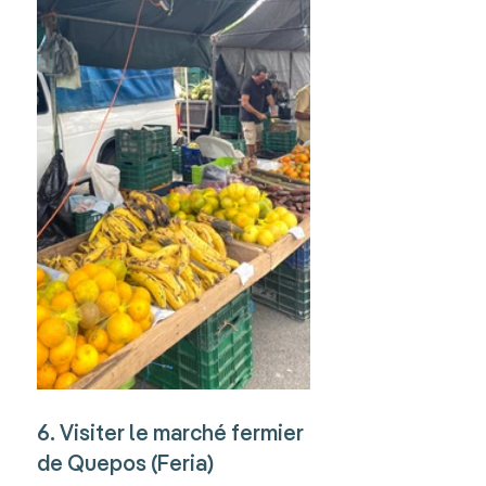
6. Visiter le marché fermier 
de Quepos (Feria)