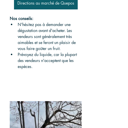
Directions au marché de Quepos
Nos conseils:
N'hésitez pas à demander une 
dégustation avant d'acheter. Les 
vendeurs sont généralement très 
aimables et se feront un plaisir de 
vous faire goûter un fruit.
Prévoyez du liquide, car la plupart 
des vendeurs n'acceptent que les 
espèces.