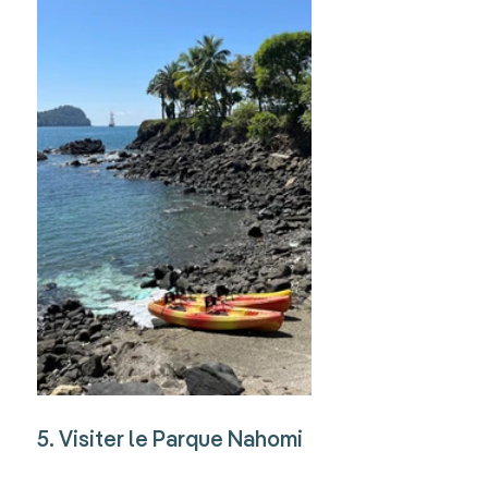
5. Visiter le Parque Nahomi