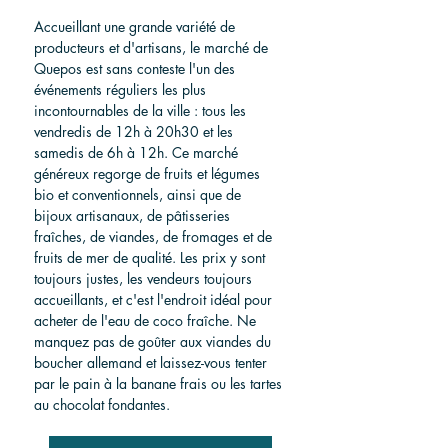
Accueillant une grande variété de 
producteurs et d'artisans, le marché de 
Quepos est sans conteste l'un des 
événements réguliers les plus 
incontournables de la ville : tous les 
vendredis de 12h à 20h30 et les 
samedis de 6h à 12h. Ce marché 
généreux regorge de fruits et légumes 
bio et conventionnels, ainsi que de 
bijoux artisanaux, de pâtisseries 
fraîches, de viandes, de fromages et de 
fruits de mer de qualité. Les prix y sont 
toujours justes, les vendeurs toujours 
accueillants, et c'est l'endroit idéal pour 
acheter de l'eau de coco fraîche. Ne 
manquez pas de goûter aux viandes du 
boucher allemand et laissez-vous tenter 
par le pain à la banane frais ou les tartes 
au chocolat fondantes.