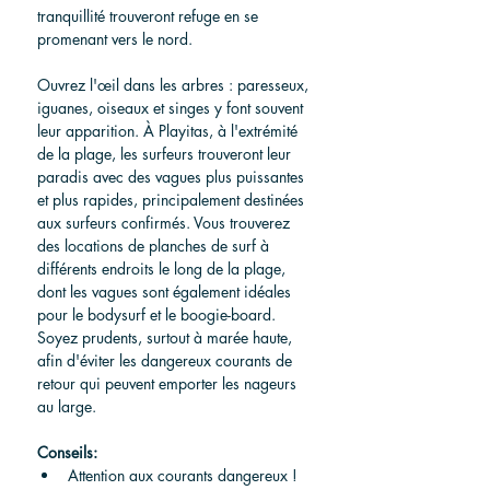
tranquillité trouveront refuge en se 
promenant vers le nord.
Ouvrez l'œil dans les arbres : paresseux, 
iguanes, oiseaux et singes y font souvent 
leur apparition. À Playitas, à l'extrémité 
de la plage, les surfeurs trouveront leur 
paradis avec des vagues plus puissantes 
et plus rapides, principalement destinées 
aux surfeurs confirmés. Vous trouverez 
des locations de planches de surf à 
différents endroits le long de la plage, 
dont les vagues sont également idéales 
pour le bodysurf et le boogie-board. 
Soyez prudents, surtout à marée haute, 
afin d'éviter les dangereux courants de 
retour qui peuvent emporter les nageurs 
au large.
Conseils:
Attention aux courants dangereux !