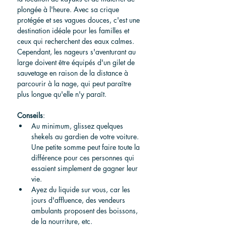
plongée à l'heure. Avec sa crique 
protégée et ses vagues douces, c'est une 
destination idéale pour les familles et 
ceux qui recherchent des eaux calmes. 
Cependant, les nageurs s'aventurant au 
large doivent être équipés d'un gilet de 
sauvetage en raison de la distance à 
parcourir à la nage, qui peut paraître 
plus longue qu'elle n'y paraît.
Conseils
:
Au minimum, glissez quelques 
shekels au gardien de votre voiture. 
Une petite somme peut faire toute la 
différence pour ces personnes qui 
essaient simplement de gagner leur 
vie.
Ayez du liquide sur vous, car les 
jours d'affluence, des vendeurs 
ambulants proposent des boissons, 
de la nourriture, etc.