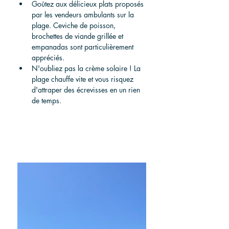
Goûtez aux délicieux plats proposés 
par les vendeurs ambulants sur la 
plage. Ceviche de poisson, 
brochettes de viande grillée et 
empanadas sont particulièrement 
appréciés.
N'oubliez pas la crème solaire ! La 
plage chauffe vite et vous risquez 
d'attraper des écrevisses en un rien 
de temps.