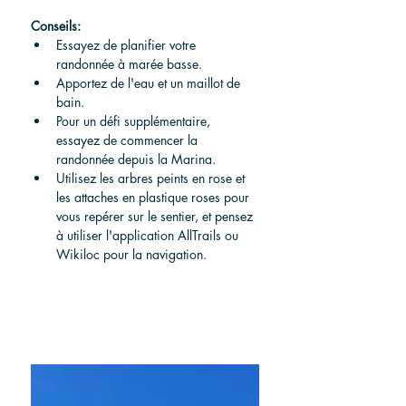
Conseils:
Essayez de planifier votre 
randonnée à marée basse.
Apportez de l'eau et un maillot de 
bain.
Pour un défi supplémentaire, 
essayez de commencer la 
randonnée depuis la Marina.
Utilisez les arbres peints en rose et 
les attaches en plastique roses pour 
vous repérer sur le sentier, et pensez 
à utiliser l'application AllTrails ou 
Wikiloc pour la navigation.