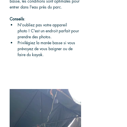
basse, les conditions sont optimales pour 
entrer dans l'eau près du parc.
Conseils
:
N'oubliez pas votre appareil 
photo ! C'est un endroit parfait pour 
prendre des photos.
Privilégiez la marée basse si vous 
prévoyez de vous baigner ou de 
faire du kayak.