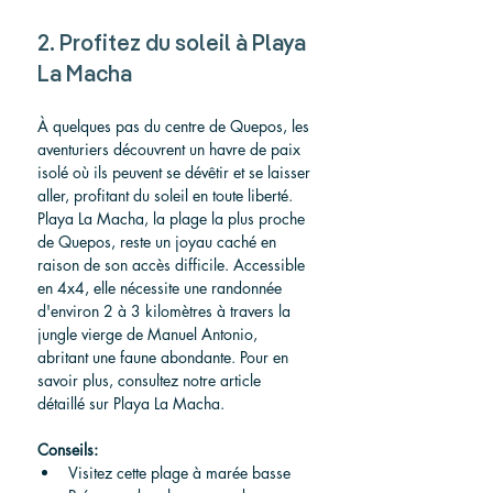
2. Profitez du soleil à Playa 
La Macha
À quelques pas du centre de Quepos, les 
aventuriers découvrent un havre de paix 
isolé où ils peuvent se dévêtir et se laisser 
aller, profitant du soleil en toute liberté. 
Playa La Macha, la plage la plus proche 
de Quepos, reste un joyau caché en 
raison de son accès difficile. Accessible 
en 4x4, elle nécessite une randonnée 
d'environ 2 à 3 kilomètres à travers la 
jungle vierge de Manuel Antonio, 
abritant une faune abondante. Pour en 
savoir plus, consultez notre article 
détaillé sur Playa La Macha.
Conseils:
Visitez cette plage à marée basse