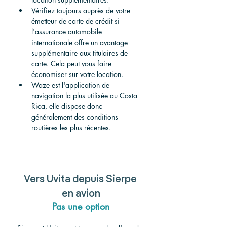
Vérifiez toujours auprès de votre 
émetteur de carte de crédit si 
l'assurance automobile 
internationale offre un avantage 
supplémentaire aux titulaires de 
carte. Cela peut vous faire 
économiser sur votre location.
Waze est l'application de 
navigation la plus utilisée au Costa 
Rica, elle dispose donc 
généralement des conditions 
routières les plus récentes.
Vers
 Uvita depuis Sierpe 
en avion
Pas une option