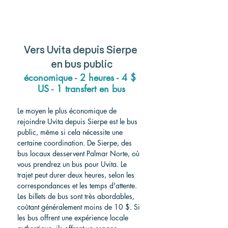
Vers
 Uvita depuis Sierpe 
en bus public
économique - 2 heures - 4 $ 
US - 1 transfert en bus
Le moyen le plus économique de 
rejoindre Uvita depuis Sierpe est le bus 
public, même si cela nécessite une 
certaine coordination. De Sierpe, des 
bus locaux desservent Palmar Norte, où 
vous prendrez un bus pour Uvita. Le 
trajet peut durer deux heures, selon les 
correspondances et les temps d'attente. 
Les billets de bus sont très abordables, 
coûtant généralement moins de 10 $. Si 
les bus offrent une expérience locale 