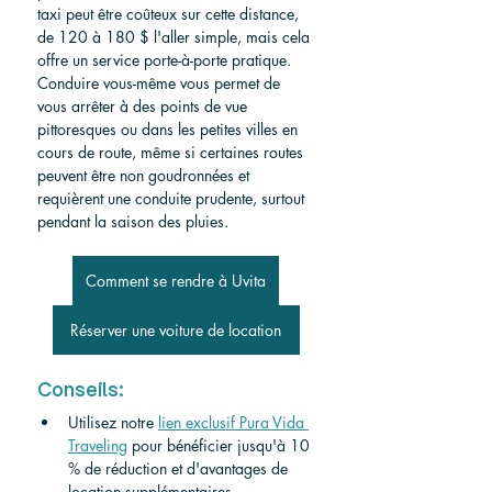
taxi peut être coûteux sur cette distance, 
de 120 à 180 $ l'aller simple, mais cela 
offre un service porte-à-porte pratique. 
Conduire vous-même vous permet de 
vous arrêter à des points de vue 
pittoresques ou dans les petites villes en 
cours de route, même si certaines routes 
peuvent être non goudronnées et 
requièrent une conduite prudente, surtout 
pendant la saison des pluies.
Comment se rendre à Uvita
Réserver une voiture de location
Conseils:
Utilisez notre
lien exclusif Pura Vida 
Traveling
pour bénéficier jusqu'à 10 
% de réduction et d'avantages de 
location supplémentaires.