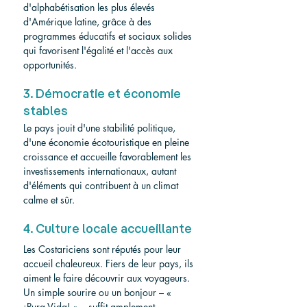
d'alphabétisation les plus élevés 
d'Amérique latine, grâce à des 
programmes éducatifs et sociaux solides 
qui favorisent l'égalité et l'accès aux 
opportunités.
3. Démocratie et économie 
stables
Le pays jouit d'une stabilité politique, 
d'une économie écotouristique en pleine 
croissance et accueille favorablement les 
investissements internationaux, autant 
d'éléments qui contribuent à un climat 
calme et sûr.
4. Culture locale accueillante
Les Costariciens sont réputés pour leur 
accueil chaleureux. Fiers de leur pays, ils 
aiment le faire découvrir aux voyageurs. 
Un simple sourire ou un bonjour – « 
¡Pura Vida! » – suffit amplement.