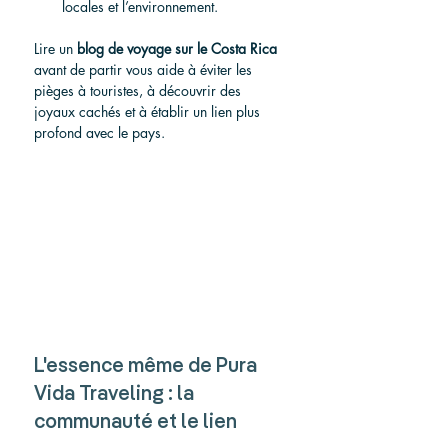
locales et l’environnement.
Lire un 
blog de voyage sur le Costa Rica
avant de partir vous aide à éviter les 
pièges à touristes, à découvrir des 
joyaux cachés et à établir un lien plus 
profond avec le pays.
L'essence même de Pura 
Vida Traveling : la 
communauté et le lien