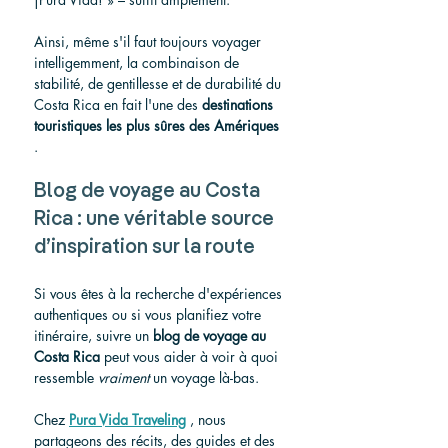
Ainsi, même s'il faut toujours voyager 
intelligemment, la combinaison de 
stabilité, de gentillesse et de durabilité du 
Costa Rica en fait l'une des 
destinations 
touristiques les plus sûres des Amériques
.
Blog de voyage au Costa 
Rica : une véritable source 
d’inspiration sur la route
Si vous êtes à la recherche d'expériences 
authentiques ou si vous planifiez votre 
itinéraire, suivre un 
blog de voyage au 
Costa Rica
 peut vous aider à voir à quoi 
ressemble 
vraiment
 un voyage là-bas.
Chez 
Pura Vida Traveling
 , nous 
partageons des récits, des guides et des 