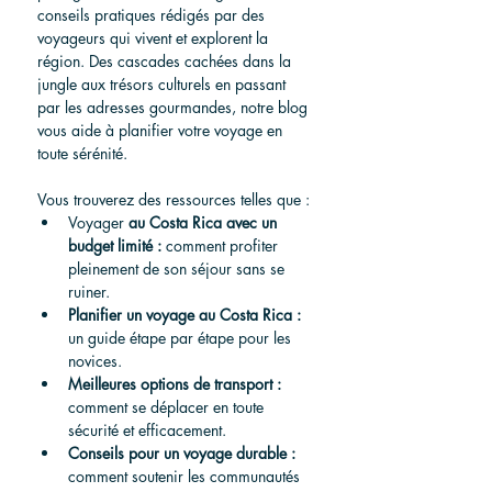
conseils pratiques rédigés par des 
voyageurs qui vivent et explorent la 
région. Des cascades cachées dans la 
jungle aux trésors culturels en passant 
par les adresses gourmandes, notre blog 
vous aide à planifier votre voyage en 
toute sérénité.
Vous trouverez des ressources telles que :
Voyager 
au Costa Rica avec un 
budget limité :
 comment profiter 
pleinement de son séjour sans se 
ruiner.
Planifier un voyage au Costa Rica :
un guide étape par étape pour les 
novices.
Meilleures options de transport :
comment se déplacer en toute 
sécurité et efficacement.
Conseils pour un voyage durable :
comment soutenir les communautés 