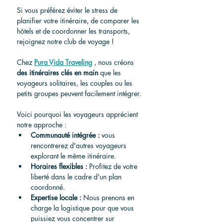
Si vous préférez éviter le stress de 
planifier votre itinéraire, de comparer les 
hôtels et de coordonner les transports, 
rejoignez notre club de voyage !
Chez 
Pura Vida Traveling
 , nous créons 
des itinéraires clés en main
 que les 
voyageurs solitaires, les couples ou les 
petits groupes peuvent facilement intégrer.
Voici pourquoi les voyageurs apprécient 
notre approche :
Communauté intégrée :
 vous 
rencontrerez d'autres voyageurs 
explorant le même itinéraire.
Horaires flexibles :
 Profitez de votre 
liberté dans le cadre d'un plan 
coordonné.
Expertise locale :
 Nous prenons en 
charge la logistique pour que vous 
puissiez vous concentrer sur 