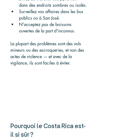
dans des endroits sombres ou isolés.
Surveillez vos affaires dans les bus 
publics ou à San José.
N'acceptez pas de boissons 
ouvertes de la part d'inconnus.
La plupart des problèmes sont des vols 
mineurs ou des escroqueries, et non des 
actes de violence — et avec de la 
vigilance, ils sont faciles à éviter.
Pourquoi le Costa Rica est-
il si sûr ?