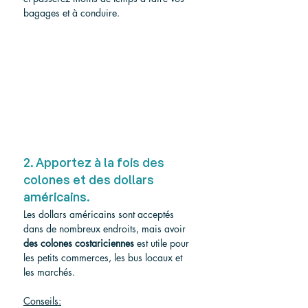
bagages et à conduire.
2. Apportez à la fois des 
colones et des dollars 
américains.
Les dollars américains sont acceptés 
dans de nombreux endroits, mais avoir 
des colones costariciennes
 est utile pour 
les petits commerces, les bus locaux et 
les marchés.
Conseils: