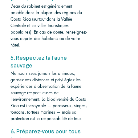
L'eau du robinet est généralement 
potable dans la plupart des régions du 
Costa Rica (surtout dans la Vallée 
Centrale et les villes touristiques 
populaires). En cas de doute, renseignez-
vous auprès des habitants ou de votre 
hôtel.
5. Respectez la faune 
sauvage
Ne nourrissez jamais les animaux, 
gardez vos distances et privilégiez les 
expériences d'observation de la faune 
sauvage respectueuses de 
l'environnement. La biodiversité du Costa 
Rica est incroyable — paresseux, singes, 
toucans, tortues marines — mais sa 
protection est la responsabilité de tous.
6. Préparez-vous pour tous 