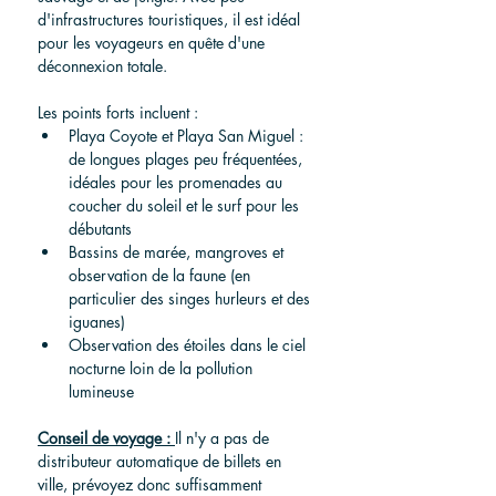
d'infrastructures touristiques, il est idéal 
pour les voyageurs en quête d'une 
déconnexion totale.
Les points forts incluent :
Playa Coyote et Playa San Miguel : 
de longues plages peu fréquentées, 
idéales pour les promenades au 
coucher du soleil et le surf pour les 
débutants
Bassins de marée, mangroves et 
observation de la faune (en 
particulier des singes hurleurs et des 
iguanes)
Observation des étoiles dans le ciel 
nocturne loin de la pollution 
lumineuse
Conseil de voyage :
Il n'y a pas de 
distributeur automatique de billets en 
ville, prévoyez donc suffisamment 