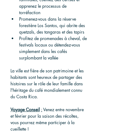
apprenez le processus de 
torréfaction
Promenez-vous dans la réserve 
forestière Los Santos, qui abrite des 
quetzals, des tangaras et des tapirs
Profitez de promenades à cheval, de 
festivals locaux ou détendez-vous 
simplement dans les cafés 
surplombant la vallée
La ville est fière de son patrimoine et les 
habitants sont heureux de partager des 
histoires sur le rôle de leur famille dans 
l'héritage du café mondialement connu 
du Costa Rica.
Voyage
Conseil
:
Venez entre novembre 
et février pour la saison des récoltes, 
vous pourrez même participer à la 
cueillette !