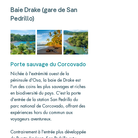
Baie Drake (gare de San 
Pedrillo)
Porte sauvage du Corcovado
Nichée à l'extrémité ouest de la 
péninsule d'Osa, la baie de Drake est 
l'un des coins les plus sauvages et riches 
en biodiversité du pays. C'est la porte 
d'entrée de la station San Pedrillo du 
parc national de Corcovado, offrant des 
expériences hors du commun aux 
voyageurs aventureux.
Contrairement à l'entrée plus développée 