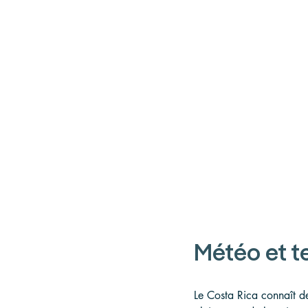
Météo et t
Le Costa Rica connaît de